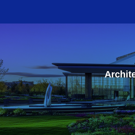
Archit