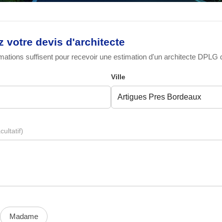
votre devis d'architecte
ations suffisent pour recevoir une estimation d'un architecte DPLG qu
Ville
cultatif)
Madame