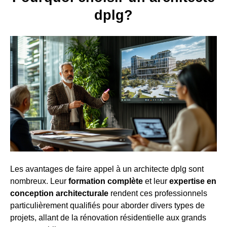
dplg?
Les avantages de faire appel à un architecte dplg sont
nombreux. Leur
formation complète
et leur
expertise en
conception architecturale
rendent ces professionnels
particulièrement qualifiés pour aborder divers types de
projets, allant de la rénovation résidentielle aux grands