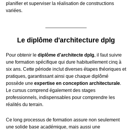
planifier et superviser la réalisation de constructions
variées.
Le diplôme d'architecture dplg
Pour obtenir le
diplôme d'architecte dplg
, il faut suivre
une formation spécifique qui dure habituellement cinq à
six ans. Cette période inclut diverses étapes théoriques et
pratiques, garantissant ainsi que chaque diplômé
possède une
expertise en conception architecturale
.
Le cursus comprend également des stages
professionnels, indispensables pour comprendre les
réalités du terrain.
Ce long processus de formation assure non seulement
une solide base académique, mais aussi une