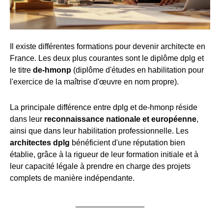
Il existe différentes formations pour devenir architecte en
France. Les deux plus courantes sont le diplôme dplg et
le titre
de-hmonp
(diplôme d'études en habilitation pour
l'exercice de la maîtrise d'œuvre en nom propre).
La principale différence entre dplg et de-hmonp réside
dans leur
reconnaissance nationale et européenne
,
ainsi que dans leur habilitation professionnelle. Les
architectes dplg
bénéficient d'une réputation bien
établie, grâce à la rigueur de leur formation initiale et à
leur capacité légale à prendre en charge des projets
complets de manière indépendante.