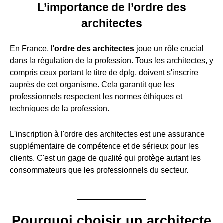
L’importance de l’ordre des
architectes
En France, l'
ordre des architectes
joue un rôle crucial
dans la régulation de la profession. Tous les architectes, y
compris ceux portant le titre de dplg, doivent s'inscrire
auprès de cet organisme. Cela garantit que les
professionnels respectent les normes éthiques et
techniques de la profession.
L'inscription à l'ordre des architectes est une assurance
supplémentaire de compétence et de sérieux pour les
clients. C'est un gage de qualité qui protège autant les
consommateurs que les professionnels du secteur.
Pourquoi choisir un architecte