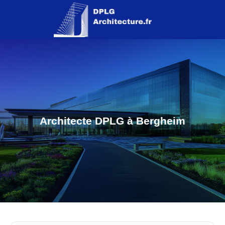
Architecte DPLG à Bergheim