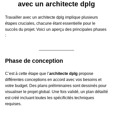
avec un architecte dplg
Travailler avec un architecte dplg implique plusieurs
étapes cruciales, chacune étant essentielle pour le
succès du projet. Voici un aperçu des principales phases
:
Phase de conception
C’est à cette étape que l’
architecte dplg
propose
différentes conceptions en accord avec vos besoins et
votre budget. Des plans préliminaires sont dessinés pour
visualiser le projet global. Une fois validé, un plan détaillé
est créé incluant toutes les spécificités techniques
requises.