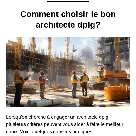
Comment choisir le bon
architecte dplg?
Lorsqu'on cherche à engager un architecte dplg,
plusieurs critères peuvent vous aider à faire le meilleur
choix. Voici quelques conseils pratiques :