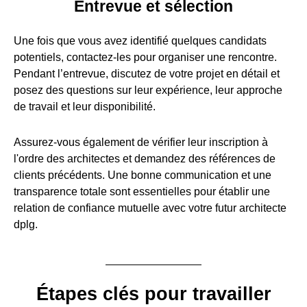
Entrevue et sélection
Une fois que vous avez identifié quelques candidats
potentiels, contactez-les pour organiser une rencontre.
Pendant l’entrevue, discutez de votre projet en détail et
posez des questions sur leur expérience, leur approche
de travail et leur disponibilité.
Assurez-vous également de vérifier leur inscription à
l'ordre des architectes et demandez des références de
clients précédents. Une bonne communication et une
transparence totale sont essentielles pour établir une
relation de confiance mutuelle avec votre futur architecte
dplg.
Étapes clés pour travailler