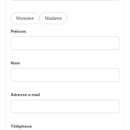
Monsieur
Madame
Prénom
Nom
Adresse e-mail
Téléphone