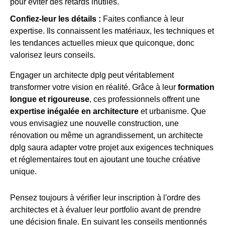
pour éviter des retards inutiles.
Confiez-leur les détails :
Faites confiance à leur
expertise. Ils connaissent les matériaux, les techniques et
les tendances actuelles mieux que quiconque, donc
valorisez leurs conseils.
Engager un architecte dplg peut véritablement
transformer votre vision en réalité. Grâce à leur
formation
longue et rigoureuse
, ces professionnels offrent une
expertise inégalée en architecture
et urbanisme. Que
vous envisagiez une nouvelle construction, une
rénovation ou même un agrandissement, un architecte
dplg saura adapter votre projet aux exigences techniques
et réglementaires tout en ajoutant une touche créative
unique.
Pensez toujours à vérifier leur inscription à l'ordre des
architectes et à évaluer leur portfolio avant de prendre
une décision finale. En suivant les conseils mentionnés