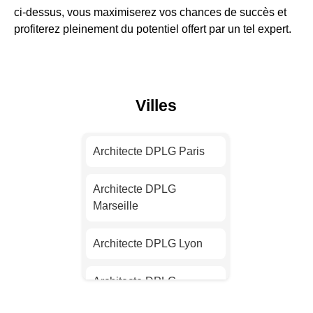
ci-dessus, vous maximiserez vos chances de succès et
profiterez pleinement du potentiel offert par un tel expert.
Villes
Architecte DPLG Paris
Architecte DPLG
Marseille
Architecte DPLG Lyon
Architecte DPLG
Toulouse