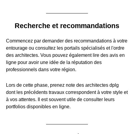
Recherche et recommandations
Commencez par demander des recommandations à votre
entourage ou consultez les portails spécialisés et l'ordre
des architectes. Vous pouvez également lire des avis en
ligne pour avoir une idée de la réputation des
professionnels dans votre région.
Lors de cette phase, prenez note des architectes dplg
dont les précédents travaux correspondent à votre style et
à vos attentes. Il est souvent utile de consulter leurs
portfolios disponibles en ligne.