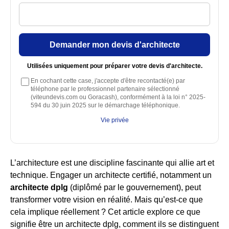
Demander mon devis d'architecte
Utilisées uniquement pour préparer votre devis d'architecte.
En cochant cette case, j'accepte d'être recontacté(e) par
téléphone par le professionnel partenaire sélectionné
(viteundevis.com ou Goracash), conformément à la loi n° 2025-
594 du 30 juin 2025 sur le démarchage téléphonique.
Vie privée
L’architecture est une discipline fascinante qui allie art et
technique. Engager un architecte certifié, notamment un
architecte dplg
(diplômé par le gouvernement), peut
transformer votre vision en réalité. Mais qu’est-ce que
cela implique réellement ? Cet article explore ce que
signifie être un architecte dplg, comment ils se distinguent