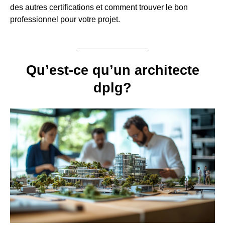
des autres certifications et comment trouver le bon
professionnel pour votre projet.
Qu’est-ce qu’un architecte
dplg?