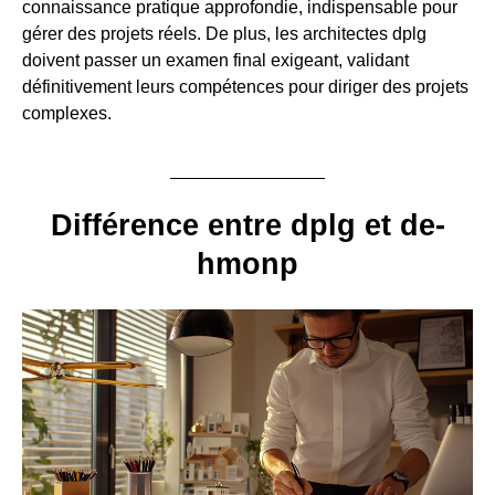
connaissance pratique approfondie, indispensable pour
gérer des projets réels. De plus, les architectes dplg
doivent passer un examen final exigeant, validant
définitivement leurs compétences pour diriger des projets
complexes.
Différence entre dplg et de-
hmonp