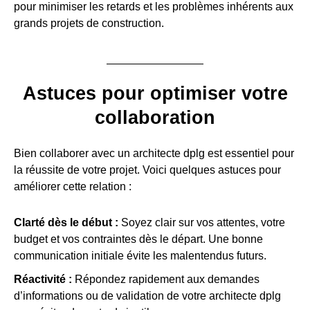
pour minimiser les retards et les problèmes inhérents aux
grands projets de construction.
Astuces pour optimiser votre
collaboration
Bien collaborer avec un architecte dplg est essentiel pour
la réussite de votre projet. Voici quelques astuces pour
améliorer cette relation :
Clarté dès le début :
Soyez clair sur vos attentes, votre
budget et vos contraintes dès le départ. Une bonne
communication initiale évite les malentendus futurs.
Réactivité :
Répondez rapidement aux demandes
d’informations ou de validation de votre architecte dplg