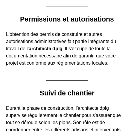
Permissions et autorisations
L'obtention des permis de construire et autres
autorisations administratives fait partie intégrante du
travail de l'
architecte dplg
. Il s'occupe de toute la
documentation nécessaire afin de garantir que votre
projet est conforme aux réglementations locales.
Suivi de chantier
Durant la phase de construction, l'architecte dplg
supervise régulièrement le chantier pour s'assurer que
tout se déroule selon les plans. Son rôle est de
coordonner entre les différents artisans et intervenants