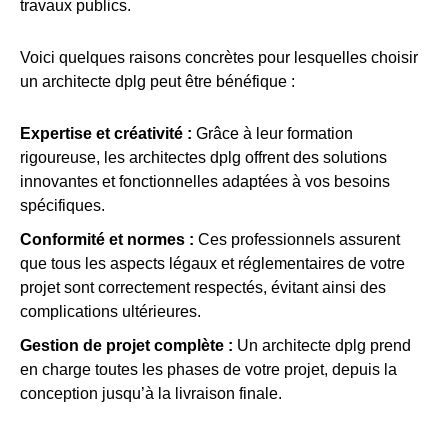
travaux publics.
Voici quelques raisons concrètes pour lesquelles choisir
un architecte dplg peut être bénéfique :
Expertise et créativité :
Grâce à leur formation
rigoureuse, les architectes dplg offrent des solutions
innovantes et fonctionnelles adaptées à vos besoins
spécifiques.
Conformité et normes :
Ces professionnels assurent
que tous les aspects légaux et réglementaires de votre
projet sont correctement respectés, évitant ainsi des
complications ultérieures.
Gestion de projet complète :
Un architecte dplg prend
en charge toutes les phases de votre projet, depuis la
conception jusqu’à la livraison finale.