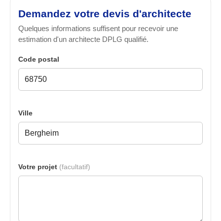
Demandez votre devis d'architecte
Quelques informations suffisent pour recevoir une
estimation d'un architecte DPLG qualifié.
Code postal
Ville
Votre projet
(facultatif)