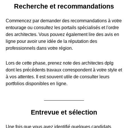
Recherche et recommandations
Commencez par demander des recommandations à votre
entourage ou consultez les portails spécialisés et l'ordre
des architectes. Vous pouvez également lire des avis en
ligne pour avoir une idée de la réputation des
professionnels dans votre région.
Lors de cette phase, prenez note des architectes dplg
dont les précédents travaux correspondent à votre style et
à vos attentes. Il est souvent utile de consulter leurs
portfolios disponibles en ligne.
Entrevue et sélection
Une fois que vous avez identifié quelques candidats