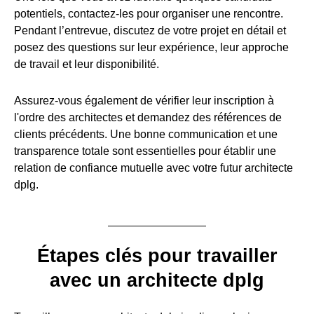
potentiels, contactez-les pour organiser une rencontre.
Pendant l’entrevue, discutez de votre projet en détail et
posez des questions sur leur expérience, leur approche
de travail et leur disponibilité.
Assurez-vous également de vérifier leur inscription à
l'ordre des architectes et demandez des références de
clients précédents. Une bonne communication et une
transparence totale sont essentielles pour établir une
relation de confiance mutuelle avec votre futur architecte
dplg.
Étapes clés pour travailler
avec un architecte dplg