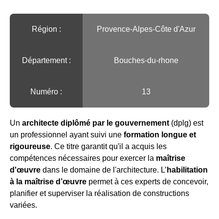
Région :️
Provence-Alpes-Côte d'Azur
Département :
Bouches-du-rhone
Numéro :
13
Un
architecte diplômé par le gouvernement
(dplg) est
un professionnel ayant suivi une
formation longue et
rigoureuse
. Ce titre garantit qu'il a acquis les
compétences nécessaires pour exercer la
maîtrise
d'œuvre
dans le domaine de l'architecture. L’
habilitation
à la maîtrise d’œuvre
permet à ces experts de concevoir,
planifier et superviser la réalisation de constructions
variées.