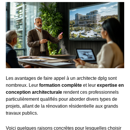
Les avantages de faire appel à un architecte dplg sont
nombreux. Leur
formation complète
et leur
expertise en
conception architecturale
rendent ces professionnels
particulièrement qualifiés pour aborder divers types de
projets, allant de la rénovation résidentielle aux grands
travaux publics.
Voici quelques raisons concrètes pour lesquelles choisir