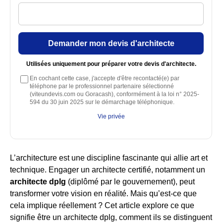
Demander mon devis d'architecte
Utilisées uniquement pour préparer votre devis d'architecte.
En cochant cette case, j'accepte d'être recontacté(e) par
téléphone par le professionnel partenaire sélectionné
(viteundevis.com ou Goracash), conformément à la loi n° 2025-
594 du 30 juin 2025 sur le démarchage téléphonique.
Vie privée
L’architecture est une discipline fascinante qui allie art et
technique. Engager un architecte certifié, notamment un
architecte dplg
(diplômé par le gouvernement), peut
transformer votre vision en réalité. Mais qu’est-ce que
cela implique réellement ? Cet article explore ce que
signifie être un architecte dplg, comment ils se distinguent