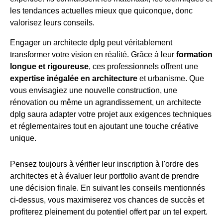
les tendances actuelles mieux que quiconque, donc
valorisez leurs conseils.
Engager un architecte dplg peut véritablement
transformer votre vision en réalité. Grâce à leur
formation
longue et rigoureuse
, ces professionnels offrent une
expertise inégalée en architecture
et urbanisme. Que
vous envisagiez une nouvelle construction, une
rénovation ou même un agrandissement, un architecte
dplg saura adapter votre projet aux exigences techniques
et réglementaires tout en ajoutant une touche créative
unique.
Pensez toujours à vérifier leur inscription à l'ordre des
architectes et à évaluer leur portfolio avant de prendre
une décision finale. En suivant les conseils mentionnés
ci-dessus, vous maximiserez vos chances de succès et
profiterez pleinement du potentiel offert par un tel expert.