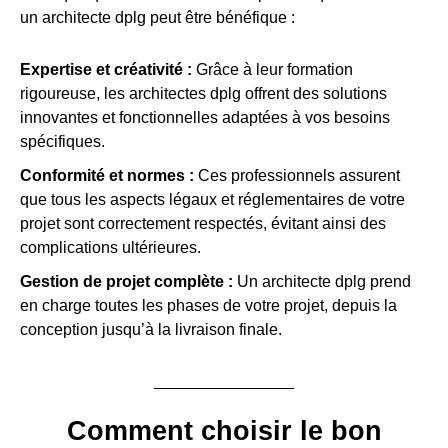
un architecte dplg peut être bénéfique :
Expertise et créativité :
Grâce à leur formation
rigoureuse, les architectes dplg offrent des solutions
innovantes et fonctionnelles adaptées à vos besoins
spécifiques.
Conformité et normes :
Ces professionnels assurent
que tous les aspects légaux et réglementaires de votre
projet sont correctement respectés, évitant ainsi des
complications ultérieures.
Gestion de projet complète :
Un architecte dplg prend
en charge toutes les phases de votre projet, depuis la
conception jusqu’à la livraison finale.
Comment choisir le bon