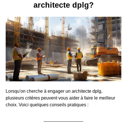
architecte dplg?
Lorsqu'on cherche à engager un architecte dplg,
plusieurs critères peuvent vous aider à faire le meilleur
choix. Voici quelques conseils pratiques :