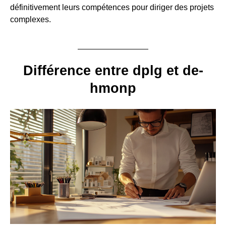
définitivement leurs compétences pour diriger des projets
complexes.
Différence entre dplg et de-
hmonp