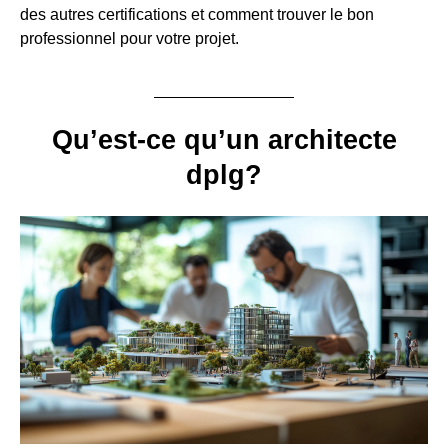
des autres certifications et comment trouver le bon
professionnel pour votre projet.
Qu’est-ce qu’un architecte
dplg?