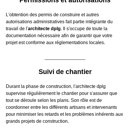
L'obtention des permis de construire et autres
autorisations administratives fait partie intégrante du
travail de l'
architecte dplg
. Il s'occupe de toute la
documentation nécessaire afin de garantir que votre
projet est conforme aux réglementations locales.
Suivi de chantier
Durant la phase de construction, l'architecte dplg
supervise régulièrement le chantier pour s'assurer que
tout se déroule selon les plans. Son rôle est de
coordonner entre les différents artisans et intervenants
pour minimiser les retards et les problèmes inhérents aux
grands projets de construction.