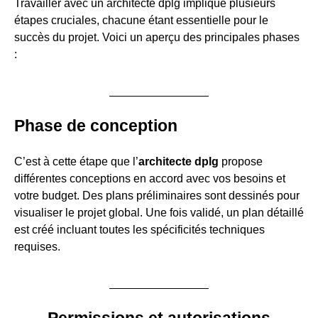
Travailler avec un architecte dplg implique plusieurs
étapes cruciales, chacune étant essentielle pour le
succès du projet. Voici un aperçu des principales phases
:
Phase de conception
C’est à cette étape que l’
architecte dplg
propose
différentes conceptions en accord avec vos besoins et
votre budget. Des plans préliminaires sont dessinés pour
visualiser le projet global. Une fois validé, un plan détaillé
est créé incluant toutes les spécificités techniques
requises.
Permissions et autorisations