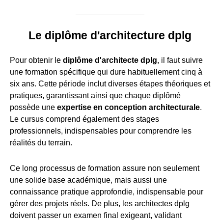
Le diplôme d'architecture dplg
Pour obtenir le
diplôme d'architecte dplg
, il faut suivre
une formation spécifique qui dure habituellement cinq à
six ans. Cette période inclut diverses étapes théoriques et
pratiques, garantissant ainsi que chaque diplômé
possède une
expertise en conception architecturale
.
Le cursus comprend également des stages
professionnels, indispensables pour comprendre les
réalités du terrain.
Ce long processus de formation assure non seulement
une solide base académique, mais aussi une
connaissance pratique approfondie, indispensable pour
gérer des projets réels. De plus, les architectes dplg
doivent passer un examen final exigeant, validant