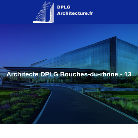
Architecte DPLG Bouches-du-rhone - 13