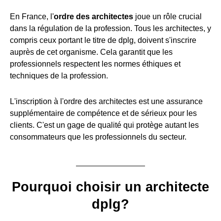
En France, l'
ordre des architectes
joue un rôle crucial
dans la régulation de la profession. Tous les architectes, y
compris ceux portant le titre de dplg, doivent s'inscrire
auprès de cet organisme. Cela garantit que les
professionnels respectent les normes éthiques et
techniques de la profession.
L'inscription à l'ordre des architectes est une assurance
supplémentaire de compétence et de sérieux pour les
clients. C'est un gage de qualité qui protège autant les
consommateurs que les professionnels du secteur.
Pourquoi choisir un architecte
dplg?