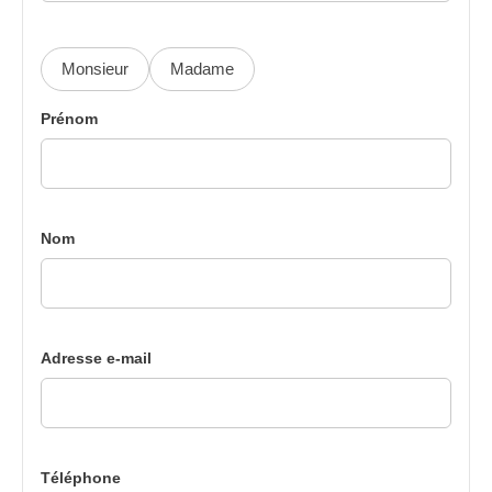
Monsieur
Madame
Prénom
Nom
Adresse e-mail
Téléphone