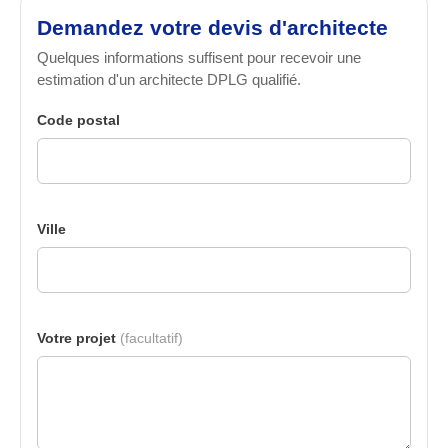
Demandez votre devis d'architecte
Quelques informations suffisent pour recevoir une
estimation d'un architecte DPLG qualifié.
Code postal
Ville
Votre projet
(facultatif)