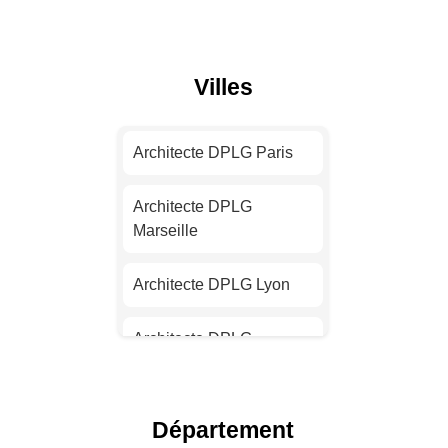
Villes
Architecte DPLG Paris
Architecte DPLG
Marseille
Architecte DPLG Lyon
Architecte DPLG
Toulouse
Architecte DPLG Nice
Département