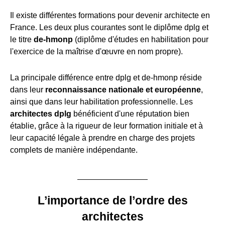
Il existe différentes formations pour devenir architecte en
France. Les deux plus courantes sont le diplôme dplg et
le titre
de-hmonp
(diplôme d'études en habilitation pour
l'exercice de la maîtrise d'œuvre en nom propre).
La principale différence entre dplg et de-hmonp réside
dans leur
reconnaissance nationale et européenne
,
ainsi que dans leur habilitation professionnelle. Les
architectes dplg
bénéficient d'une réputation bien
établie, grâce à la rigueur de leur formation initiale et à
leur capacité légale à prendre en charge des projets
complets de manière indépendante.
L’importance de l’ordre des
architectes