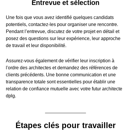
Entrevue et sélection
Une fois que vous avez identifié quelques candidats
potentiels, contactez-les pour organiser une rencontre.
Pendant l’entrevue, discutez de votre projet en détail et
posez des questions sur leur expérience, leur approche
de travail et leur disponibilité.
Assurez-vous également de vérifier leur inscription à
l'ordre des architectes et demandez des références de
clients précédents. Une bonne communication et une
transparence totale sont essentielles pour établir une
relation de confiance mutuelle avec votre futur architecte
dplg.
Étapes clés pour travailler