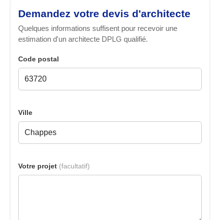
Demandez votre devis d'architecte
Quelques informations suffisent pour recevoir une
estimation d'un architecte DPLG qualifié.
Code postal
Ville
Votre projet
(facultatif)