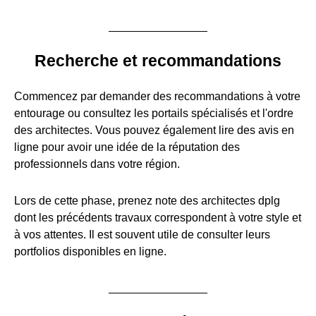
Recherche et recommandations
Commencez par demander des recommandations à votre
entourage ou consultez les portails spécialisés et l'ordre
des architectes. Vous pouvez également lire des avis en
ligne pour avoir une idée de la réputation des
professionnels dans votre région.
Lors de cette phase, prenez note des architectes dplg
dont les précédents travaux correspondent à votre style et
à vos attentes. Il est souvent utile de consulter leurs
portfolios disponibles en ligne.