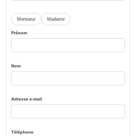
Monsieur
Madame
Prénom
Nom
Adresse e-mail
Téléphone