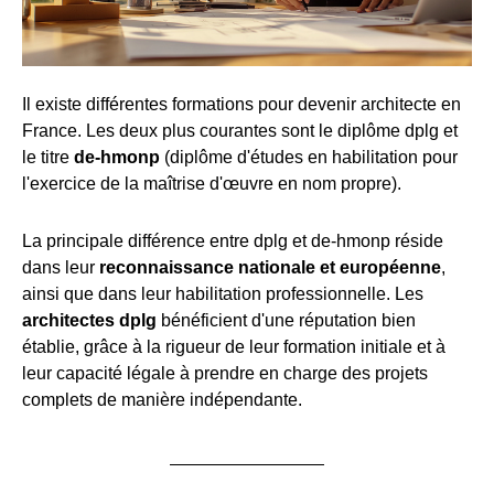
Il existe différentes formations pour devenir architecte en
France. Les deux plus courantes sont le diplôme dplg et
le titre
de-hmonp
(diplôme d'études en habilitation pour
l'exercice de la maîtrise d'œuvre en nom propre).
La principale différence entre dplg et de-hmonp réside
dans leur
reconnaissance nationale et européenne
,
ainsi que dans leur habilitation professionnelle. Les
architectes dplg
bénéficient d'une réputation bien
établie, grâce à la rigueur de leur formation initiale et à
leur capacité légale à prendre en charge des projets
complets de manière indépendante.