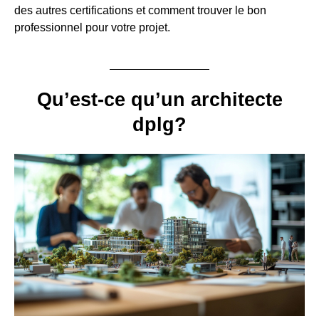
des autres certifications et comment trouver le bon
professionnel pour votre projet.
Qu’est-ce qu’un architecte
dplg?