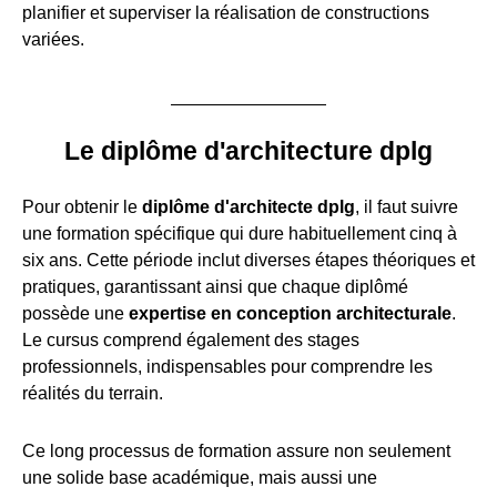
planifier et superviser la réalisation de constructions
variées.
Le diplôme d'architecture dplg
Pour obtenir le
diplôme d'architecte dplg
, il faut suivre
une formation spécifique qui dure habituellement cinq à
six ans. Cette période inclut diverses étapes théoriques et
pratiques, garantissant ainsi que chaque diplômé
possède une
expertise en conception architecturale
.
Le cursus comprend également des stages
professionnels, indispensables pour comprendre les
réalités du terrain.
Ce long processus de formation assure non seulement
une solide base académique, mais aussi une