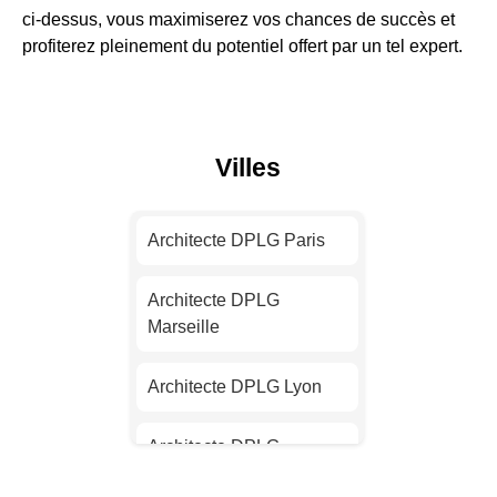
ci-dessus, vous maximiserez vos chances de succès et
profiterez pleinement du potentiel offert par un tel expert.
Villes
Architecte DPLG Paris
Architecte DPLG
Marseille
Architecte DPLG Lyon
Architecte DPLG
Toulouse