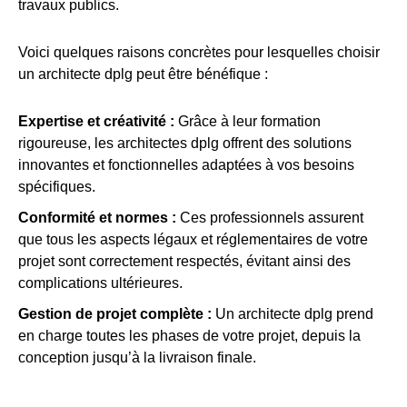
travaux publics.
Voici quelques raisons concrètes pour lesquelles choisir
un architecte dplg peut être bénéfique :
Expertise et créativité :
Grâce à leur formation
rigoureuse, les architectes dplg offrent des solutions
innovantes et fonctionnelles adaptées à vos besoins
spécifiques.
Conformité et normes :
Ces professionnels assurent
que tous les aspects légaux et réglementaires de votre
projet sont correctement respectés, évitant ainsi des
complications ultérieures.
Gestion de projet complète :
Un architecte dplg prend
en charge toutes les phases de votre projet, depuis la
conception jusqu’à la livraison finale.