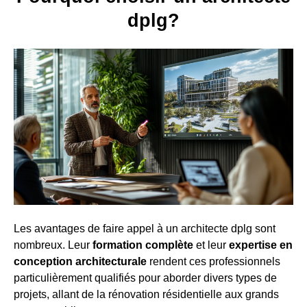
dplg?
Les avantages de faire appel à un architecte dplg sont
nombreux. Leur
formation complète
et leur
expertise en
conception architecturale
rendent ces professionnels
particulièrement qualifiés pour aborder divers types de
projets, allant de la rénovation résidentielle aux grands