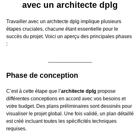
avec un architecte dplg
Travailler avec un architecte dplg implique plusieurs
étapes cruciales, chacune étant essentielle pour le
succès du projet. Voici un aperçu des principales phases
:
Phase de conception
C’est à cette étape que l’
architecte dplg
propose
différentes conceptions en accord avec vos besoins et
votre budget. Des plans préliminaires sont dessinés pour
visualiser le projet global. Une fois validé, un plan détaillé
est créé incluant toutes les spécificités techniques
requises.