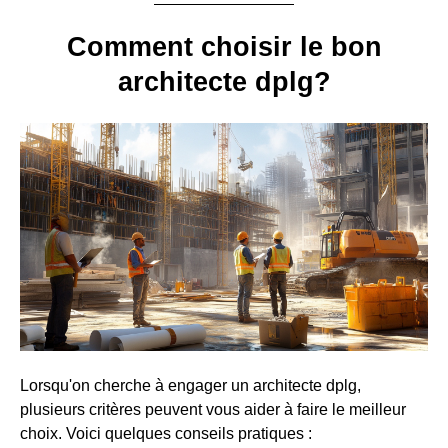
Comment choisir le bon
architecte dplg?
Lorsqu'on cherche à engager un architecte dplg,
plusieurs critères peuvent vous aider à faire le meilleur
choix. Voici quelques conseils pratiques :