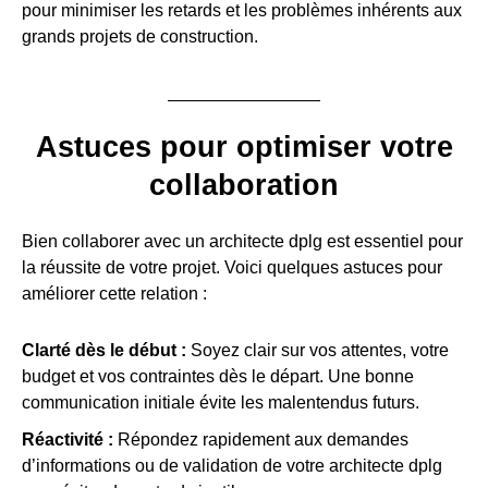
pour minimiser les retards et les problèmes inhérents aux
grands projets de construction.
Astuces pour optimiser votre
collaboration
Bien collaborer avec un architecte dplg est essentiel pour
la réussite de votre projet. Voici quelques astuces pour
améliorer cette relation :
Clarté dès le début :
Soyez clair sur vos attentes, votre
budget et vos contraintes dès le départ. Une bonne
communication initiale évite les malentendus futurs.
Réactivité :
Répondez rapidement aux demandes
d’informations ou de validation de votre architecte dplg