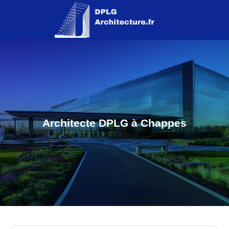
Architecte DPLG à Chappes