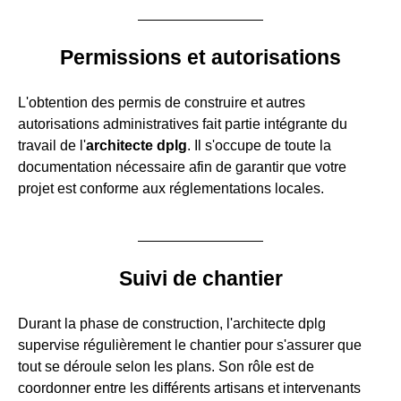
Permissions et autorisations
L'obtention des permis de construire et autres
autorisations administratives fait partie intégrante du
travail de l'
architecte dplg
. Il s'occupe de toute la
documentation nécessaire afin de garantir que votre
projet est conforme aux réglementations locales.
Suivi de chantier
Durant la phase de construction, l'architecte dplg
supervise régulièrement le chantier pour s'assurer que
tout se déroule selon les plans. Son rôle est de
coordonner entre les différents artisans et intervenants