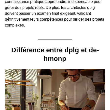
connaissance pratique approfondie, indispensable pour
gérer des projets réels. De plus, les architectes dplg
doivent passer un examen final exigeant, validant
définitivement leurs compétences pour diriger des projets
complexes.
Différence entre dplg et de-
hmonp