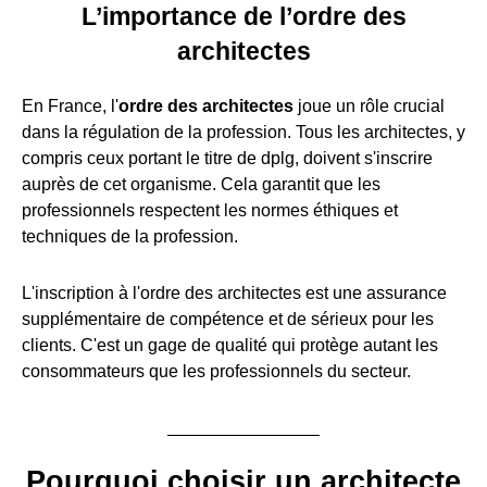
L’importance de l’ordre des
architectes
En France, l'
ordre des architectes
joue un rôle crucial
dans la régulation de la profession. Tous les architectes, y
compris ceux portant le titre de dplg, doivent s'inscrire
auprès de cet organisme. Cela garantit que les
professionnels respectent les normes éthiques et
techniques de la profession.
L'inscription à l'ordre des architectes est une assurance
supplémentaire de compétence et de sérieux pour les
clients. C'est un gage de qualité qui protège autant les
consommateurs que les professionnels du secteur.
Pourquoi choisir un architecte