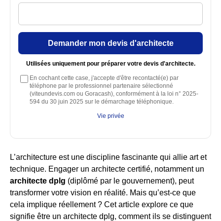
Demander mon devis d'architecte
Utilisées uniquement pour préparer votre devis d'architecte.
En cochant cette case, j'accepte d'être recontacté(e) par
téléphone par le professionnel partenaire sélectionné
(viteundevis.com ou Goracash), conformément à la loi n° 2025-
594 du 30 juin 2025 sur le démarchage téléphonique.
Vie privée
L’architecture est une discipline fascinante qui allie art et
technique. Engager un architecte certifié, notamment un
architecte dplg
(diplômé par le gouvernement), peut
transformer votre vision en réalité. Mais qu’est-ce que
cela implique réellement ? Cet article explore ce que
signifie être un architecte dplg, comment ils se distinguent