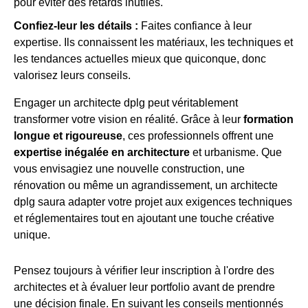
pour éviter des retards inutiles.
Confiez-leur les détails :
Faites confiance à leur
expertise. Ils connaissent les matériaux, les techniques et
les tendances actuelles mieux que quiconque, donc
valorisez leurs conseils.
Engager un architecte dplg peut véritablement
transformer votre vision en réalité. Grâce à leur
formation
longue et rigoureuse
, ces professionnels offrent une
expertise inégalée en architecture
et urbanisme. Que
vous envisagiez une nouvelle construction, une
rénovation ou même un agrandissement, un architecte
dplg saura adapter votre projet aux exigences techniques
et réglementaires tout en ajoutant une touche créative
unique.
Pensez toujours à vérifier leur inscription à l'ordre des
architectes et à évaluer leur portfolio avant de prendre
une décision finale. En suivant les conseils mentionnés