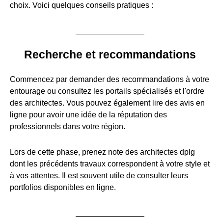
choix. Voici quelques conseils pratiques :
Recherche et recommandations
Commencez par demander des recommandations à votre
entourage ou consultez les portails spécialisés et l'ordre
des architectes. Vous pouvez également lire des avis en
ligne pour avoir une idée de la réputation des
professionnels dans votre région.
Lors de cette phase, prenez note des architectes dplg
dont les précédents travaux correspondent à votre style et
à vos attentes. Il est souvent utile de consulter leurs
portfolios disponibles en ligne.