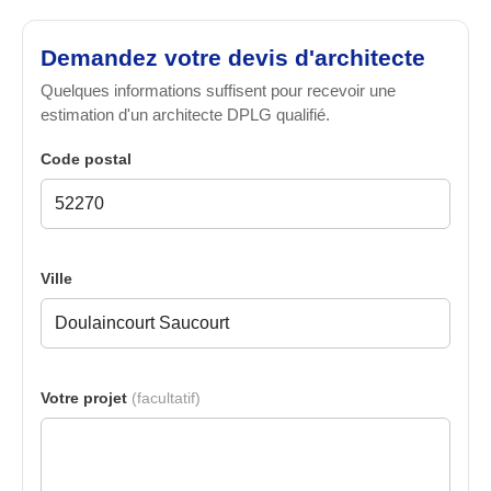
Demandez votre devis d'architecte
Quelques informations suffisent pour recevoir une
estimation d'un architecte DPLG qualifié.
Code postal
Ville
Votre projet
(facultatif)