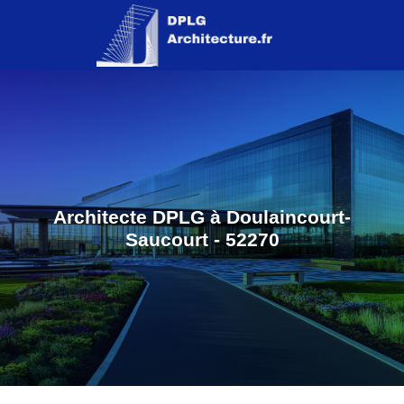
Architecte DPLG à Doulaincourt-
Saucourt - 52270