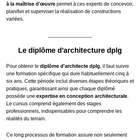
à la maîtrise d’œuvre
permet à ces experts de concevoir,
planifier et superviser la réalisation de constructions
variées.
Le diplôme d'architecture dplg
Pour obtenir le
diplôme d'architecte dplg
, il faut suivre
une formation spécifique qui dure habituellement cinq à
six ans. Cette période inclut diverses étapes théoriques et
pratiques, garantissant ainsi que chaque diplômé
possède une
expertise en conception architecturale
.
Le cursus comprend également des stages
professionnels, indispensables pour comprendre les
réalités du terrain.
Ce long processus de formation assure non seulement