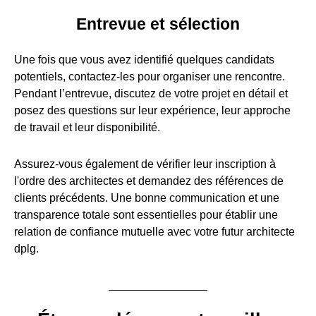
Entrevue et sélection
Une fois que vous avez identifié quelques candidats
potentiels, contactez-les pour organiser une rencontre.
Pendant l’entrevue, discutez de votre projet en détail et
posez des questions sur leur expérience, leur approche
de travail et leur disponibilité.
Assurez-vous également de vérifier leur inscription à
l'ordre des architectes et demandez des références de
clients précédents. Une bonne communication et une
transparence totale sont essentielles pour établir une
relation de confiance mutuelle avec votre futur architecte
dplg.