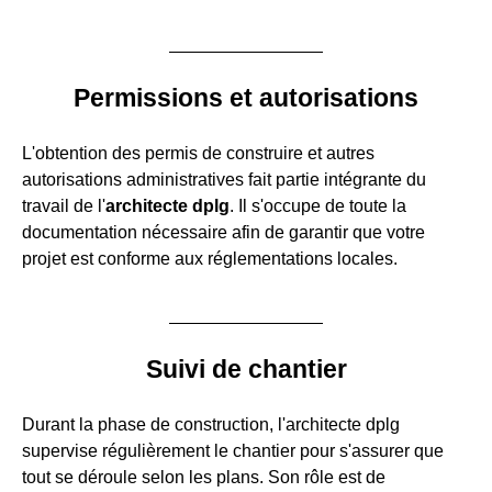
Permissions et autorisations
L'obtention des permis de construire et autres
autorisations administratives fait partie intégrante du
travail de l'
architecte dplg
. Il s'occupe de toute la
documentation nécessaire afin de garantir que votre
projet est conforme aux réglementations locales.
Suivi de chantier
Durant la phase de construction, l'architecte dplg
supervise régulièrement le chantier pour s'assurer que
tout se déroule selon les plans. Son rôle est de