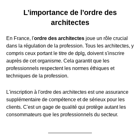
L’importance de l’ordre des
architectes
En France, l'
ordre des architectes
joue un rôle crucial
dans la régulation de la profession. Tous les architectes, y
compris ceux portant le titre de dplg, doivent s'inscrire
auprès de cet organisme. Cela garantit que les
professionnels respectent les normes éthiques et
techniques de la profession.
L'inscription à l'ordre des architectes est une assurance
supplémentaire de compétence et de sérieux pour les
clients. C'est un gage de qualité qui protège autant les
consommateurs que les professionnels du secteur.