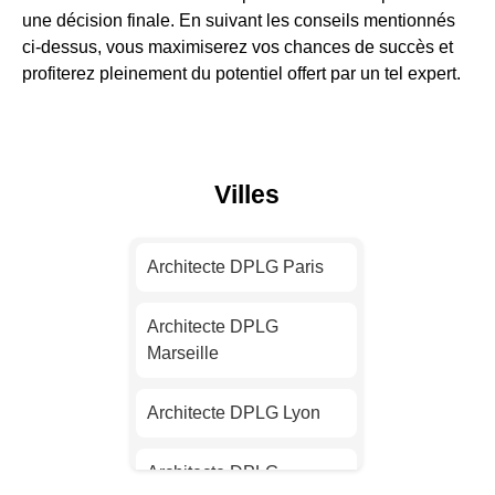
une décision finale. En suivant les conseils mentionnés
ci-dessus, vous maximiserez vos chances de succès et
profiterez pleinement du potentiel offert par un tel expert.
Villes
Architecte DPLG Paris
Architecte DPLG
Marseille
Architecte DPLG Lyon
Architecte DPLG