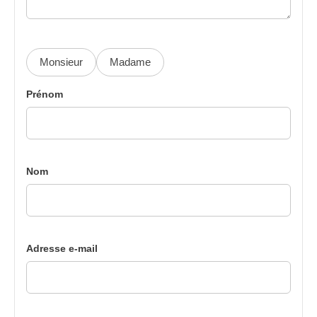
Monsieur
Madame
Prénom
Nom
Adresse e-mail