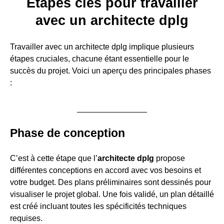
Étapes clés pour travailler
avec un architecte dplg
Travailler avec un architecte dplg implique plusieurs
étapes cruciales, chacune étant essentielle pour le
succès du projet. Voici un aperçu des principales phases
:
Phase de conception
C’est à cette étape que l’
architecte dplg
propose
différentes conceptions en accord avec vos besoins et
votre budget. Des plans préliminaires sont dessinés pour
visualiser le projet global. Une fois validé, un plan détaillé
est créé incluant toutes les spécificités techniques
requises.