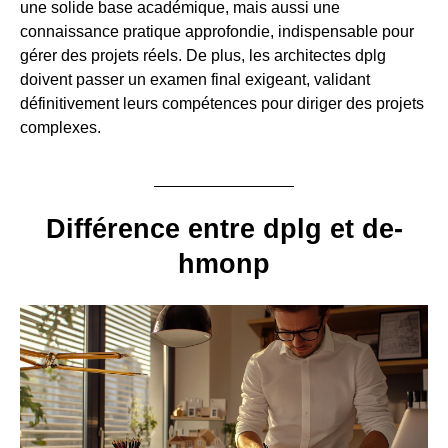
une solide base académique, mais aussi une
connaissance pratique approfondie, indispensable pour
gérer des projets réels. De plus, les architectes dplg
doivent passer un examen final exigeant, validant
définitivement leurs compétences pour diriger des projets
complexes.
Différence entre dplg et de-
hmonp