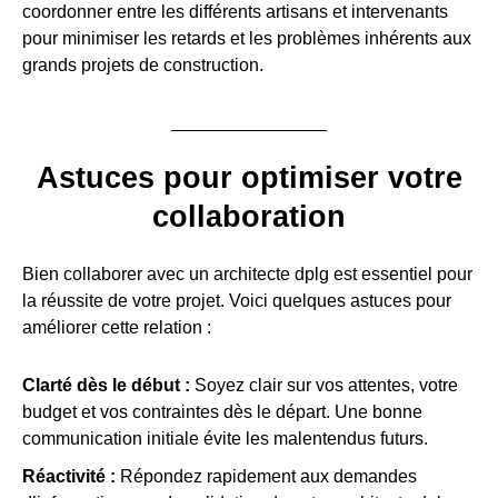
coordonner entre les différents artisans et intervenants
pour minimiser les retards et les problèmes inhérents aux
grands projets de construction.
Astuces pour optimiser votre
collaboration
Bien collaborer avec un architecte dplg est essentiel pour
la réussite de votre projet. Voici quelques astuces pour
améliorer cette relation :
Clarté dès le début :
Soyez clair sur vos attentes, votre
budget et vos contraintes dès le départ. Une bonne
communication initiale évite les malentendus futurs.
Réactivité :
Répondez rapidement aux demandes