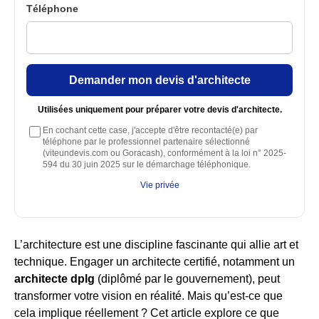
Téléphone
Demander mon devis d'architecte
Utilisées uniquement pour préparer votre devis d'architecte.
En cochant cette case, j'accepte d'être recontacté(e) par
téléphone par le professionnel partenaire sélectionné
(viteundevis.com ou Goracash), conformément à la loi n° 2025-
594 du 30 juin 2025 sur le démarchage téléphonique.
Vie privée
L’architecture est une discipline fascinante qui allie art et
technique. Engager un architecte certifié, notamment un
architecte dplg
(diplômé par le gouvernement), peut
transformer votre vision en réalité. Mais qu’est-ce que
cela implique réellement ? Cet article explore ce que