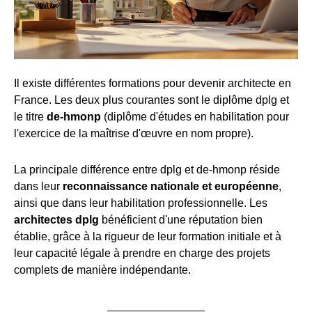
Il existe différentes formations pour devenir architecte en
France. Les deux plus courantes sont le diplôme dplg et
le titre
de-hmonp
(diplôme d'études en habilitation pour
l'exercice de la maîtrise d'œuvre en nom propre).
La principale différence entre dplg et de-hmonp réside
dans leur
reconnaissance nationale et européenne
,
ainsi que dans leur habilitation professionnelle. Les
architectes dplg
bénéficient d'une réputation bien
établie, grâce à la rigueur de leur formation initiale et à
leur capacité légale à prendre en charge des projets
complets de manière indépendante.