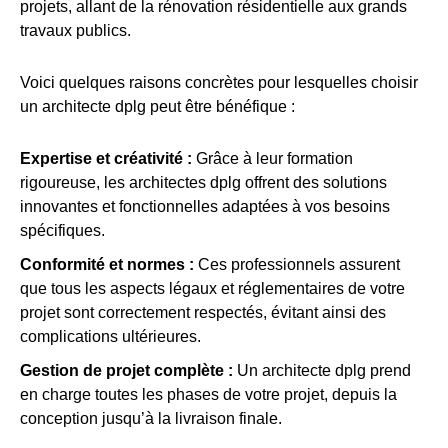
projets, allant de la rénovation résidentielle aux grands
travaux publics.
Voici quelques raisons concrètes pour lesquelles choisir
un architecte dplg peut être bénéfique :
Expertise et créativité :
Grâce à leur formation
rigoureuse, les architectes dplg offrent des solutions
innovantes et fonctionnelles adaptées à vos besoins
spécifiques.
Conformité et normes :
Ces professionnels assurent
que tous les aspects légaux et réglementaires de votre
projet sont correctement respectés, évitant ainsi des
complications ultérieures.
Gestion de projet complète :
Un architecte dplg prend
en charge toutes les phases de votre projet, depuis la
conception jusqu’à la livraison finale.