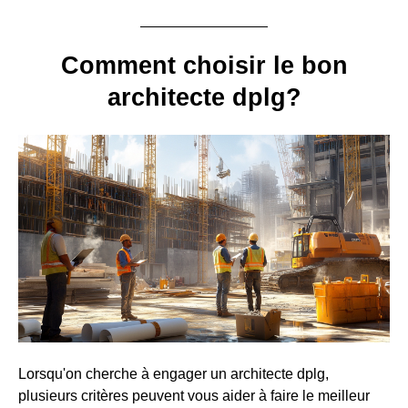
Comment choisir le bon
architecte dplg?
Lorsqu'on cherche à engager un architecte dplg,
plusieurs critères peuvent vous aider à faire le meilleur