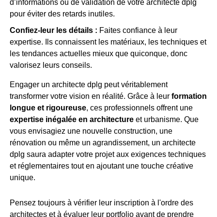
d’informations ou de validation de votre architecte dplg
pour éviter des retards inutiles.
Confiez-leur les détails :
Faites confiance à leur
expertise. Ils connaissent les matériaux, les techniques et
les tendances actuelles mieux que quiconque, donc
valorisez leurs conseils.
Engager un architecte dplg peut véritablement
transformer votre vision en réalité. Grâce à leur
formation
longue et rigoureuse
, ces professionnels offrent une
expertise inégalée en architecture
et urbanisme. Que
vous envisagiez une nouvelle construction, une
rénovation ou même un agrandissement, un architecte
dplg saura adapter votre projet aux exigences techniques
et réglementaires tout en ajoutant une touche créative
unique.
Pensez toujours à vérifier leur inscription à l'ordre des
architectes et à évaluer leur portfolio avant de prendre