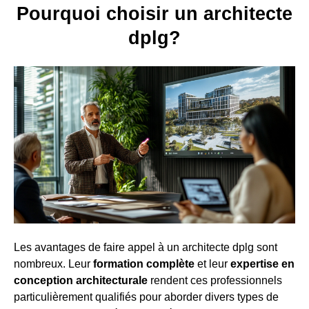
Pourquoi choisir un architecte
dplg?
Les avantages de faire appel à un architecte dplg sont
nombreux. Leur
formation complète
et leur
expertise en
conception architecturale
rendent ces professionnels
particulièrement qualifiés pour aborder divers types de