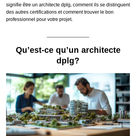
signifie être un architecte dplg, comment ils se distinguent
des autres certifications et comment trouver le bon
professionnel pour votre projet.
Qu’est-ce qu’un architecte
dplg?