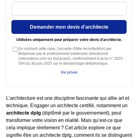
Demander mon devis d'architecte
Utilisées uniquement pour préparer votre devis d'architecte.
En cochant cette case, j'accepte d'être recontacté(e) par
téléphone par le professionnel partenaire sélectionné
(viteundevis.com ou Goracash), conformément à la loi n° 2025-
594 du 30 juin 2025 sur le démarchage téléphonique.
Vie privée
L’architecture est une discipline fascinante qui allie art et
technique. Engager un architecte certifié, notamment un
architecte dplg
(diplômé par le gouvernement), peut
transformer votre vision en réalité. Mais qu’est-ce que
cela implique réellement ? Cet article explore ce que
signifie être un architecte dplg, comment ils se distinguent