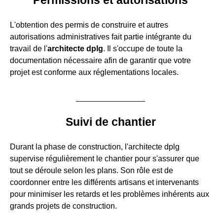
L'obtention des permis de construire et autres
autorisations administratives fait partie intégrante du
travail de l'
architecte dplg
. Il s'occupe de toute la
documentation nécessaire afin de garantir que votre
projet est conforme aux réglementations locales.
Suivi de chantier
Durant la phase de construction, l'architecte dplg
supervise régulièrement le chantier pour s'assurer que
tout se déroule selon les plans. Son rôle est de
coordonner entre les différents artisans et intervenants
pour minimiser les retards et les problèmes inhérents aux
grands projets de construction.