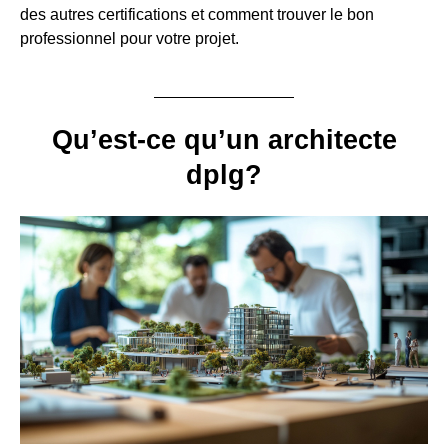
des autres certifications et comment trouver le bon
professionnel pour votre projet.
Qu’est-ce qu’un architecte
dplg?