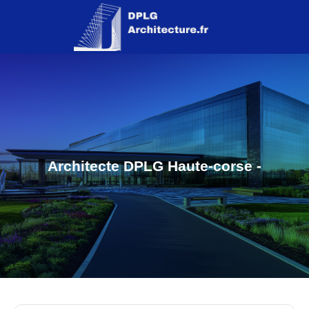
Architecte DPLG Haute-corse -