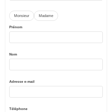
Monsieur
Madame
Prénom
Nom
Adresse e-mail
Téléphone