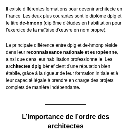
Il existe différentes formations pour devenir architecte en
France. Les deux plus courantes sont le diplôme dplg et
le titre
de-hmonp
(diplôme d'études en habilitation pour
l'exercice de la maîtrise d'œuvre en nom propre).
La principale différence entre dplg et de-hmonp réside
dans leur
reconnaissance nationale et européenne
,
ainsi que dans leur habilitation professionnelle. Les
architectes dplg
bénéficient d'une réputation bien
établie, grâce à la rigueur de leur formation initiale et à
leur capacité légale à prendre en charge des projets
complets de manière indépendante.
L’importance de l’ordre des
architectes