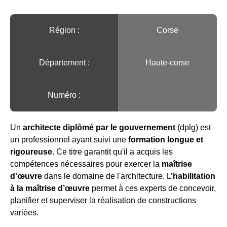
Région :️
Corse
Département :
Haute-corse
Numéro :
Un
architecte diplômé par le gouvernement
(dplg) est
un professionnel ayant suivi une
formation longue et
rigoureuse
. Ce titre garantit qu'il a acquis les
compétences nécessaires pour exercer la
maîtrise
d'œuvre
dans le domaine de l'architecture. L’
habilitation
à la maîtrise d’œuvre
permet à ces experts de concevoir,
planifier et superviser la réalisation de constructions
variées.