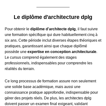
Le diplôme d'architecture dplg
Pour obtenir le
diplôme d'architecte dplg
, il faut suivre
une formation spécifique qui dure habituellement cinq à
six ans. Cette période inclut diverses étapes théoriques et
pratiques, garantissant ainsi que chaque diplômé
possède une
expertise en conception architecturale
.
Le cursus comprend également des stages
professionnels, indispensables pour comprendre les
réalités du terrain.
Ce long processus de formation assure non seulement
une solide base académique, mais aussi une
connaissance pratique approfondie, indispensable pour
gérer des projets réels. De plus, les architectes dplg
doivent passer un examen final exigeant, validant