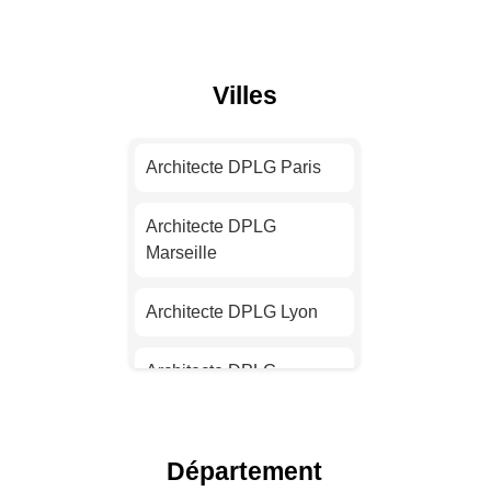
Villes
Architecte DPLG Paris
Architecte DPLG
Marseille
Architecte DPLG Lyon
Architecte DPLG
Toulouse
Architecte DPLG Nice
Département