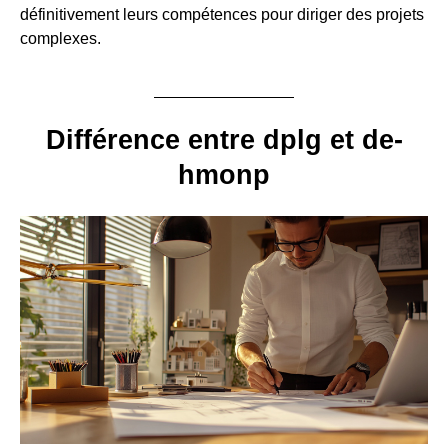
définitivement leurs compétences pour diriger des projets
complexes.
Différence entre dplg et de-
hmonp