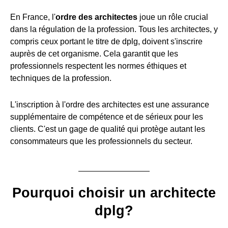
En France, l'
ordre des architectes
joue un rôle crucial
dans la régulation de la profession. Tous les architectes, y
compris ceux portant le titre de dplg, doivent s'inscrire
auprès de cet organisme. Cela garantit que les
professionnels respectent les normes éthiques et
techniques de la profession.
L'inscription à l'ordre des architectes est une assurance
supplémentaire de compétence et de sérieux pour les
clients. C'est un gage de qualité qui protège autant les
consommateurs que les professionnels du secteur.
Pourquoi choisir un architecte
dplg?