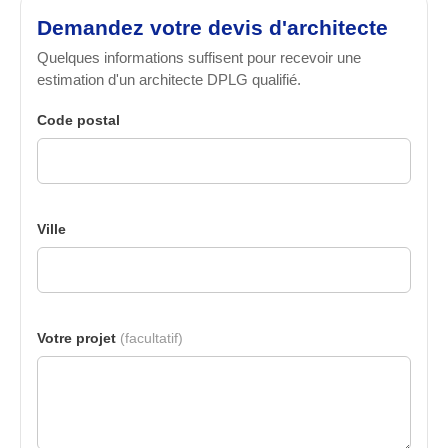
Demandez votre devis d'architecte
Quelques informations suffisent pour recevoir une
estimation d'un architecte DPLG qualifié.
Code postal
Ville
Votre projet
(facultatif)