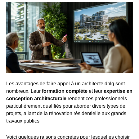
Les avantages de faire appel à un architecte dplg sont
nombreux. Leur
formation complète
et leur
expertise en
conception architecturale
rendent ces professionnels
particulièrement qualifiés pour aborder divers types de
projets, allant de la rénovation résidentielle aux grands
travaux publics.
Voici quelques raisons concrètes pour lesquelles choisir