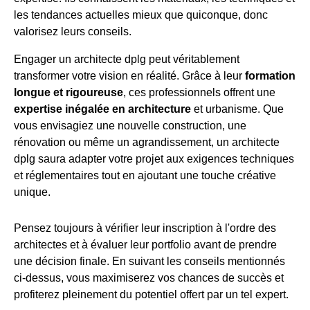
les tendances actuelles mieux que quiconque, donc
valorisez leurs conseils.
Engager un architecte dplg peut véritablement
transformer votre vision en réalité. Grâce à leur
formation
longue et rigoureuse
, ces professionnels offrent une
expertise inégalée en architecture
et urbanisme. Que
vous envisagiez une nouvelle construction, une
rénovation ou même un agrandissement, un architecte
dplg saura adapter votre projet aux exigences techniques
et réglementaires tout en ajoutant une touche créative
unique.
Pensez toujours à vérifier leur inscription à l'ordre des
architectes et à évaluer leur portfolio avant de prendre
une décision finale. En suivant les conseils mentionnés
ci-dessus, vous maximiserez vos chances de succès et
profiterez pleinement du potentiel offert par un tel expert.