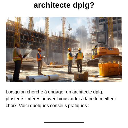
architecte dplg?
Lorsqu'on cherche à engager un architecte dplg,
plusieurs critères peuvent vous aider à faire le meilleur
choix. Voici quelques conseils pratiques :