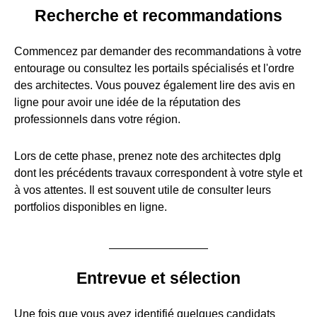
Recherche et recommandations
Commencez par demander des recommandations à votre
entourage ou consultez les portails spécialisés et l'ordre
des architectes. Vous pouvez également lire des avis en
ligne pour avoir une idée de la réputation des
professionnels dans votre région.
Lors de cette phase, prenez note des architectes dplg
dont les précédents travaux correspondent à votre style et
à vos attentes. Il est souvent utile de consulter leurs
portfolios disponibles en ligne.
Entrevue et sélection
Une fois que vous avez identifié quelques candidats