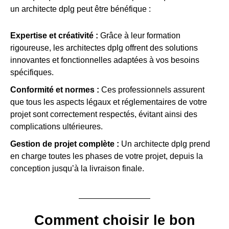
un architecte dplg peut être bénéfique :
Expertise et créativité :
Grâce à leur formation
rigoureuse, les architectes dplg offrent des solutions
innovantes et fonctionnelles adaptées à vos besoins
spécifiques.
Conformité et normes :
Ces professionnels assurent
que tous les aspects légaux et réglementaires de votre
projet sont correctement respectés, évitant ainsi des
complications ultérieures.
Gestion de projet complète :
Un architecte dplg prend
en charge toutes les phases de votre projet, depuis la
conception jusqu’à la livraison finale.
Comment choisir le bon