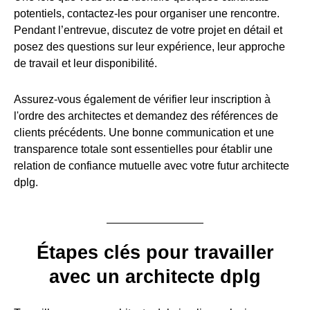
potentiels, contactez-les pour organiser une rencontre.
Pendant l’entrevue, discutez de votre projet en détail et
posez des questions sur leur expérience, leur approche
de travail et leur disponibilité.
Assurez-vous également de vérifier leur inscription à
l'ordre des architectes et demandez des références de
clients précédents. Une bonne communication et une
transparence totale sont essentielles pour établir une
relation de confiance mutuelle avec votre futur architecte
dplg.
Étapes clés pour travailler
avec un architecte dplg