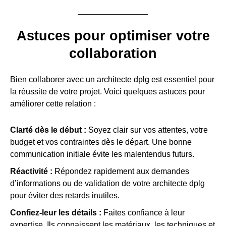
Astuces pour optimiser votre
collaboration
Bien collaborer avec un architecte dplg est essentiel pour
la réussite de votre projet. Voici quelques astuces pour
améliorer cette relation :
Clarté dès le début :
Soyez clair sur vos attentes, votre
budget et vos contraintes dès le départ. Une bonne
communication initiale évite les malentendus futurs.
Réactivité :
Répondez rapidement aux demandes
d’informations ou de validation de votre architecte dplg
pour éviter des retards inutiles.
Confiez-leur les détails :
Faites confiance à leur
expertise. Ils connaissent les matériaux, les techniques et