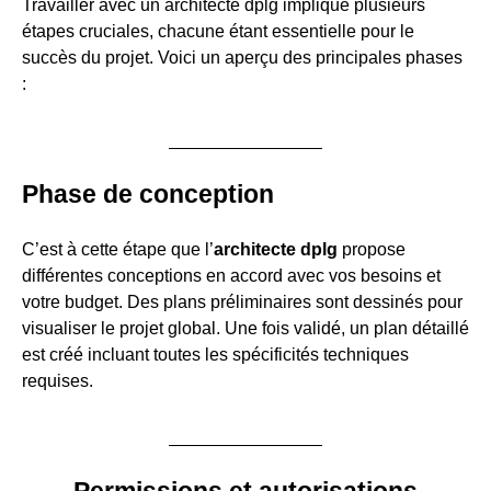
Travailler avec un architecte dplg implique plusieurs
étapes cruciales, chacune étant essentielle pour le
succès du projet. Voici un aperçu des principales phases
:
Phase de conception
C’est à cette étape que l’
architecte dplg
propose
différentes conceptions en accord avec vos besoins et
votre budget. Des plans préliminaires sont dessinés pour
visualiser le projet global. Une fois validé, un plan détaillé
est créé incluant toutes les spécificités techniques
requises.
Permissions et autorisations