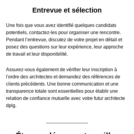
Entrevue et sélection
Une fois que vous avez identifié quelques candidats
potentiels, contactez-les pour organiser une rencontre.
Pendant l’entrevue, discutez de votre projet en détail et
posez des questions sur leur expérience, leur approche
de travail et leur disponibilité.
Assurez-vous également de vérifier leur inscription à
l'ordre des architectes et demandez des références de
clients précédents. Une bonne communication et une
transparence totale sont essentielles pour établir une
relation de confiance mutuelle avec votre futur architecte
dplg.