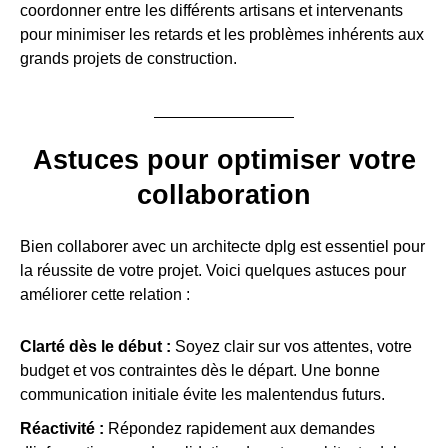
coordonner entre les différents artisans et intervenants
pour minimiser les retards et les problèmes inhérents aux
grands projets de construction.
Astuces pour optimiser votre
collaboration
Bien collaborer avec un architecte dplg est essentiel pour
la réussite de votre projet. Voici quelques astuces pour
améliorer cette relation :
Clarté dès le début :
Soyez clair sur vos attentes, votre
budget et vos contraintes dès le départ. Une bonne
communication initiale évite les malentendus futurs.
Réactivité :
Répondez rapidement aux demandes