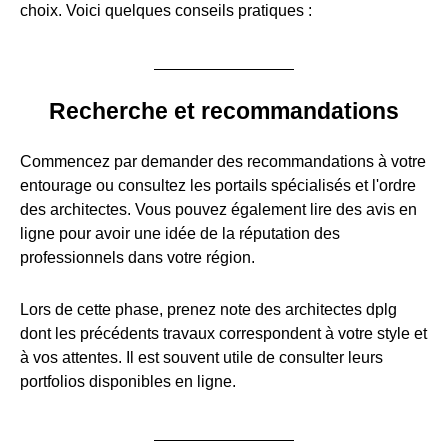
choix. Voici quelques conseils pratiques :
Recherche et recommandations
Commencez par demander des recommandations à votre
entourage ou consultez les portails spécialisés et l'ordre
des architectes. Vous pouvez également lire des avis en
ligne pour avoir une idée de la réputation des
professionnels dans votre région.
Lors de cette phase, prenez note des architectes dplg
dont les précédents travaux correspondent à votre style et
à vos attentes. Il est souvent utile de consulter leurs
portfolios disponibles en ligne.