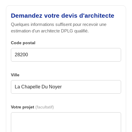
Demandez votre devis d'architecte
Quelques informations suffisent pour recevoir une
estimation d'un architecte DPLG qualifié.
Code postal
Ville
Votre projet
(facultatif)