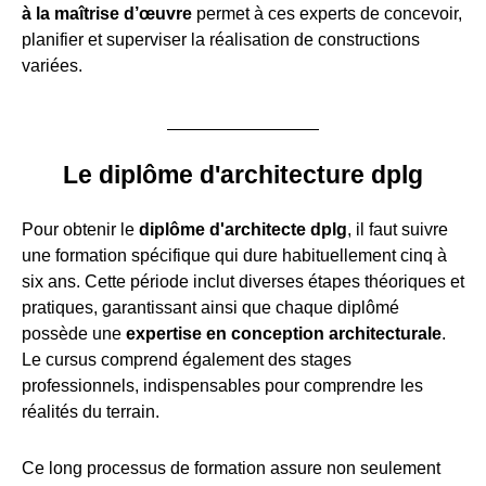
à la maîtrise d’œuvre
permet à ces experts de concevoir,
planifier et superviser la réalisation de constructions
variées.
Le diplôme d'architecture dplg
Pour obtenir le
diplôme d'architecte dplg
, il faut suivre
une formation spécifique qui dure habituellement cinq à
six ans. Cette période inclut diverses étapes théoriques et
pratiques, garantissant ainsi que chaque diplômé
possède une
expertise en conception architecturale
.
Le cursus comprend également des stages
professionnels, indispensables pour comprendre les
réalités du terrain.
Ce long processus de formation assure non seulement