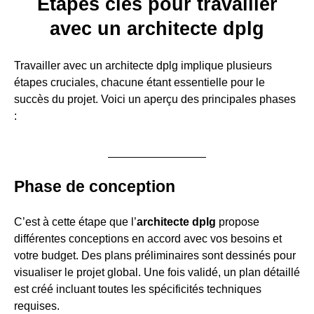
Étapes clés pour travailler
avec un architecte dplg
Travailler avec un architecte dplg implique plusieurs
étapes cruciales, chacune étant essentielle pour le
succès du projet. Voici un aperçu des principales phases
:
Phase de conception
C’est à cette étape que l’
architecte dplg
propose
différentes conceptions en accord avec vos besoins et
votre budget. Des plans préliminaires sont dessinés pour
visualiser le projet global. Une fois validé, un plan détaillé
est créé incluant toutes les spécificités techniques
requises.