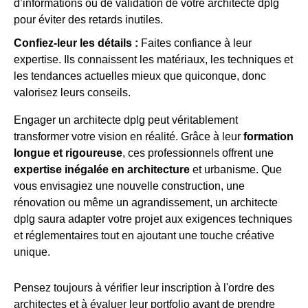
d’informations ou de validation de votre architecte dplg
pour éviter des retards inutiles.
Confiez-leur les détails :
Faites confiance à leur
expertise. Ils connaissent les matériaux, les techniques et
les tendances actuelles mieux que quiconque, donc
valorisez leurs conseils.
Engager un architecte dplg peut véritablement
transformer votre vision en réalité. Grâce à leur
formation
longue et rigoureuse
, ces professionnels offrent une
expertise inégalée en architecture
et urbanisme. Que
vous envisagiez une nouvelle construction, une
rénovation ou même un agrandissement, un architecte
dplg saura adapter votre projet aux exigences techniques
et réglementaires tout en ajoutant une touche créative
unique.
Pensez toujours à vérifier leur inscription à l'ordre des
architectes et à évaluer leur portfolio avant de prendre