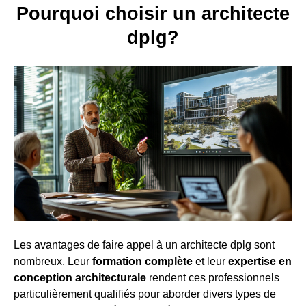
Pourquoi choisir un architecte
dplg?
Les avantages de faire appel à un architecte dplg sont
nombreux. Leur
formation complète
et leur
expertise en
conception architecturale
rendent ces professionnels
particulièrement qualifiés pour aborder divers types de