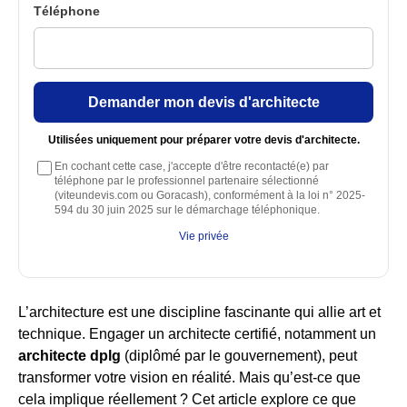
Téléphone
Demander mon devis d'architecte
Utilisées uniquement pour préparer votre devis d'architecte.
En cochant cette case, j'accepte d'être recontacté(e) par
téléphone par le professionnel partenaire sélectionné
(viteundevis.com ou Goracash), conformément à la loi n° 2025-
594 du 30 juin 2025 sur le démarchage téléphonique.
Vie privée
L’architecture est une discipline fascinante qui allie art et
technique. Engager un architecte certifié, notamment un
architecte dplg
(diplômé par le gouvernement), peut
transformer votre vision en réalité. Mais qu’est-ce que
cela implique réellement ? Cet article explore ce que