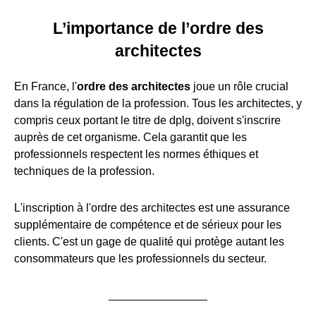
L’importance de l’ordre des
architectes
En France, l'
ordre des architectes
joue un rôle crucial
dans la régulation de la profession. Tous les architectes, y
compris ceux portant le titre de dplg, doivent s'inscrire
auprès de cet organisme. Cela garantit que les
professionnels respectent les normes éthiques et
techniques de la profession.
L'inscription à l'ordre des architectes est une assurance
supplémentaire de compétence et de sérieux pour les
clients. C'est un gage de qualité qui protège autant les
consommateurs que les professionnels du secteur.