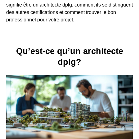
signifie être un architecte dplg, comment ils se distinguent
des autres certifications et comment trouver le bon
professionnel pour votre projet.
Qu’est-ce qu’un architecte
dplg?