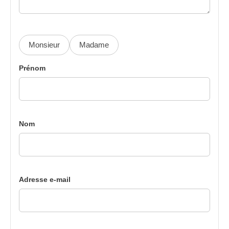
Monsieur
Madame
Prénom
Nom
Adresse e-mail