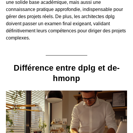
une solide base académique, mais aussi une
connaissance pratique approfondie, indispensable pour
gérer des projets réels. De plus, les architectes dplg
doivent passer un examen final exigeant, validant
définitivement leurs compétences pour diriger des projets
complexes.
Différence entre dplg et de-
hmonp