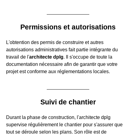
Permissions et autorisations
L'obtention des permis de construire et autres
autorisations administratives fait partie intégrante du
travail de l'
architecte dplg
. Il s'occupe de toute la
documentation nécessaire afin de garantir que votre
projet est conforme aux réglementations locales.
Suivi de chantier
Durant la phase de construction, l'architecte dplg
supervise régulièrement le chantier pour s'assurer que
tout se déroule selon les plans. Son rôle est de