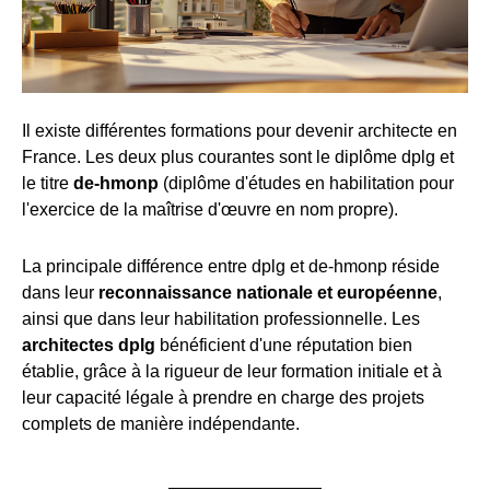
Il existe différentes formations pour devenir architecte en
France. Les deux plus courantes sont le diplôme dplg et
le titre
de-hmonp
(diplôme d'études en habilitation pour
l'exercice de la maîtrise d'œuvre en nom propre).
La principale différence entre dplg et de-hmonp réside
dans leur
reconnaissance nationale et européenne
,
ainsi que dans leur habilitation professionnelle. Les
architectes dplg
bénéficient d'une réputation bien
établie, grâce à la rigueur de leur formation initiale et à
leur capacité légale à prendre en charge des projets
complets de manière indépendante.