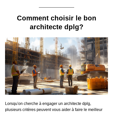
Comment choisir le bon
architecte dplg?
Lorsqu'on cherche à engager un architecte dplg,
plusieurs critères peuvent vous aider à faire le meilleur