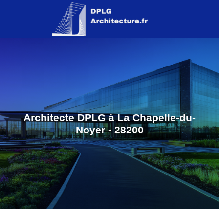
Architecte DPLG à La Chapelle-du-
Noyer - 28200