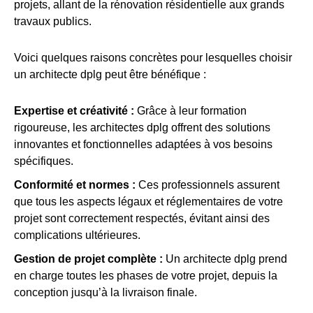
projets, allant de la rénovation résidentielle aux grands
travaux publics.
Voici quelques raisons concrètes pour lesquelles choisir
un architecte dplg peut être bénéfique :
Expertise et créativité :
Grâce à leur formation
rigoureuse, les architectes dplg offrent des solutions
innovantes et fonctionnelles adaptées à vos besoins
spécifiques.
Conformité et normes :
Ces professionnels assurent
que tous les aspects légaux et réglementaires de votre
projet sont correctement respectés, évitant ainsi des
complications ultérieures.
Gestion de projet complète :
Un architecte dplg prend
en charge toutes les phases de votre projet, depuis la
conception jusqu’à la livraison finale.