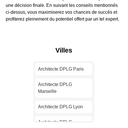
une décision finale. En suivant les conseils mentionnés
ci-dessus, vous maximiserez vos chances de succès et
profiterez pleinement du potentiel offert par un tel expert.
Villes
Architecte DPLG Paris
Architecte DPLG
Marseille
Architecte DPLG Lyon
Architecte DPLG