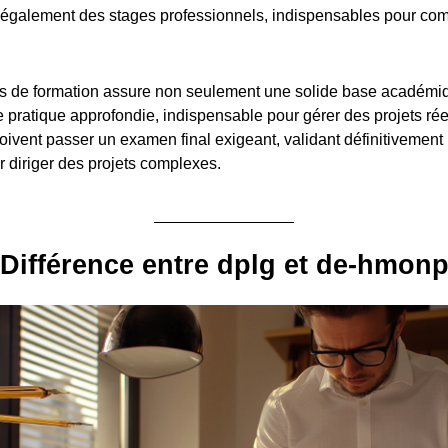
également des stages professionnels, indispensables pour com
.
s de formation assure non seulement une solide base académiq
pratique approfondie, indispensable pour gérer des projets réel
oivent passer un examen final exigeant, validant définitivement 
diriger des projets complexes.
Différence entre dplg et de-hmon