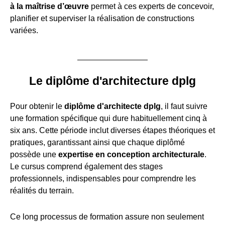
à la maîtrise d’œuvre
permet à ces experts de concevoir,
planifier et superviser la réalisation de constructions
variées.
Le diplôme d'architecture dplg
Pour obtenir le
diplôme d'architecte dplg
, il faut suivre
une formation spécifique qui dure habituellement cinq à
six ans. Cette période inclut diverses étapes théoriques et
pratiques, garantissant ainsi que chaque diplômé
possède une
expertise en conception architecturale
.
Le cursus comprend également des stages
professionnels, indispensables pour comprendre les
réalités du terrain.
Ce long processus de formation assure non seulement