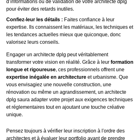
d’informations ou de validation de votre architecte dplg
pour éviter des retards inutiles.
Confiez-leur les détails :
Faites confiance à leur
expertise. Ils connaissent les matériaux, les techniques et
les tendances actuelles mieux que quiconque, donc
valorisez leurs conseils.
Engager un architecte dplg peut véritablement
transformer votre vision en réalité. Grâce à leur
formation
longue et rigoureuse
, ces professionnels offrent une
expertise inégalée en architecture
et urbanisme. Que
vous envisagiez une nouvelle construction, une
rénovation ou même un agrandissement, un architecte
dplg saura adapter votre projet aux exigences techniques
et réglementaires tout en ajoutant une touche créative
unique.
Pensez toujours à vérifier leur inscription à l'ordre des
architectes et à évaluer leur portfolio avant de prendre