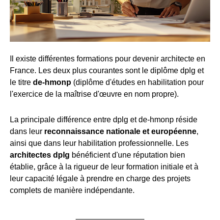
Il existe différentes formations pour devenir architecte en
France. Les deux plus courantes sont le diplôme dplg et
le titre
de-hmonp
(diplôme d'études en habilitation pour
l'exercice de la maîtrise d'œuvre en nom propre).
La principale différence entre dplg et de-hmonp réside
dans leur
reconnaissance nationale et européenne
,
ainsi que dans leur habilitation professionnelle. Les
architectes dplg
bénéficient d'une réputation bien
établie, grâce à la rigueur de leur formation initiale et à
leur capacité légale à prendre en charge des projets
complets de manière indépendante.