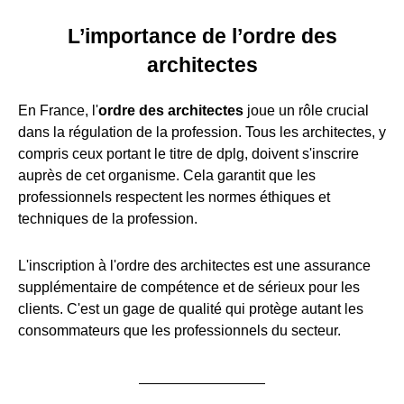
L’importance de l’ordre des
architectes
En France, l'
ordre des architectes
joue un rôle crucial
dans la régulation de la profession. Tous les architectes, y
compris ceux portant le titre de dplg, doivent s'inscrire
auprès de cet organisme. Cela garantit que les
professionnels respectent les normes éthiques et
techniques de la profession.
L'inscription à l'ordre des architectes est une assurance
supplémentaire de compétence et de sérieux pour les
clients. C'est un gage de qualité qui protège autant les
consommateurs que les professionnels du secteur.