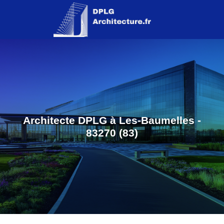
Architecte DPLG à Les-Baumelles -
83270 (83)