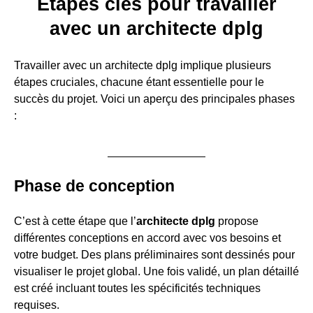
Étapes clés pour travailler
avec un architecte dplg
Travailler avec un architecte dplg implique plusieurs
étapes cruciales, chacune étant essentielle pour le
succès du projet. Voici un aperçu des principales phases
:
Phase de conception
C’est à cette étape que l’
architecte dplg
propose
différentes conceptions en accord avec vos besoins et
votre budget. Des plans préliminaires sont dessinés pour
visualiser le projet global. Une fois validé, un plan détaillé
est créé incluant toutes les spécificités techniques
requises.