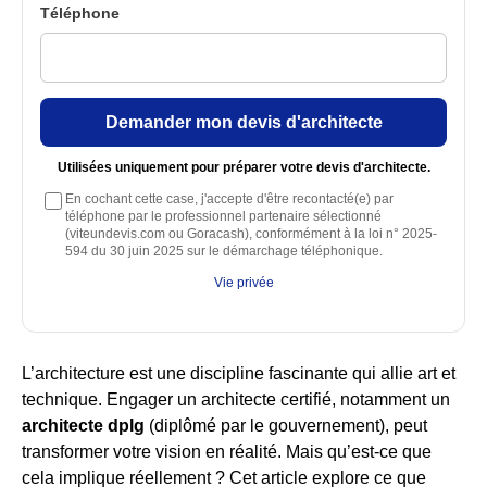
Téléphone
Demander mon devis d'architecte
Utilisées uniquement pour préparer votre devis d'architecte.
En cochant cette case, j'accepte d'être recontacté(e) par
téléphone par le professionnel partenaire sélectionné
(viteundevis.com ou Goracash), conformément à la loi n° 2025-
594 du 30 juin 2025 sur le démarchage téléphonique.
Vie privée
L’architecture est une discipline fascinante qui allie art et
technique. Engager un architecte certifié, notamment un
architecte dplg
(diplômé par le gouvernement), peut
transformer votre vision en réalité. Mais qu’est-ce que
cela implique réellement ? Cet article explore ce que