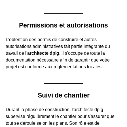
Permissions et autorisations
L'obtention des permis de construire et autres
autorisations administratives fait partie intégrante du
travail de l'
architecte dplg
. Il s'occupe de toute la
documentation nécessaire afin de garantir que votre
projet est conforme aux réglementations locales.
Suivi de chantier
Durant la phase de construction, l'architecte dplg
supervise régulièrement le chantier pour s'assurer que
tout se déroule selon les plans. Son rôle est de