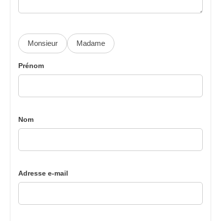
Monsieur
Madame
Prénom
Nom
Adresse e-mail