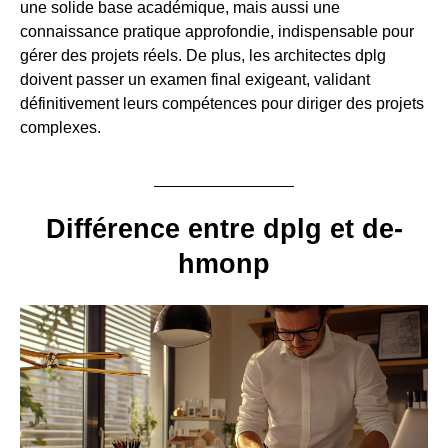
une solide base académique, mais aussi une
connaissance pratique approfondie, indispensable pour
gérer des projets réels. De plus, les architectes dplg
doivent passer un examen final exigeant, validant
définitivement leurs compétences pour diriger des projets
complexes.
Différence entre dplg et de-
hmonp