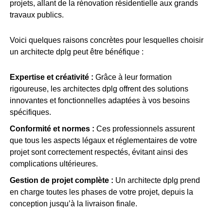
projets, allant de la rénovation résidentielle aux grands
travaux publics.
Voici quelques raisons concrètes pour lesquelles choisir
un architecte dplg peut être bénéfique :
Expertise et créativité :
Grâce à leur formation
rigoureuse, les architectes dplg offrent des solutions
innovantes et fonctionnelles adaptées à vos besoins
spécifiques.
Conformité et normes :
Ces professionnels assurent
que tous les aspects légaux et réglementaires de votre
projet sont correctement respectés, évitant ainsi des
complications ultérieures.
Gestion de projet complète :
Un architecte dplg prend
en charge toutes les phases de votre projet, depuis la
conception jusqu’à la livraison finale.