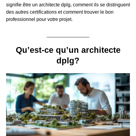
signifie être un architecte dplg, comment ils se distinguent
des autres certifications et comment trouver le bon
professionnel pour votre projet.
Qu’est-ce qu’un architecte
dplg?