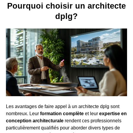
Pourquoi choisir un architecte
dplg?
Les avantages de faire appel à un architecte dplg sont
nombreux. Leur
formation complète
et leur
expertise en
conception architecturale
rendent ces professionnels
particulièrement qualifiés pour aborder divers types de