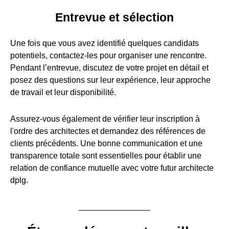
Entrevue et sélection
Une fois que vous avez identifié quelques candidats
potentiels, contactez-les pour organiser une rencontre.
Pendant l’entrevue, discutez de votre projet en détail et
posez des questions sur leur expérience, leur approche
de travail et leur disponibilité.
Assurez-vous également de vérifier leur inscription à
l'ordre des architectes et demandez des références de
clients précédents. Une bonne communication et une
transparence totale sont essentielles pour établir une
relation de confiance mutuelle avec votre futur architecte
dplg.