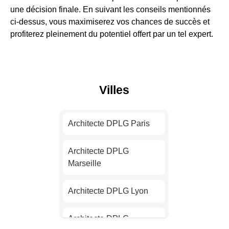
une décision finale. En suivant les conseils mentionnés
ci-dessus, vous maximiserez vos chances de succès et
profiterez pleinement du potentiel offert par un tel expert.
Villes
Architecte DPLG Paris
Architecte DPLG
Marseille
Architecte DPLG Lyon
Architecte DPLG