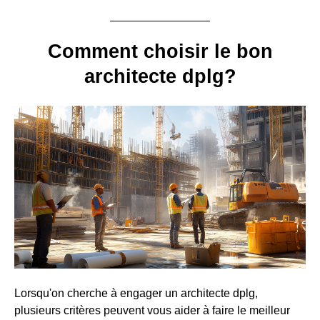
Comment choisir le bon
architecte dplg?
Lorsqu'on cherche à engager un architecte dplg,
plusieurs critères peuvent vous aider à faire le meilleur