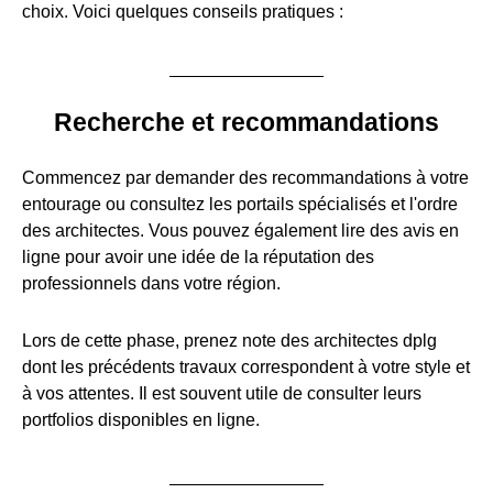
choix. Voici quelques conseils pratiques :
Recherche et recommandations
Commencez par demander des recommandations à votre
entourage ou consultez les portails spécialisés et l'ordre
des architectes. Vous pouvez également lire des avis en
ligne pour avoir une idée de la réputation des
professionnels dans votre région.
Lors de cette phase, prenez note des architectes dplg
dont les précédents travaux correspondent à votre style et
à vos attentes. Il est souvent utile de consulter leurs
portfolios disponibles en ligne.