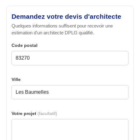
Demandez votre devis d'architecte
Quelques informations suffisent pour recevoir une
estimation d'un architecte DPLG qualifié.
Code postal
Ville
Votre projet
(facultatif)