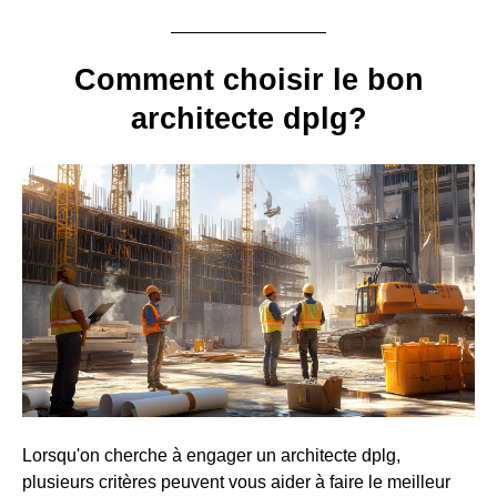
Comment choisir le bon
architecte dplg?
Lorsqu'on cherche à engager un architecte dplg,
plusieurs critères peuvent vous aider à faire le meilleur