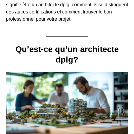
signifie être un architecte dplg, comment ils se distinguent
des autres certifications et comment trouver le bon
professionnel pour votre projet.
Qu’est-ce qu’un architecte
dplg?