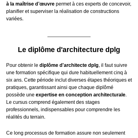
à la maîtrise d’œuvre
permet à ces experts de concevoir,
planifier et superviser la réalisation de constructions
variées.
Le diplôme d'architecture dplg
Pour obtenir le
diplôme d'architecte dplg
, il faut suivre
une formation spécifique qui dure habituellement cinq à
six ans. Cette période inclut diverses étapes théoriques et
pratiques, garantissant ainsi que chaque diplômé
possède une
expertise en conception architecturale
.
Le cursus comprend également des stages
professionnels, indispensables pour comprendre les
réalités du terrain.
Ce long processus de formation assure non seulement