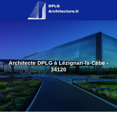
Architecte DPLG à Lézignan-la-Cèbe -
34120