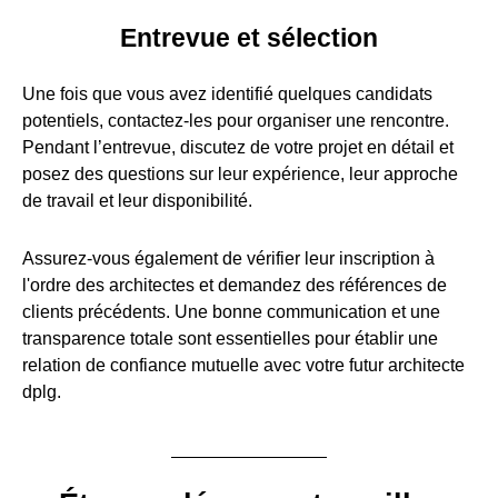
Entrevue et sélection
Une fois que vous avez identifié quelques candidats
potentiels, contactez-les pour organiser une rencontre.
Pendant l’entrevue, discutez de votre projet en détail et
posez des questions sur leur expérience, leur approche
de travail et leur disponibilité.
Assurez-vous également de vérifier leur inscription à
l'ordre des architectes et demandez des références de
clients précédents. Une bonne communication et une
transparence totale sont essentielles pour établir une
relation de confiance mutuelle avec votre futur architecte
dplg.