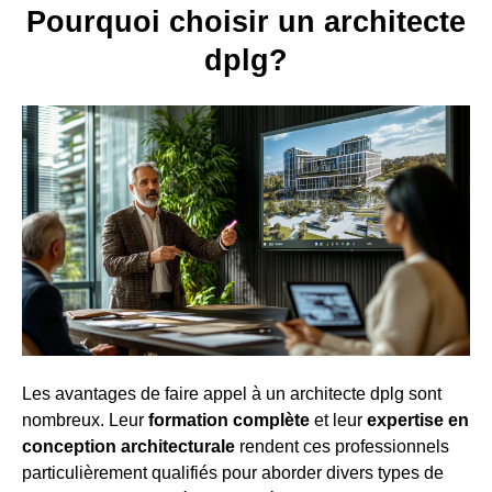
Pourquoi choisir un architecte
dplg?
Les avantages de faire appel à un architecte dplg sont
nombreux. Leur
formation complète
et leur
expertise en
conception architecturale
rendent ces professionnels
particulièrement qualifiés pour aborder divers types de