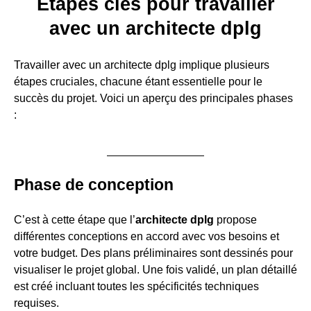
Étapes clés pour travailler
avec un architecte dplg
Travailler avec un architecte dplg implique plusieurs
étapes cruciales, chacune étant essentielle pour le
succès du projet. Voici un aperçu des principales phases
:
Phase de conception
C’est à cette étape que l’
architecte dplg
propose
différentes conceptions en accord avec vos besoins et
votre budget. Des plans préliminaires sont dessinés pour
visualiser le projet global. Une fois validé, un plan détaillé
est créé incluant toutes les spécificités techniques
requises.