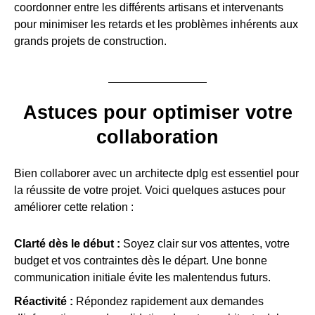
coordonner entre les différents artisans et intervenants
pour minimiser les retards et les problèmes inhérents aux
grands projets de construction.
Astuces pour optimiser votre
collaboration
Bien collaborer avec un architecte dplg est essentiel pour
la réussite de votre projet. Voici quelques astuces pour
améliorer cette relation :
Clarté dès le début :
Soyez clair sur vos attentes, votre
budget et vos contraintes dès le départ. Une bonne
communication initiale évite les malentendus futurs.
Réactivité :
Répondez rapidement aux demandes