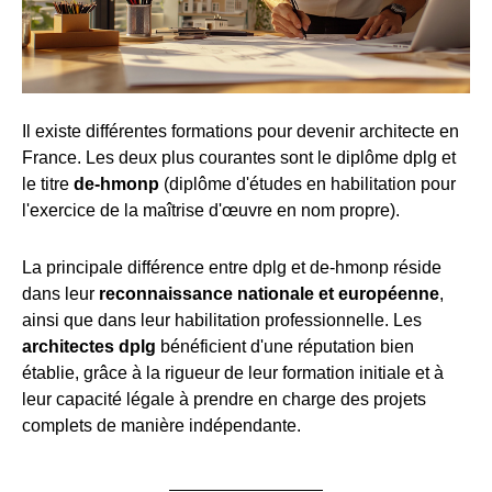
Il existe différentes formations pour devenir architecte en
France. Les deux plus courantes sont le diplôme dplg et
le titre
de-hmonp
(diplôme d'études en habilitation pour
l'exercice de la maîtrise d'œuvre en nom propre).
La principale différence entre dplg et de-hmonp réside
dans leur
reconnaissance nationale et européenne
,
ainsi que dans leur habilitation professionnelle. Les
architectes dplg
bénéficient d'une réputation bien
établie, grâce à la rigueur de leur formation initiale et à
leur capacité légale à prendre en charge des projets
complets de manière indépendante.