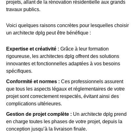
projets, allant de la rénovation résidentielle aux grands
travaux publics.
Voici quelques raisons concrètes pour lesquelles choisir
un architecte dplg peut être bénéfique :
Expertise et créativité :
Grâce à leur formation
rigoureuse, les architectes dplg offrent des solutions
innovantes et fonctionnelles adaptées à vos besoins
spécifiques.
Conformité et normes :
Ces professionnels assurent
que tous les aspects légaux et réglementaires de votre
projet sont correctement respectés, évitant ainsi des
complications ultérieures.
Gestion de projet complète :
Un architecte dplg prend
en charge toutes les phases de votre projet, depuis la
conception jusqu’à la livraison finale.