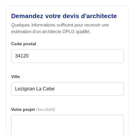
Demandez votre devis d'architecte
Quelques informations suffisent pour recevoir une
estimation d'un architecte DPLG qualifié.
Code postal
Ville
Votre projet
(facultatif)