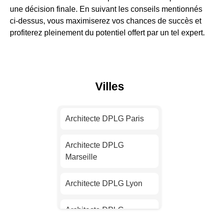
une décision finale. En suivant les conseils mentionnés
ci-dessus, vous maximiserez vos chances de succès et
profiterez pleinement du potentiel offert par un tel expert.
Villes
Architecte DPLG Paris
Architecte DPLG
Marseille
Architecte DPLG Lyon
Architecte DPLG