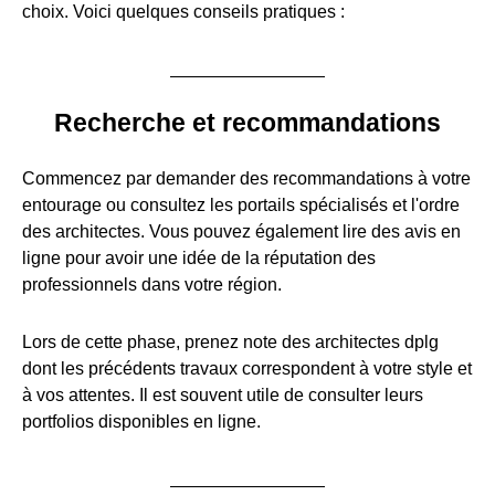
choix. Voici quelques conseils pratiques :
Recherche et recommandations
Commencez par demander des recommandations à votre
entourage ou consultez les portails spécialisés et l'ordre
des architectes. Vous pouvez également lire des avis en
ligne pour avoir une idée de la réputation des
professionnels dans votre région.
Lors de cette phase, prenez note des architectes dplg
dont les précédents travaux correspondent à votre style et
à vos attentes. Il est souvent utile de consulter leurs
portfolios disponibles en ligne.