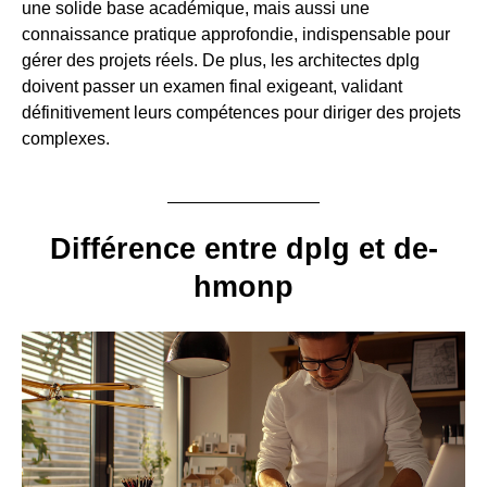
une solide base académique, mais aussi une
connaissance pratique approfondie, indispensable pour
gérer des projets réels. De plus, les architectes dplg
doivent passer un examen final exigeant, validant
définitivement leurs compétences pour diriger des projets
complexes.
Différence entre dplg et de-
hmonp