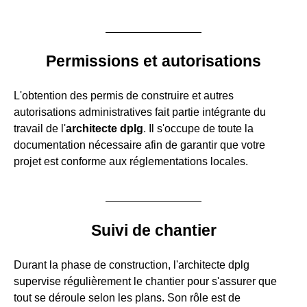
Permissions et autorisations
L'obtention des permis de construire et autres
autorisations administratives fait partie intégrante du
travail de l'
architecte dplg
. Il s'occupe de toute la
documentation nécessaire afin de garantir que votre
projet est conforme aux réglementations locales.
Suivi de chantier
Durant la phase de construction, l'architecte dplg
supervise régulièrement le chantier pour s'assurer que
tout se déroule selon les plans. Son rôle est de