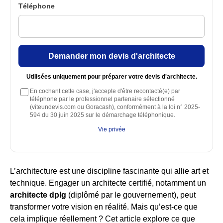
Téléphone
Demander mon devis d'architecte
Utilisées uniquement pour préparer votre devis d'architecte.
En cochant cette case, j'accepte d'être recontacté(e) par
téléphone par le professionnel partenaire sélectionné
(viteundevis.com ou Goracash), conformément à la loi n° 2025-
594 du 30 juin 2025 sur le démarchage téléphonique.
Vie privée
L’architecture est une discipline fascinante qui allie art et
technique. Engager un architecte certifié, notamment un
architecte dplg
(diplômé par le gouvernement), peut
transformer votre vision en réalité. Mais qu’est-ce que
cela implique réellement ? Cet article explore ce que