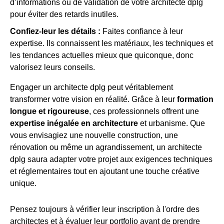
d’informations ou de validation de votre architecte dplg
pour éviter des retards inutiles.
Confiez-leur les détails :
Faites confiance à leur
expertise. Ils connaissent les matériaux, les techniques et
les tendances actuelles mieux que quiconque, donc
valorisez leurs conseils.
Engager un architecte dplg peut véritablement
transformer votre vision en réalité. Grâce à leur
formation
longue et rigoureuse
, ces professionnels offrent une
expertise inégalée en architecture
et urbanisme. Que
vous envisagiez une nouvelle construction, une
rénovation ou même un agrandissement, un architecte
dplg saura adapter votre projet aux exigences techniques
et réglementaires tout en ajoutant une touche créative
unique.
Pensez toujours à vérifier leur inscription à l'ordre des
architectes et à évaluer leur portfolio avant de prendre