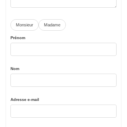
Monsieur
Madame
Prénom
Nom
Adresse e-mail