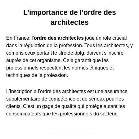
L’importance de l’ordre des
architectes
En France, l'
ordre des architectes
joue un rôle crucial
dans la régulation de la profession. Tous les architectes, y
compris ceux portant le titre de dplg, doivent s'inscrire
auprès de cet organisme. Cela garantit que les
professionnels respectent les normes éthiques et
techniques de la profession.
L'inscription à l'ordre des architectes est une assurance
supplémentaire de compétence et de sérieux pour les
clients. C'est un gage de qualité qui protège autant les
consommateurs que les professionnels du secteur.