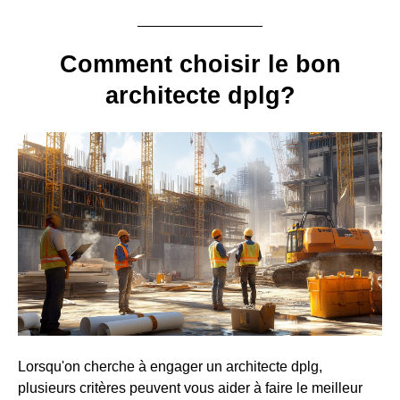
Comment choisir le bon
architecte dplg?
Lorsqu'on cherche à engager un architecte dplg,
plusieurs critères peuvent vous aider à faire le meilleur