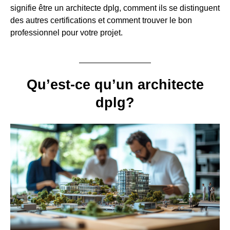
signifie être un architecte dplg, comment ils se distinguent
des autres certifications et comment trouver le bon
professionnel pour votre projet.
Qu’est-ce qu’un architecte
dplg?