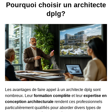
Pourquoi choisir un architecte
dplg?
Les avantages de faire appel à un architecte dplg sont
nombreux. Leur
formation complète
et leur
expertise en
conception architecturale
rendent ces professionnels
particulièrement qualifiés pour aborder divers types de