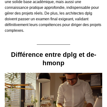
une solide base académique, mais aussi une
connaissance pratique approfondie, indispensable pour
gérer des projets réels. De plus, les architectes dplg
doivent passer un examen final exigeant, validant
définitivement leurs compétences pour diriger des projets
complexes.
Différence entre dplg et de-
hmonp