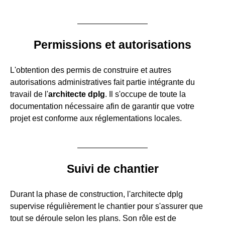
Permissions et autorisations
L'obtention des permis de construire et autres
autorisations administratives fait partie intégrante du
travail de l'
architecte dplg
. Il s'occupe de toute la
documentation nécessaire afin de garantir que votre
projet est conforme aux réglementations locales.
Suivi de chantier
Durant la phase de construction, l'architecte dplg
supervise régulièrement le chantier pour s'assurer que
tout se déroule selon les plans. Son rôle est de