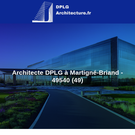
Architecte DPLG à Martigné-Briand -
49540 (49)