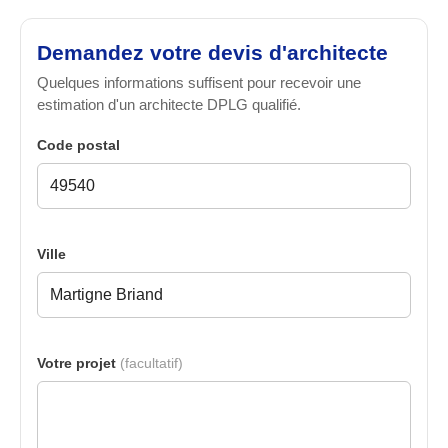
Demandez votre devis d'architecte
Quelques informations suffisent pour recevoir une
estimation d'un architecte DPLG qualifié.
Code postal
Ville
Votre projet
(facultatif)