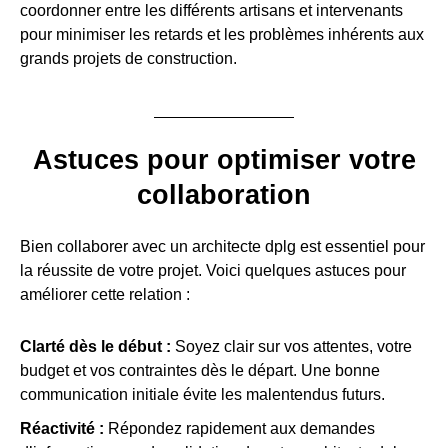
coordonner entre les différents artisans et intervenants
pour minimiser les retards et les problèmes inhérents aux
grands projets de construction.
Astuces pour optimiser votre
collaboration
Bien collaborer avec un architecte dplg est essentiel pour
la réussite de votre projet. Voici quelques astuces pour
améliorer cette relation :
Clarté dès le début :
Soyez clair sur vos attentes, votre
budget et vos contraintes dès le départ. Une bonne
communication initiale évite les malentendus futurs.
Réactivité :
Répondez rapidement aux demandes