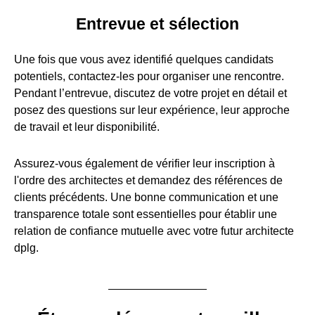
Entrevue et sélection
Une fois que vous avez identifié quelques candidats
potentiels, contactez-les pour organiser une rencontre.
Pendant l’entrevue, discutez de votre projet en détail et
posez des questions sur leur expérience, leur approche
de travail et leur disponibilité.
Assurez-vous également de vérifier leur inscription à
l'ordre des architectes et demandez des références de
clients précédents. Une bonne communication et une
transparence totale sont essentielles pour établir une
relation de confiance mutuelle avec votre futur architecte
dplg.