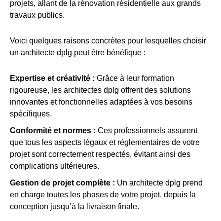
projets, allant de la rénovation résidentielle aux grands
travaux publics.
Voici quelques raisons concrètes pour lesquelles choisir
un architecte dplg peut être bénéfique :
Expertise et créativité :
Grâce à leur formation
rigoureuse, les architectes dplg offrent des solutions
innovantes et fonctionnelles adaptées à vos besoins
spécifiques.
Conformité et normes :
Ces professionnels assurent
que tous les aspects légaux et réglementaires de votre
projet sont correctement respectés, évitant ainsi des
complications ultérieures.
Gestion de projet complète :
Un architecte dplg prend
en charge toutes les phases de votre projet, depuis la
conception jusqu’à la livraison finale.