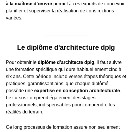
à la maîtrise d’œuvre
permet à ces experts de concevoir,
planifier et superviser la réalisation de constructions
variées.
Le diplôme d'architecture dplg
Pour obtenir le
diplôme d'architecte dplg
, il faut suivre
une formation spécifique qui dure habituellement cinq à
six ans. Cette période inclut diverses étapes théoriques et
pratiques, garantissant ainsi que chaque diplômé
possède une
expertise en conception architecturale
.
Le cursus comprend également des stages
professionnels, indispensables pour comprendre les
réalités du terrain.
Ce long processus de formation assure non seulement