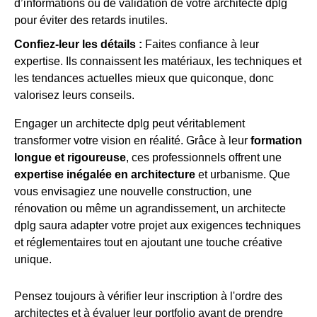
d’informations ou de validation de votre architecte dplg
pour éviter des retards inutiles.
Confiez-leur les détails :
Faites confiance à leur
expertise. Ils connaissent les matériaux, les techniques et
les tendances actuelles mieux que quiconque, donc
valorisez leurs conseils.
Engager un architecte dplg peut véritablement
transformer votre vision en réalité. Grâce à leur
formation
longue et rigoureuse
, ces professionnels offrent une
expertise inégalée en architecture
et urbanisme. Que
vous envisagiez une nouvelle construction, une
rénovation ou même un agrandissement, un architecte
dplg saura adapter votre projet aux exigences techniques
et réglementaires tout en ajoutant une touche créative
unique.
Pensez toujours à vérifier leur inscription à l'ordre des
architectes et à évaluer leur portfolio avant de prendre