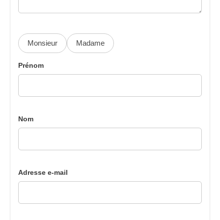
Monsieur
Madame
Prénom
Nom
Adresse e-mail