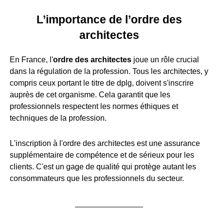
L’importance de l’ordre des
architectes
En France, l'
ordre des architectes
joue un rôle crucial
dans la régulation de la profession. Tous les architectes, y
compris ceux portant le titre de dplg, doivent s'inscrire
auprès de cet organisme. Cela garantit que les
professionnels respectent les normes éthiques et
techniques de la profession.
L'inscription à l'ordre des architectes est une assurance
supplémentaire de compétence et de sérieux pour les
clients. C'est un gage de qualité qui protège autant les
consommateurs que les professionnels du secteur.