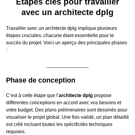
Étapes clés pour travailler
avec un architecte dplg
Travailler avec un architecte dplg implique plusieurs
étapes cruciales, chacune étant essentielle pour le
succès du projet. Voici un aperçu des principales phases
:
Phase de conception
C’est à cette étape que l’
architecte dplg
propose
différentes conceptions en accord avec vos besoins et
votre budget. Des plans préliminaires sont dessinés pour
visualiser le projet global. Une fois validé, un plan détaillé
est créé incluant toutes les spécificités techniques
requises.