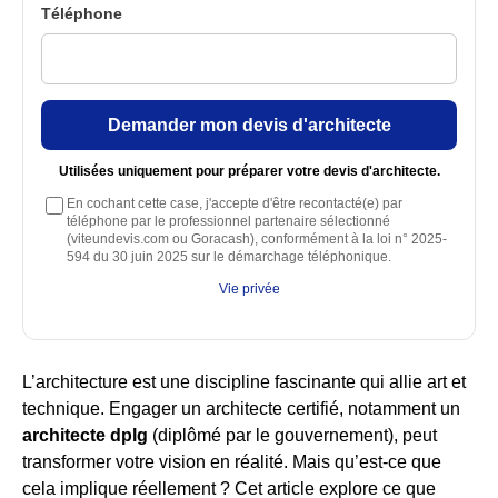
Téléphone
Demander mon devis d'architecte
Utilisées uniquement pour préparer votre devis d'architecte.
En cochant cette case, j'accepte d'être recontacté(e) par
téléphone par le professionnel partenaire sélectionné
(viteundevis.com ou Goracash), conformément à la loi n° 2025-
594 du 30 juin 2025 sur le démarchage téléphonique.
Vie privée
L’architecture est une discipline fascinante qui allie art et
technique. Engager un architecte certifié, notamment un
architecte dplg
(diplômé par le gouvernement), peut
transformer votre vision en réalité. Mais qu’est-ce que
cela implique réellement ? Cet article explore ce que