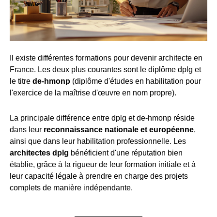
Il existe différentes formations pour devenir architecte en
France. Les deux plus courantes sont le diplôme dplg et
le titre
de-hmonp
(diplôme d'études en habilitation pour
l'exercice de la maîtrise d'œuvre en nom propre).
La principale différence entre dplg et de-hmonp réside
dans leur
reconnaissance nationale et européenne
,
ainsi que dans leur habilitation professionnelle. Les
architectes dplg
bénéficient d'une réputation bien
établie, grâce à la rigueur de leur formation initiale et à
leur capacité légale à prendre en charge des projets
complets de manière indépendante.