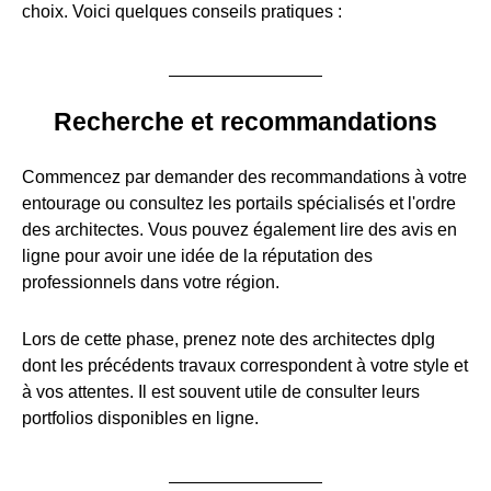
choix. Voici quelques conseils pratiques :
Recherche et recommandations
Commencez par demander des recommandations à votre
entourage ou consultez les portails spécialisés et l'ordre
des architectes. Vous pouvez également lire des avis en
ligne pour avoir une idée de la réputation des
professionnels dans votre région.
Lors de cette phase, prenez note des architectes dplg
dont les précédents travaux correspondent à votre style et
à vos attentes. Il est souvent utile de consulter leurs
portfolios disponibles en ligne.