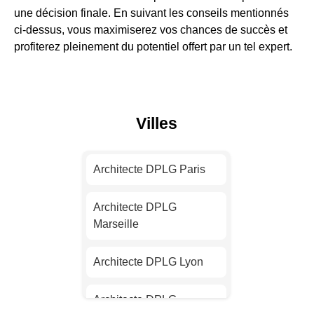
une décision finale. En suivant les conseils mentionnés
ci-dessus, vous maximiserez vos chances de succès et
profiterez pleinement du potentiel offert par un tel expert.
Villes
Architecte DPLG Paris
Architecte DPLG
Marseille
Architecte DPLG Lyon
Architecte DPLG