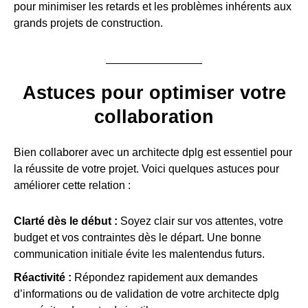
pour minimiser les retards et les problèmes inhérents aux
grands projets de construction.
Astuces pour optimiser votre
collaboration
Bien collaborer avec un architecte dplg est essentiel pour
la réussite de votre projet. Voici quelques astuces pour
améliorer cette relation :
Clarté dès le début :
Soyez clair sur vos attentes, votre
budget et vos contraintes dès le départ. Une bonne
communication initiale évite les malentendus futurs.
Réactivité :
Répondez rapidement aux demandes
d’informations ou de validation de votre architecte dplg