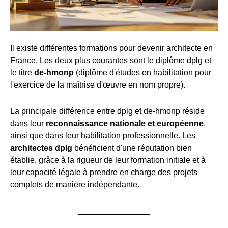
Il existe différentes formations pour devenir architecte en
France. Les deux plus courantes sont le diplôme dplg et
le titre
de-hmonp
(diplôme d'études en habilitation pour
l'exercice de la maîtrise d'œuvre en nom propre).
La principale différence entre dplg et de-hmonp réside
dans leur
reconnaissance nationale et européenne
,
ainsi que dans leur habilitation professionnelle. Les
architectes dplg
bénéficient d'une réputation bien
établie, grâce à la rigueur de leur formation initiale et à
leur capacité légale à prendre en charge des projets
complets de manière indépendante.