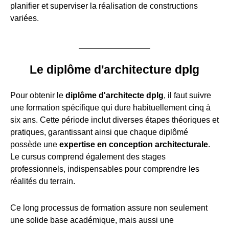
planifier et superviser la réalisation de constructions
variées.
Le diplôme d'architecture dplg
Pour obtenir le
diplôme d'architecte dplg
, il faut suivre
une formation spécifique qui dure habituellement cinq à
six ans. Cette période inclut diverses étapes théoriques et
pratiques, garantissant ainsi que chaque diplômé
possède une
expertise en conception architecturale
.
Le cursus comprend également des stages
professionnels, indispensables pour comprendre les
réalités du terrain.
Ce long processus de formation assure non seulement
une solide base académique, mais aussi une