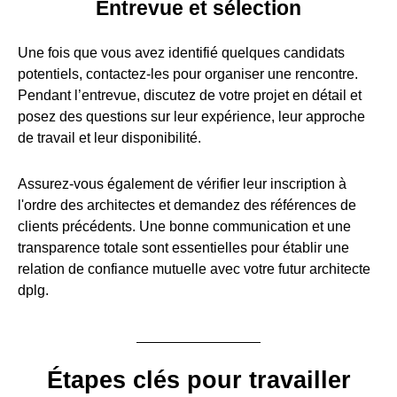
Entrevue et sélection
Une fois que vous avez identifié quelques candidats
potentiels, contactez-les pour organiser une rencontre.
Pendant l’entrevue, discutez de votre projet en détail et
posez des questions sur leur expérience, leur approche
de travail et leur disponibilité.
Assurez-vous également de vérifier leur inscription à
l'ordre des architectes et demandez des références de
clients précédents. Une bonne communication et une
transparence totale sont essentielles pour établir une
relation de confiance mutuelle avec votre futur architecte
dplg.
Étapes clés pour travailler