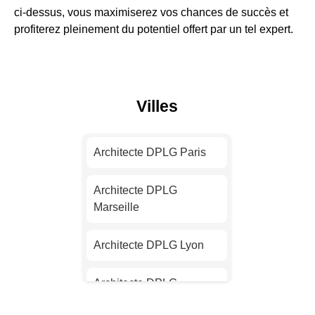
ci-dessus, vous maximiserez vos chances de succès et
profiterez pleinement du potentiel offert par un tel expert.
Villes
Architecte DPLG Paris
Architecte DPLG
Marseille
Architecte DPLG Lyon
Architecte DPLG
Toulouse