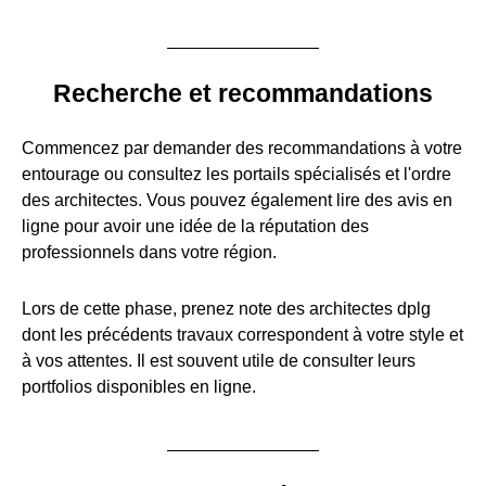
Recherche et recommandations
Commencez par demander des recommandations à votre
entourage ou consultez les portails spécialisés et l'ordre
des architectes. Vous pouvez également lire des avis en
ligne pour avoir une idée de la réputation des
professionnels dans votre région.
Lors de cette phase, prenez note des architectes dplg
dont les précédents travaux correspondent à votre style et
à vos attentes. Il est souvent utile de consulter leurs
portfolios disponibles en ligne.