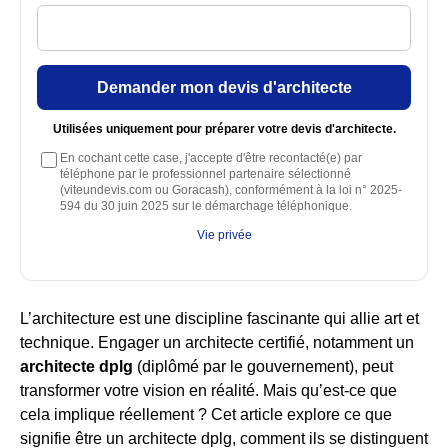
Demander mon devis d'architecte
Utilisées uniquement pour préparer votre devis d'architecte.
En cochant cette case, j'accepte d'être recontacté(e) par
téléphone par le professionnel partenaire sélectionné
(viteundevis.com ou Goracash), conformément à la loi n° 2025-
594 du 30 juin 2025 sur le démarchage téléphonique.
Vie privée
L’architecture est une discipline fascinante qui allie art et
technique. Engager un architecte certifié, notamment un
architecte dplg
(diplômé par le gouvernement), peut
transformer votre vision en réalité. Mais qu’est-ce que
cela implique réellement ? Cet article explore ce que
signifie être un architecte dplg, comment ils se distinguent