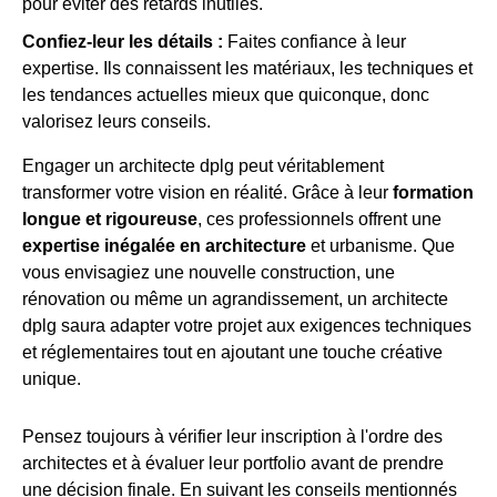
pour éviter des retards inutiles.
Confiez-leur les détails :
Faites confiance à leur
expertise. Ils connaissent les matériaux, les techniques et
les tendances actuelles mieux que quiconque, donc
valorisez leurs conseils.
Engager un architecte dplg peut véritablement
transformer votre vision en réalité. Grâce à leur
formation
longue et rigoureuse
, ces professionnels offrent une
expertise inégalée en architecture
et urbanisme. Que
vous envisagiez une nouvelle construction, une
rénovation ou même un agrandissement, un architecte
dplg saura adapter votre projet aux exigences techniques
et réglementaires tout en ajoutant une touche créative
unique.
Pensez toujours à vérifier leur inscription à l'ordre des
architectes et à évaluer leur portfolio avant de prendre
une décision finale. En suivant les conseils mentionnés