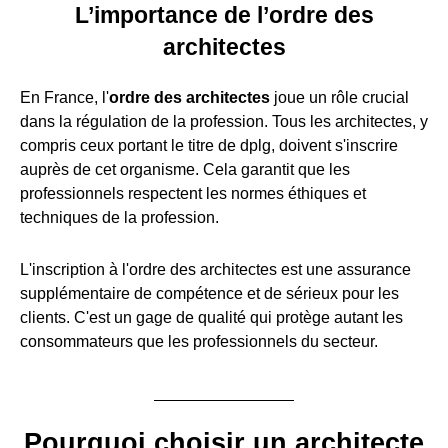
L’importance de l’ordre des
architectes
En France, l'
ordre des architectes
joue un rôle crucial
dans la régulation de la profession. Tous les architectes, y
compris ceux portant le titre de dplg, doivent s'inscrire
auprès de cet organisme. Cela garantit que les
professionnels respectent les normes éthiques et
techniques de la profession.
L'inscription à l'ordre des architectes est une assurance
supplémentaire de compétence et de sérieux pour les
clients. C'est un gage de qualité qui protège autant les
consommateurs que les professionnels du secteur.
Pourquoi choisir un architecte