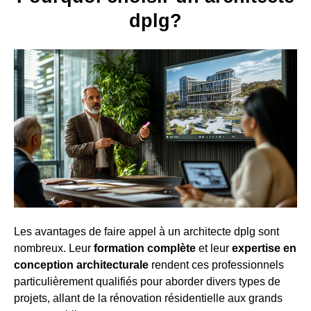
dplg?
Les avantages de faire appel à un architecte dplg sont
nombreux. Leur
formation complète
et leur
expertise en
conception architecturale
rendent ces professionnels
particulièrement qualifiés pour aborder divers types de
projets, allant de la rénovation résidentielle aux grands