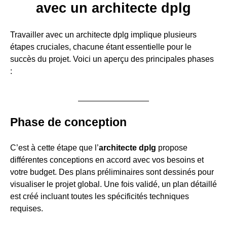
avec un architecte dplg
Travailler avec un architecte dplg implique plusieurs
étapes cruciales, chacune étant essentielle pour le
succès du projet. Voici un aperçu des principales phases
:
Phase de conception
C’est à cette étape que l’
architecte dplg
propose
différentes conceptions en accord avec vos besoins et
votre budget. Des plans préliminaires sont dessinés pour
visualiser le projet global. Une fois validé, un plan détaillé
est créé incluant toutes les spécificités techniques
requises.