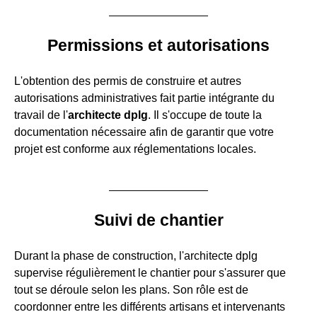
Permissions et autorisations
L'obtention des permis de construire et autres
autorisations administratives fait partie intégrante du
travail de l'
architecte dplg
. Il s'occupe de toute la
documentation nécessaire afin de garantir que votre
projet est conforme aux réglementations locales.
Suivi de chantier
Durant la phase de construction, l'architecte dplg
supervise régulièrement le chantier pour s'assurer que
tout se déroule selon les plans. Son rôle est de
coordonner entre les différents artisans et intervenants