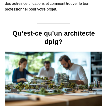
des autres certifications et comment trouver le bon
professionnel pour votre projet.
Qu’est-ce qu’un architecte
dplg?