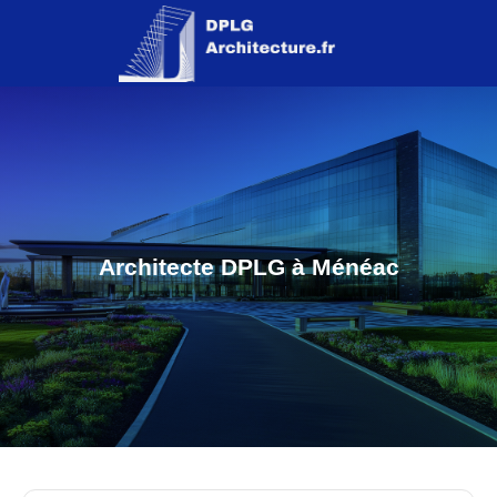
Architecte DPLG à Ménéac