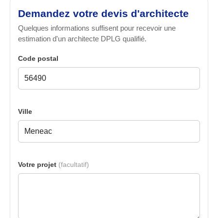
Demandez votre devis d'architecte
Quelques informations suffisent pour recevoir une
estimation d'un architecte DPLG qualifié.
Code postal
Ville
Votre projet
(facultatif)