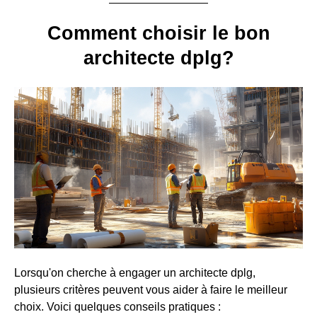
Comment choisir le bon
architecte dplg?
Lorsqu'on cherche à engager un architecte dplg,
plusieurs critères peuvent vous aider à faire le meilleur
choix. Voici quelques conseils pratiques :