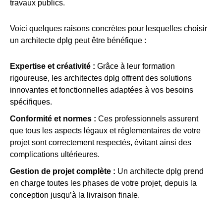
travaux publics.
Voici quelques raisons concrètes pour lesquelles choisir
un architecte dplg peut être bénéfique :
Expertise et créativité :
Grâce à leur formation
rigoureuse, les architectes dplg offrent des solutions
innovantes et fonctionnelles adaptées à vos besoins
spécifiques.
Conformité et normes :
Ces professionnels assurent
que tous les aspects légaux et réglementaires de votre
projet sont correctement respectés, évitant ainsi des
complications ultérieures.
Gestion de projet complète :
Un architecte dplg prend
en charge toutes les phases de votre projet, depuis la
conception jusqu’à la livraison finale.