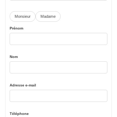
Monsieur
Madame
Prénom
Nom
Adresse e-mail
Téléphone