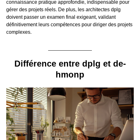
connaissance pratique approfondie, indispensable pour
gérer des projets réels. De plus, les architectes dplg
doivent passer un examen final exigeant, validant
définitivement leurs compétences pour diriger des projets
complexes.
Différence entre dplg et de-
hmonp