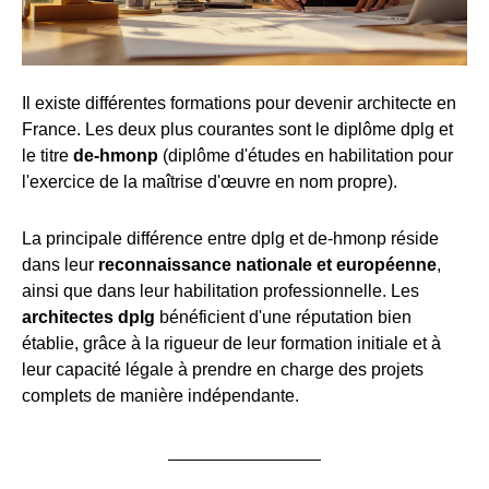
Il existe différentes formations pour devenir architecte en
France. Les deux plus courantes sont le diplôme dplg et
le titre
de-hmonp
(diplôme d'études en habilitation pour
l'exercice de la maîtrise d'œuvre en nom propre).
La principale différence entre dplg et de-hmonp réside
dans leur
reconnaissance nationale et européenne
,
ainsi que dans leur habilitation professionnelle. Les
architectes dplg
bénéficient d'une réputation bien
établie, grâce à la rigueur de leur formation initiale et à
leur capacité légale à prendre en charge des projets
complets de manière indépendante.