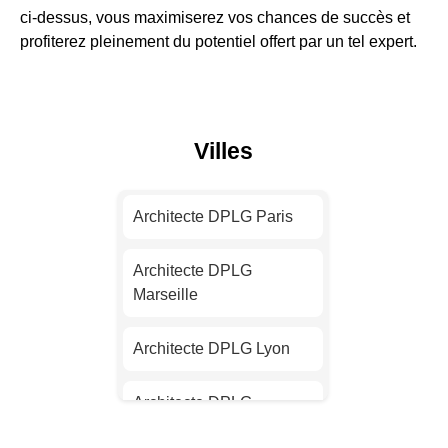
ci-dessus, vous maximiserez vos chances de succès et
profiterez pleinement du potentiel offert par un tel expert.
Villes
Architecte DPLG Paris
Architecte DPLG
Marseille
Architecte DPLG Lyon
Architecte DPLG
Toulouse