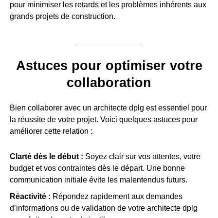
pour minimiser les retards et les problèmes inhérents aux
grands projets de construction.
Astuces pour optimiser votre
collaboration
Bien collaborer avec un architecte dplg est essentiel pour
la réussite de votre projet. Voici quelques astuces pour
améliorer cette relation :
Clarté dès le début :
Soyez clair sur vos attentes, votre
budget et vos contraintes dès le départ. Une bonne
communication initiale évite les malentendus futurs.
Réactivité :
Répondez rapidement aux demandes
d’informations ou de validation de votre architecte dplg