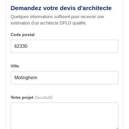
Demandez votre devis d'architecte
Quelques informations suffisent pour recevoir une
estimation d'un architecte DPLG qualifié.
Code postal
Ville
Votre projet
(facultatif)