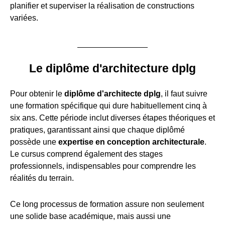
planifier et superviser la réalisation de constructions
variées.
Le diplôme d'architecture dplg
Pour obtenir le
diplôme d'architecte dplg
, il faut suivre
une formation spécifique qui dure habituellement cinq à
six ans. Cette période inclut diverses étapes théoriques et
pratiques, garantissant ainsi que chaque diplômé
possède une
expertise en conception architecturale
.
Le cursus comprend également des stages
professionnels, indispensables pour comprendre les
réalités du terrain.
Ce long processus de formation assure non seulement
une solide base académique, mais aussi une