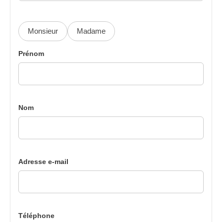
Monsieur
Madame
Prénom
Nom
Adresse e-mail
Téléphone