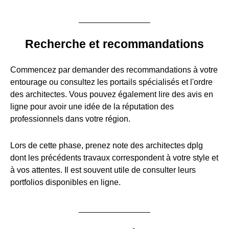
Recherche et recommandations
Commencez par demander des recommandations à votre
entourage ou consultez les portails spécialisés et l'ordre
des architectes. Vous pouvez également lire des avis en
ligne pour avoir une idée de la réputation des
professionnels dans votre région.
Lors de cette phase, prenez note des architectes dplg
dont les précédents travaux correspondent à votre style et
à vos attentes. Il est souvent utile de consulter leurs
portfolios disponibles en ligne.