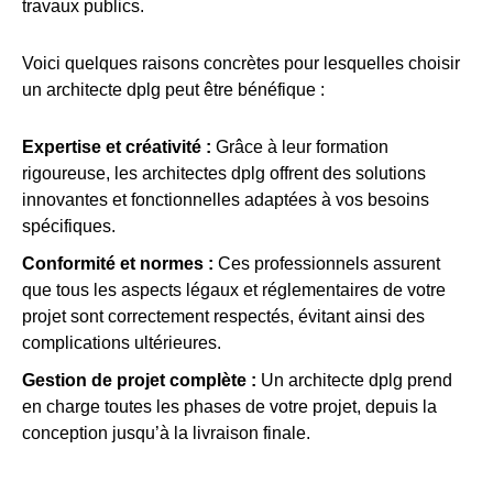
travaux publics.
Voici quelques raisons concrètes pour lesquelles choisir
un architecte dplg peut être bénéfique :
Expertise et créativité :
Grâce à leur formation
rigoureuse, les architectes dplg offrent des solutions
innovantes et fonctionnelles adaptées à vos besoins
spécifiques.
Conformité et normes :
Ces professionnels assurent
que tous les aspects légaux et réglementaires de votre
projet sont correctement respectés, évitant ainsi des
complications ultérieures.
Gestion de projet complète :
Un architecte dplg prend
en charge toutes les phases de votre projet, depuis la
conception jusqu’à la livraison finale.