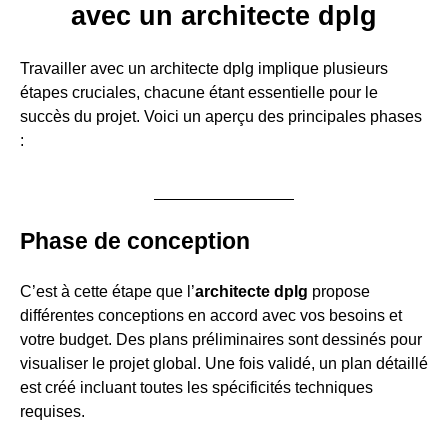
avec un architecte dplg
Travailler avec un architecte dplg implique plusieurs
étapes cruciales, chacune étant essentielle pour le
succès du projet. Voici un aperçu des principales phases
:
Phase de conception
C’est à cette étape que l’
architecte dplg
propose
différentes conceptions en accord avec vos besoins et
votre budget. Des plans préliminaires sont dessinés pour
visualiser le projet global. Une fois validé, un plan détaillé
est créé incluant toutes les spécificités techniques
requises.