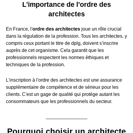
L’importance de l’ordre des
architectes
En France, l'
ordre des architectes
joue un rôle crucial
dans la régulation de la profession. Tous les architectes, y
compris ceux portant le titre de dplg, doivent s'inscrire
auprès de cet organisme. Cela garantit que les
professionnels respectent les normes éthiques et
techniques de la profession.
L'inscription à l'ordre des architectes est une assurance
supplémentaire de compétence et de sérieux pour les
clients. C'est un gage de qualité qui protège autant les
consommateurs que les professionnels du secteur.
Pourquoi choisir un architecte