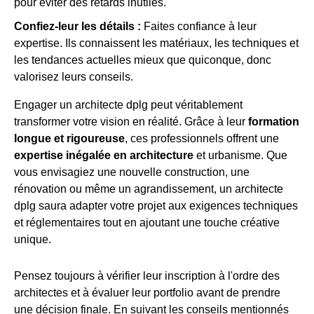
pour éviter des retards inutiles.
Confiez-leur les détails :
Faites confiance à leur
expertise. Ils connaissent les matériaux, les techniques et
les tendances actuelles mieux que quiconque, donc
valorisez leurs conseils.
Engager un architecte dplg peut véritablement
transformer votre vision en réalité. Grâce à leur
formation
longue et rigoureuse
, ces professionnels offrent une
expertise inégalée en architecture
et urbanisme. Que
vous envisagiez une nouvelle construction, une
rénovation ou même un agrandissement, un architecte
dplg saura adapter votre projet aux exigences techniques
et réglementaires tout en ajoutant une touche créative
unique.
Pensez toujours à vérifier leur inscription à l'ordre des
architectes et à évaluer leur portfolio avant de prendre
une décision finale. En suivant les conseils mentionnés