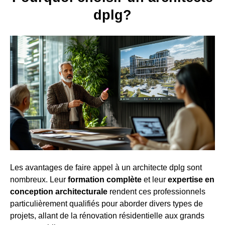
dplg?
Les avantages de faire appel à un architecte dplg sont
nombreux. Leur
formation complète
et leur
expertise en
conception architecturale
rendent ces professionnels
particulièrement qualifiés pour aborder divers types de
projets, allant de la rénovation résidentielle aux grands