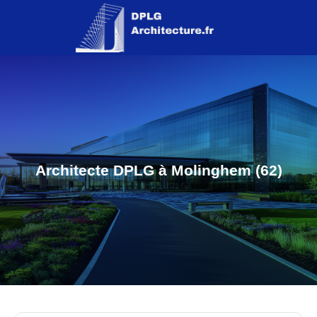
Architecte DPLG à Molinghem (62)