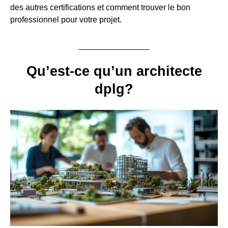
des autres certifications et comment trouver le bon
professionnel pour votre projet.
Qu’est-ce qu’un architecte
dplg?