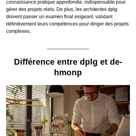
connaissance pratique approfondie, indispensable pour
gérer des projets réels. De plus, les architectes dplg
doivent passer un examen final exigeant, validant
définitivement leurs compétences pour diriger des projets
complexes.
Différence entre dplg et de-
hmonp