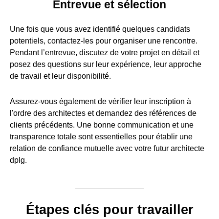
Entrevue et sélection
Une fois que vous avez identifié quelques candidats
potentiels, contactez-les pour organiser une rencontre.
Pendant l’entrevue, discutez de votre projet en détail et
posez des questions sur leur expérience, leur approche
de travail et leur disponibilité.
Assurez-vous également de vérifier leur inscription à
l'ordre des architectes et demandez des références de
clients précédents. Une bonne communication et une
transparence totale sont essentielles pour établir une
relation de confiance mutuelle avec votre futur architecte
dplg.
Étapes clés pour travailler