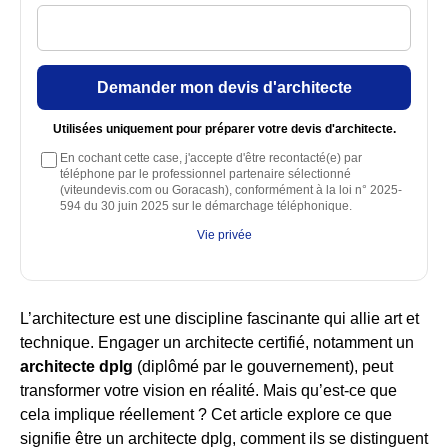
Demander mon devis d'architecte
Utilisées uniquement pour préparer votre devis d'architecte.
En cochant cette case, j'accepte d'être recontacté(e) par
téléphone par le professionnel partenaire sélectionné
(viteundevis.com ou Goracash), conformément à la loi n° 2025-
594 du 30 juin 2025 sur le démarchage téléphonique.
Vie privée
L’architecture est une discipline fascinante qui allie art et
technique. Engager un architecte certifié, notamment un
architecte dplg
(diplômé par le gouvernement), peut
transformer votre vision en réalité. Mais qu’est-ce que
cela implique réellement ? Cet article explore ce que
signifie être un architecte dplg, comment ils se distinguent