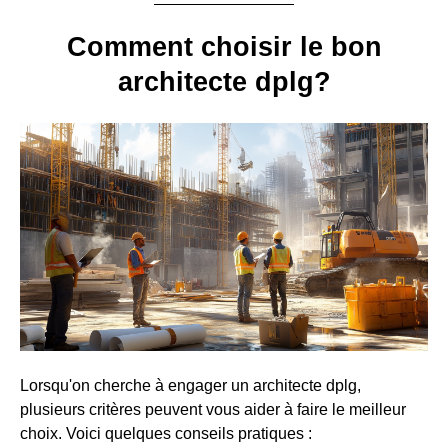
Comment choisir le bon
architecte dplg?
Lorsqu'on cherche à engager un architecte dplg,
plusieurs critères peuvent vous aider à faire le meilleur
choix. Voici quelques conseils pratiques :