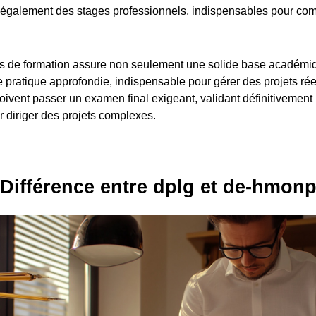
également des stages professionnels, indispensables pour com
.
s de formation assure non seulement une solide base académiq
pratique approfondie, indispensable pour gérer des projets réel
oivent passer un examen final exigeant, validant définitivement 
diriger des projets complexes.
Différence entre dplg et de-hmon