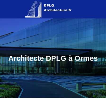
Architecte DPLG à Ormes