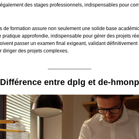
également des stages professionnels, indispensables pour com
.
s de formation assure non seulement une solide base académiq
pratique approfondie, indispensable pour gérer des projets réel
oivent passer un examen final exigeant, validant définitivement 
diriger des projets complexes.
Différence entre dplg et de-hmon