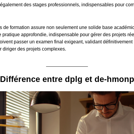
également des stages professionnels, indispensables pour com
.
s de formation assure non seulement une solide base académiq
pratique approfondie, indispensable pour gérer des projets réel
oivent passer un examen final exigeant, validant définitivement 
diriger des projets complexes.
Différence entre dplg et de-hmon