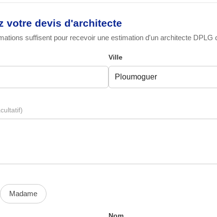
votre devis d'architecte
ations suffisent pour recevoir une estimation d'un architecte DPLG qu
Ville
cultatif)
Madame
Nom