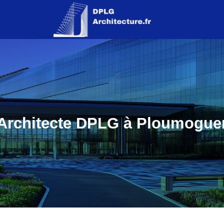
Architecte DPLG à Ploumogue