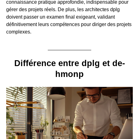
connaissance pratique approfondie, indispensable pour
gérer des projets réels. De plus, les architectes dplg
doivent passer un examen final exigeant, validant
définitivement leurs compétences pour diriger des projets
complexes.
Différence entre dplg et de-
hmonp