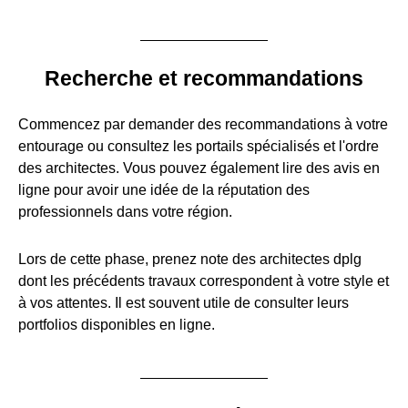
Recherche et recommandations
Commencez par demander des recommandations à votre
entourage ou consultez les portails spécialisés et l'ordre
des architectes. Vous pouvez également lire des avis en
ligne pour avoir une idée de la réputation des
professionnels dans votre région.
Lors de cette phase, prenez note des architectes dplg
dont les précédents travaux correspondent à votre style et
à vos attentes. Il est souvent utile de consulter leurs
portfolios disponibles en ligne.