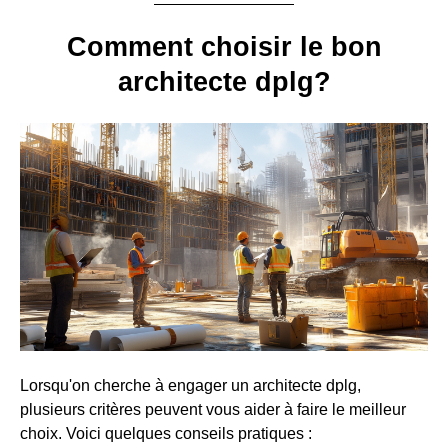
Comment choisir le bon
architecte dplg?
Lorsqu'on cherche à engager un architecte dplg,
plusieurs critères peuvent vous aider à faire le meilleur
choix. Voici quelques conseils pratiques :