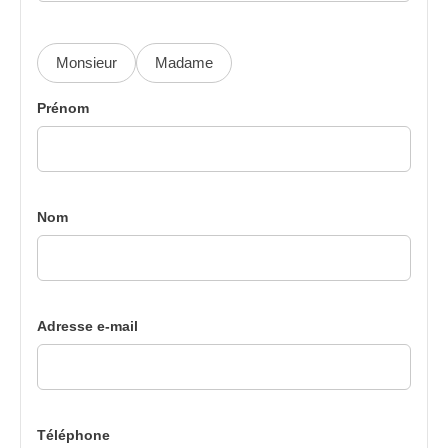
Monsieur
Madame
Prénom
Nom
Adresse e-mail
Téléphone