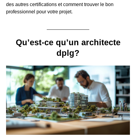
des autres certifications et comment trouver le bon
professionnel pour votre projet.
Qu’est-ce qu’un architecte
dplg?