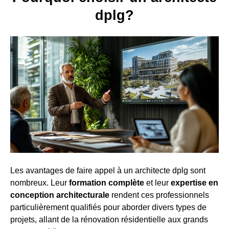
dplg?
Les avantages de faire appel à un architecte dplg sont
nombreux. Leur
formation complète
et leur
expertise en
conception architecturale
rendent ces professionnels
particulièrement qualifiés pour aborder divers types de
projets, allant de la rénovation résidentielle aux grands