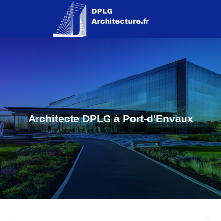
Architecte DPLG à Port-d'Envaux