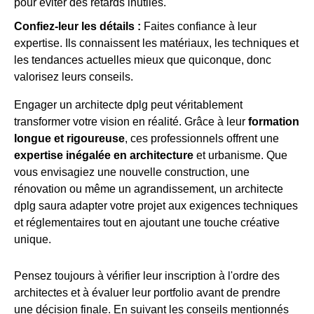
pour éviter des retards inutiles.
Confiez-leur les détails :
Faites confiance à leur
expertise. Ils connaissent les matériaux, les techniques et
les tendances actuelles mieux que quiconque, donc
valorisez leurs conseils.
Engager un architecte dplg peut véritablement
transformer votre vision en réalité. Grâce à leur
formation
longue et rigoureuse
, ces professionnels offrent une
expertise inégalée en architecture
et urbanisme. Que
vous envisagiez une nouvelle construction, une
rénovation ou même un agrandissement, un architecte
dplg saura adapter votre projet aux exigences techniques
et réglementaires tout en ajoutant une touche créative
unique.
Pensez toujours à vérifier leur inscription à l'ordre des
architectes et à évaluer leur portfolio avant de prendre
une décision finale. En suivant les conseils mentionnés