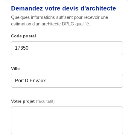
Demandez votre devis d'architecte
Quelques informations suffisent pour recevoir une
estimation d'un architecte DPLG qualifié.
Code postal
Ville
Votre projet
(facultatif)