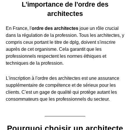
L’importance de l’ordre des
architectes
En France, l'
ordre des architectes
joue un rôle crucial
dans la régulation de la profession. Tous les architectes, y
compris ceux portant le titre de dplg, doivent s'inscrire
auprès de cet organisme. Cela garantit que les
professionnels respectent les normes éthiques et
techniques de la profession.
L'inscription à l'ordre des architectes est une assurance
supplémentaire de compétence et de sérieux pour les
clients. C'est un gage de qualité qui protège autant les
consommateurs que les professionnels du secteur.
Pourquoi choisir un architecte