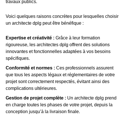
travaux publics.
Voici quelques raisons concrètes pour lesquelles choisir
un architecte dplg peut être bénéfique :
Expertise et créativité :
Grâce à leur formation
rigoureuse, les architectes dplg offrent des solutions
innovantes et fonctionnelles adaptées à vos besoins
spécifiques.
Conformité et normes :
Ces professionnels assurent
que tous les aspects légaux et réglementaires de votre
projet sont correctement respectés, évitant ainsi des
complications ultérieures.
Gestion de projet complète :
Un architecte dplg prend
en charge toutes les phases de votre projet, depuis la
conception jusqu’à la livraison finale.