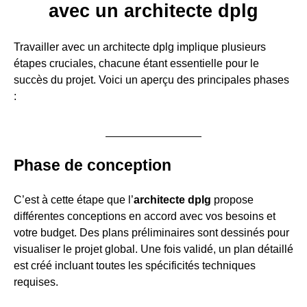
avec un architecte dplg
Travailler avec un architecte dplg implique plusieurs
étapes cruciales, chacune étant essentielle pour le
succès du projet. Voici un aperçu des principales phases
:
Phase de conception
C’est à cette étape que l’
architecte dplg
propose
différentes conceptions en accord avec vos besoins et
votre budget. Des plans préliminaires sont dessinés pour
visualiser le projet global. Une fois validé, un plan détaillé
est créé incluant toutes les spécificités techniques
requises.