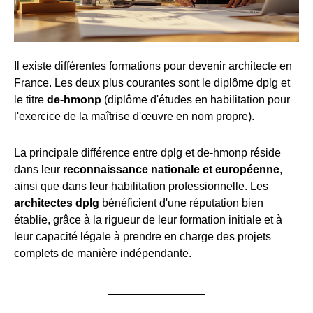
Il existe différentes formations pour devenir architecte en
France. Les deux plus courantes sont le diplôme dplg et
le titre
de-hmonp
(diplôme d'études en habilitation pour
l'exercice de la maîtrise d'œuvre en nom propre).
La principale différence entre dplg et de-hmonp réside
dans leur
reconnaissance nationale et européenne
,
ainsi que dans leur habilitation professionnelle. Les
architectes dplg
bénéficient d'une réputation bien
établie, grâce à la rigueur de leur formation initiale et à
leur capacité légale à prendre en charge des projets
complets de manière indépendante.