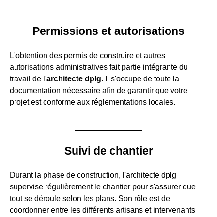
Permissions et autorisations
L'obtention des permis de construire et autres
autorisations administratives fait partie intégrante du
travail de l'
architecte dplg
. Il s'occupe de toute la
documentation nécessaire afin de garantir que votre
projet est conforme aux réglementations locales.
Suivi de chantier
Durant la phase de construction, l'architecte dplg
supervise régulièrement le chantier pour s'assurer que
tout se déroule selon les plans. Son rôle est de
coordonner entre les différents artisans et intervenants