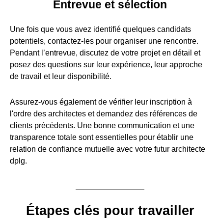
Entrevue et sélection
Une fois que vous avez identifié quelques candidats
potentiels, contactez-les pour organiser une rencontre.
Pendant l’entrevue, discutez de votre projet en détail et
posez des questions sur leur expérience, leur approche
de travail et leur disponibilité.
Assurez-vous également de vérifier leur inscription à
l'ordre des architectes et demandez des références de
clients précédents. Une bonne communication et une
transparence totale sont essentielles pour établir une
relation de confiance mutuelle avec votre futur architecte
dplg.
Étapes clés pour travailler