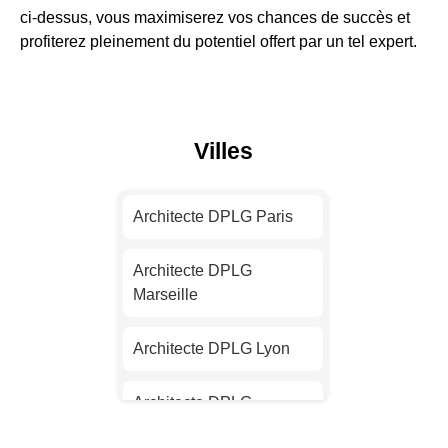
ci-dessus, vous maximiserez vos chances de succès et
profiterez pleinement du potentiel offert par un tel expert.
Villes
Architecte DPLG Paris
Architecte DPLG
Marseille
Architecte DPLG Lyon
Architecte DPLG
Toulouse