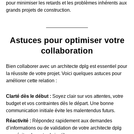
pour minimiser les retards et les problèmes inhérents aux
grands projets de construction.
Astuces pour optimiser votre
collaboration
Bien collaborer avec un architecte dplg est essentiel pour
la réussite de votre projet. Voici quelques astuces pour
améliorer cette relation :
Clarté dès le début :
Soyez clair sur vos attentes, votre
budget et vos contraintes dès le départ. Une bonne
communication initiale évite les malentendus futurs.
Réactivité :
Répondez rapidement aux demandes
d’informations ou de validation de votre architecte dplg