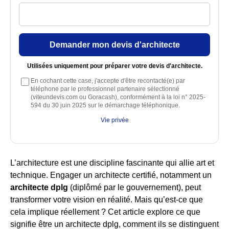
Demander mon devis d'architecte
Utilisées uniquement pour préparer votre devis d'architecte.
En cochant cette case, j'accepte d'être recontacté(e) par
téléphone par le professionnel partenaire sélectionné
(viteundevis.com ou Goracash), conformément à la loi n° 2025-
594 du 30 juin 2025 sur le démarchage téléphonique.
Vie privée
L’architecture est une discipline fascinante qui allie art et
technique. Engager un architecte certifié, notamment un
architecte dplg
(diplômé par le gouvernement), peut
transformer votre vision en réalité. Mais qu’est-ce que
cela implique réellement ? Cet article explore ce que
signifie être un architecte dplg, comment ils se distinguent