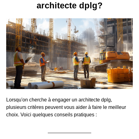
architecte dplg?
Lorsqu'on cherche à engager un architecte dplg,
plusieurs critères peuvent vous aider à faire le meilleur
choix. Voici quelques conseils pratiques :