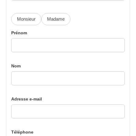
Monsieur
Madame
Prénom
Nom
Adresse e-mail
Téléphone