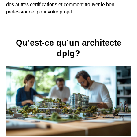
des autres certifications et comment trouver le bon
professionnel pour votre projet.
Qu’est-ce qu’un architecte
dplg?