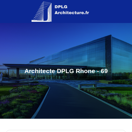
Architecte DPLG Rhone - 69