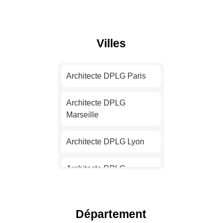
Villes
Architecte DPLG Paris
Architecte DPLG
Marseille
Architecte DPLG Lyon
Architecte DPLG
Toulouse
Architecte DPLG Nice
Département