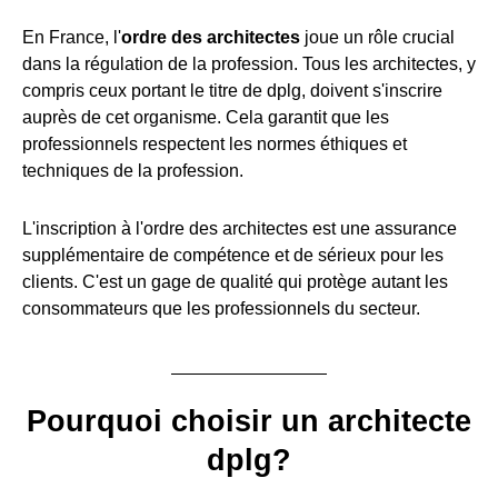
En France, l'
ordre des architectes
joue un rôle crucial
dans la régulation de la profession. Tous les architectes, y
compris ceux portant le titre de dplg, doivent s'inscrire
auprès de cet organisme. Cela garantit que les
professionnels respectent les normes éthiques et
techniques de la profession.
L'inscription à l'ordre des architectes est une assurance
supplémentaire de compétence et de sérieux pour les
clients. C'est un gage de qualité qui protège autant les
consommateurs que les professionnels du secteur.
Pourquoi choisir un architecte
dplg?