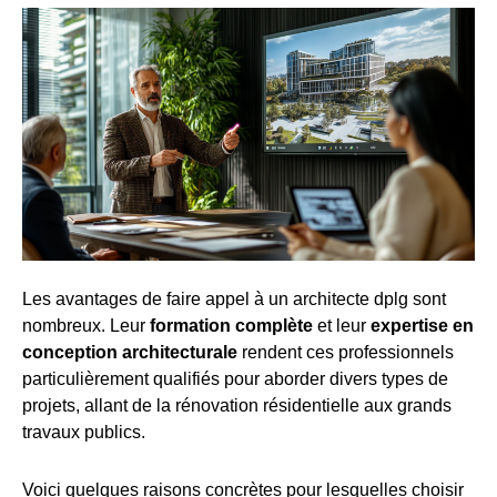
Les avantages de faire appel à un architecte dplg sont
nombreux. Leur
formation complète
et leur
expertise en
conception architecturale
rendent ces professionnels
particulièrement qualifiés pour aborder divers types de
projets, allant de la rénovation résidentielle aux grands
travaux publics.
Voici quelques raisons concrètes pour lesquelles choisir