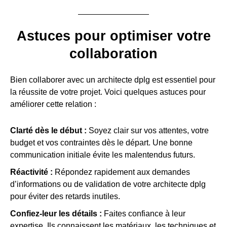
Astuces pour optimiser votre
collaboration
Bien collaborer avec un architecte dplg est essentiel pour
la réussite de votre projet. Voici quelques astuces pour
améliorer cette relation :
Clarté dès le début :
Soyez clair sur vos attentes, votre
budget et vos contraintes dès le départ. Une bonne
communication initiale évite les malentendus futurs.
Réactivité :
Répondez rapidement aux demandes
d’informations ou de validation de votre architecte dplg
pour éviter des retards inutiles.
Confiez-leur les détails :
Faites confiance à leur
expertise. Ils connaissent les matériaux, les techniques et