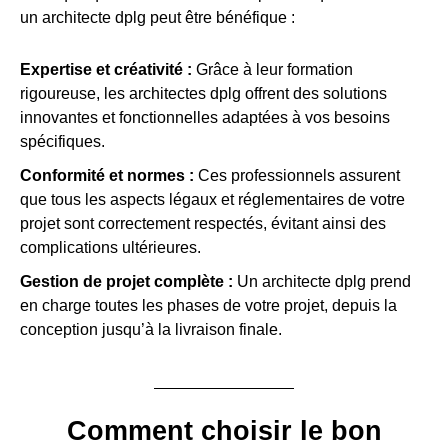
un architecte dplg peut être bénéfique :
Expertise et créativité :
Grâce à leur formation
rigoureuse, les architectes dplg offrent des solutions
innovantes et fonctionnelles adaptées à vos besoins
spécifiques.
Conformité et normes :
Ces professionnels assurent
que tous les aspects légaux et réglementaires de votre
projet sont correctement respectés, évitant ainsi des
complications ultérieures.
Gestion de projet complète :
Un architecte dplg prend
en charge toutes les phases de votre projet, depuis la
conception jusqu’à la livraison finale.
Comment choisir le bon