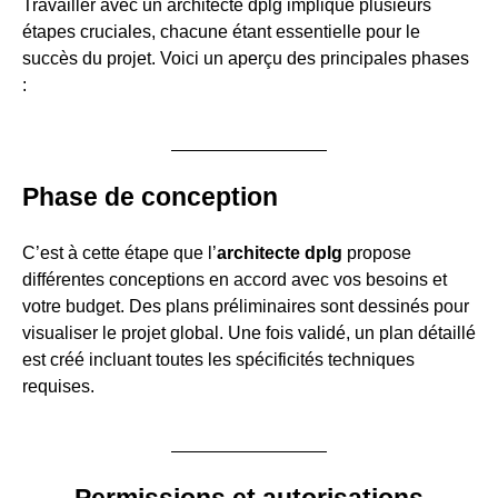
Travailler avec un architecte dplg implique plusieurs
étapes cruciales, chacune étant essentielle pour le
succès du projet. Voici un aperçu des principales phases
:
Phase de conception
C’est à cette étape que l’
architecte dplg
propose
différentes conceptions en accord avec vos besoins et
votre budget. Des plans préliminaires sont dessinés pour
visualiser le projet global. Une fois validé, un plan détaillé
est créé incluant toutes les spécificités techniques
requises.
Permissions et autorisations