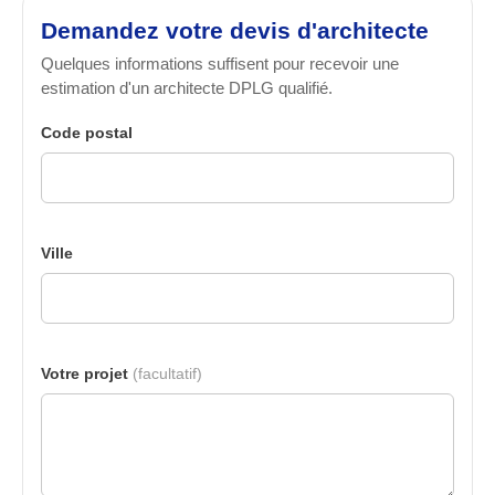
Demandez votre devis d'architecte
Quelques informations suffisent pour recevoir une
estimation d'un architecte DPLG qualifié.
Code postal
Ville
Votre projet
(facultatif)