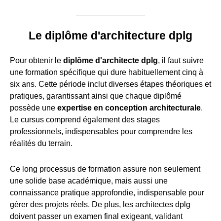
Le diplôme d'architecture dplg
Pour obtenir le
diplôme d'architecte dplg
, il faut suivre
une formation spécifique qui dure habituellement cinq à
six ans. Cette période inclut diverses étapes théoriques et
pratiques, garantissant ainsi que chaque diplômé
possède une
expertise en conception architecturale
.
Le cursus comprend également des stages
professionnels, indispensables pour comprendre les
réalités du terrain.
Ce long processus de formation assure non seulement
une solide base académique, mais aussi une
connaissance pratique approfondie, indispensable pour
gérer des projets réels. De plus, les architectes dplg
doivent passer un examen final exigeant, validant