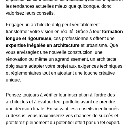
les tendances actuelles mieux que quiconque, donc
valorisez leurs conseils.
Engager un architecte dplg peut véritablement
transformer votre vision en réalité. Grâce à leur
formation
longue et rigoureuse
, ces professionnels offrent une
expertise inégalée en architecture
et urbanisme. Que
vous envisagiez une nouvelle construction, une
rénovation ou même un agrandissement, un architecte
dplg saura adapter votre projet aux exigences techniques
et réglementaires tout en ajoutant une touche créative
unique.
Pensez toujours à vérifier leur inscription à l'ordre des
architectes et à évaluer leur portfolio avant de prendre
une décision finale. En suivant les conseils mentionnés
ci-dessus, vous maximiserez vos chances de succès et
profiterez pleinement du potentiel offert par un tel expert.