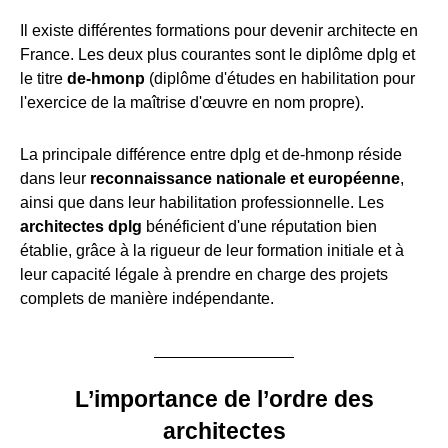
Il existe différentes formations pour devenir architecte en
France. Les deux plus courantes sont le diplôme dplg et
le titre
de-hmonp
(diplôme d'études en habilitation pour
l'exercice de la maîtrise d'œuvre en nom propre).
La principale différence entre dplg et de-hmonp réside
dans leur
reconnaissance nationale et européenne
,
ainsi que dans leur habilitation professionnelle. Les
architectes dplg
bénéficient d'une réputation bien
établie, grâce à la rigueur de leur formation initiale et à
leur capacité légale à prendre en charge des projets
complets de manière indépendante.
L’importance de l’ordre des
architectes