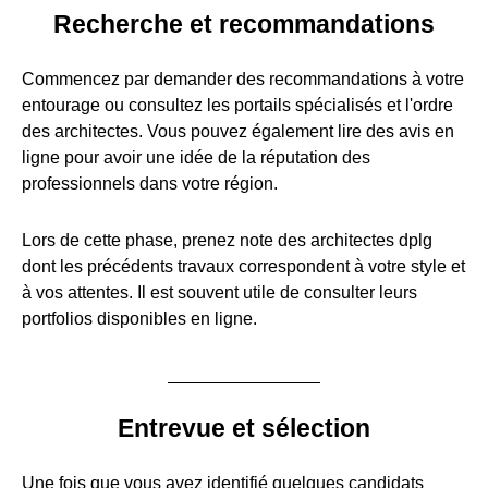
Recherche et recommandations
Commencez par demander des recommandations à votre
entourage ou consultez les portails spécialisés et l'ordre
des architectes. Vous pouvez également lire des avis en
ligne pour avoir une idée de la réputation des
professionnels dans votre région.
Lors de cette phase, prenez note des architectes dplg
dont les précédents travaux correspondent à votre style et
à vos attentes. Il est souvent utile de consulter leurs
portfolios disponibles en ligne.
Entrevue et sélection
Une fois que vous avez identifié quelques candidats