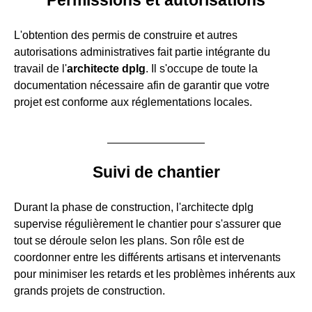
L'obtention des permis de construire et autres
autorisations administratives fait partie intégrante du
travail de l'
architecte dplg
. Il s'occupe de toute la
documentation nécessaire afin de garantir que votre
projet est conforme aux réglementations locales.
Suivi de chantier
Durant la phase de construction, l'architecte dplg
supervise régulièrement le chantier pour s'assurer que
tout se déroule selon les plans. Son rôle est de
coordonner entre les différents artisans et intervenants
pour minimiser les retards et les problèmes inhérents aux
grands projets de construction.