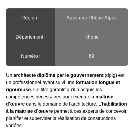
Région :️
Auvergne-Rhône-Alpes
Département :
Rhone
Numéro :
69
Un
architecte diplômé par le gouvernement
(dplg) est
un professionnel ayant suivi une
formation longue et
rigoureuse
. Ce titre garantit qu'il a acquis les
compétences nécessaires pour exercer la
maîtrise
d'œuvre
dans le domaine de l'architecture. L’
habilitation
à la maîtrise d’œuvre
permet à ces experts de concevoir,
planifier et superviser la réalisation de constructions
variées.