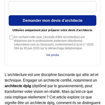
Demander mon devis d'architecte
Utilisées uniquement pour préparer votre devis d'architecte.
En cochant cette case, j'accepte d'être recontacté(e) par
téléphone par le professionnel partenaire sélectionné
(viteundevis.com ou Goracash), conformément à la loi n° 2025-
594 du 30 juin 2025 sur le démarchage téléphonique.
Vie privée
L’architecture est une discipline fascinante qui allie art et
technique. Engager un architecte certifié, notamment un
architecte dplg
(diplômé par le gouvernement), peut
transformer votre vision en réalité. Mais qu’est-ce que
cela implique réellement ? Cet article explore ce que
signifie être un architecte dplg, comment ils se distinguent