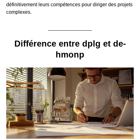
définitivement leurs compétences pour diriger des projets
complexes.
Différence entre dplg et de-
hmonp