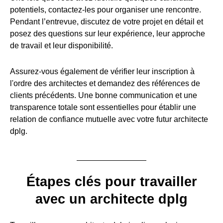
potentiels, contactez-les pour organiser une rencontre.
Pendant l’entrevue, discutez de votre projet en détail et
posez des questions sur leur expérience, leur approche
de travail et leur disponibilité.
Assurez-vous également de vérifier leur inscription à
l'ordre des architectes et demandez des références de
clients précédents. Une bonne communication et une
transparence totale sont essentielles pour établir une
relation de confiance mutuelle avec votre futur architecte
dplg.
Étapes clés pour travailler
avec un architecte dplg