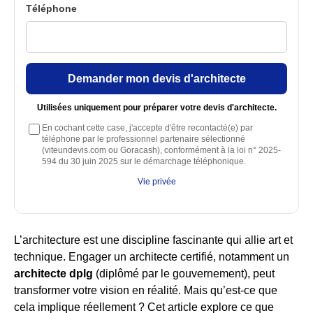
Téléphone
Demander mon devis d'architecte
Utilisées uniquement pour préparer votre devis d'architecte.
En cochant cette case, j'accepte d'être recontacté(e) par
téléphone par le professionnel partenaire sélectionné
(viteundevis.com ou Goracash), conformément à la loi n° 2025-
594 du 30 juin 2025 sur le démarchage téléphonique.
Vie privée
L’architecture est une discipline fascinante qui allie art et
technique. Engager un architecte certifié, notamment un
architecte dplg
(diplômé par le gouvernement), peut
transformer votre vision en réalité. Mais qu’est-ce que
cela implique réellement ? Cet article explore ce que