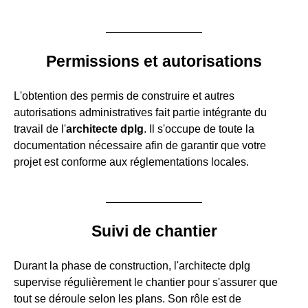
Permissions et autorisations
L'obtention des permis de construire et autres
autorisations administratives fait partie intégrante du
travail de l'
architecte dplg
. Il s'occupe de toute la
documentation nécessaire afin de garantir que votre
projet est conforme aux réglementations locales.
Suivi de chantier
Durant la phase de construction, l'architecte dplg
supervise régulièrement le chantier pour s'assurer que
tout se déroule selon les plans. Son rôle est de