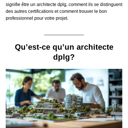
signifie être un architecte dplg, comment ils se distinguent
des autres certifications et comment trouver le bon
professionnel pour votre projet.
Qu’est-ce qu’un architecte
dplg?