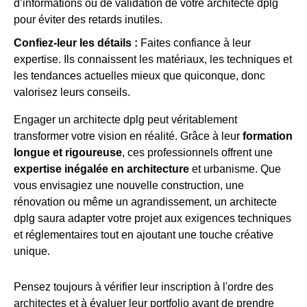
d’informations ou de validation de votre architecte dplg
pour éviter des retards inutiles.
Confiez-leur les détails :
Faites confiance à leur
expertise. Ils connaissent les matériaux, les techniques et
les tendances actuelles mieux que quiconque, donc
valorisez leurs conseils.
Engager un architecte dplg peut véritablement
transformer votre vision en réalité. Grâce à leur
formation
longue et rigoureuse
, ces professionnels offrent une
expertise inégalée en architecture
et urbanisme. Que
vous envisagiez une nouvelle construction, une
rénovation ou même un agrandissement, un architecte
dplg saura adapter votre projet aux exigences techniques
et réglementaires tout en ajoutant une touche créative
unique.
Pensez toujours à vérifier leur inscription à l'ordre des
architectes et à évaluer leur portfolio avant de prendre