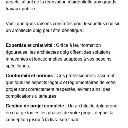
projets, allant de la rénovation résidentielle aux grands
travaux publics.
Voici quelques raisons concrètes pour lesquelles choisir
un architecte dplg peut être bénéfique :
Expertise et créativité :
Grâce à leur formation
rigoureuse, les architectes dplg offrent des solutions
innovantes et fonctionnelles adaptées à vos besoins
spécifiques.
Conformité et normes :
Ces professionnels assurent
que tous les aspects légaux et réglementaires de votre
projet sont correctement respectés, évitant ainsi des
complications ultérieures.
Gestion de projet complète :
Un architecte dplg prend
en charge toutes les phases de votre projet, depuis la
conception jusqu’à la livraison finale.