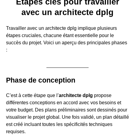
Étapes clés pour travailler
avec un architecte dplg
Travailler avec un architecte dplg implique plusieurs
étapes cruciales, chacune étant essentielle pour le
succès du projet. Voici un aperçu des principales phases
:
Phase de conception
C’est à cette étape que l’
architecte dplg
propose
différentes conceptions en accord avec vos besoins et
votre budget. Des plans préliminaires sont dessinés pour
visualiser le projet global. Une fois validé, un plan détaillé
est créé incluant toutes les spécificités techniques
requises.