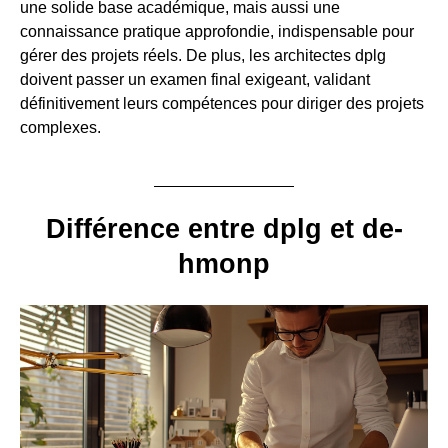
une solide base académique, mais aussi une
connaissance pratique approfondie, indispensable pour
gérer des projets réels. De plus, les architectes dplg
doivent passer un examen final exigeant, validant
définitivement leurs compétences pour diriger des projets
complexes.
Différence entre dplg et de-
hmonp