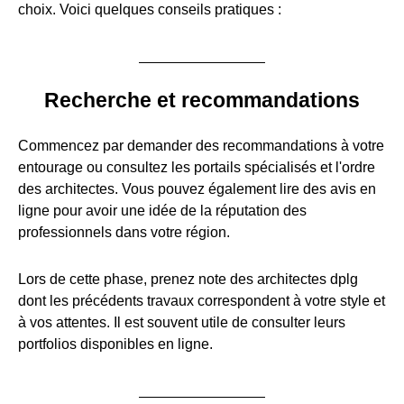
choix. Voici quelques conseils pratiques :
Recherche et recommandations
Commencez par demander des recommandations à votre
entourage ou consultez les portails spécialisés et l'ordre
des architectes. Vous pouvez également lire des avis en
ligne pour avoir une idée de la réputation des
professionnels dans votre région.
Lors de cette phase, prenez note des architectes dplg
dont les précédents travaux correspondent à votre style et
à vos attentes. Il est souvent utile de consulter leurs
portfolios disponibles en ligne.