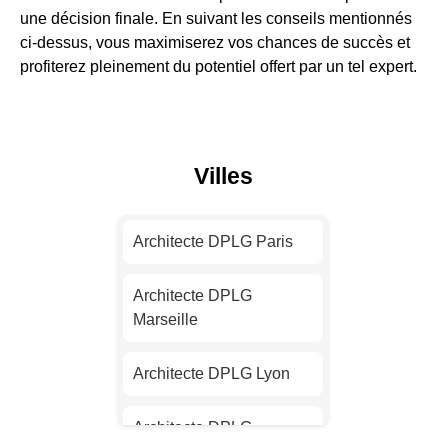
une décision finale. En suivant les conseils mentionnés
ci-dessus, vous maximiserez vos chances de succès et
profiterez pleinement du potentiel offert par un tel expert.
Villes
Architecte DPLG Paris
Architecte DPLG
Marseille
Architecte DPLG Lyon
Architecte DPLG