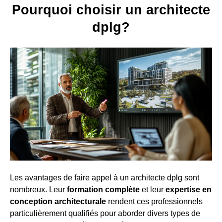
Pourquoi choisir un architecte
dplg?
Les avantages de faire appel à un architecte dplg sont
nombreux. Leur
formation complète
et leur
expertise en
conception architecturale
rendent ces professionnels
particulièrement qualifiés pour aborder divers types de