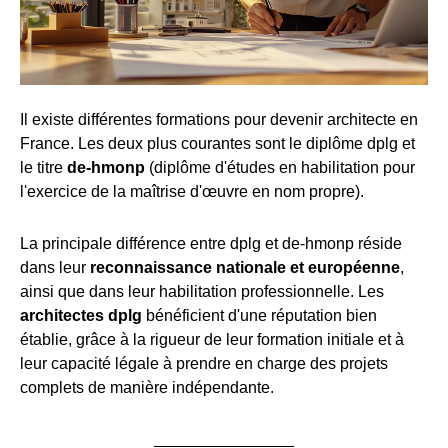
Il existe différentes formations pour devenir architecte en
France. Les deux plus courantes sont le diplôme dplg et
le titre
de-hmonp
(diplôme d'études en habilitation pour
l'exercice de la maîtrise d'œuvre en nom propre).
La principale différence entre dplg et de-hmonp réside
dans leur
reconnaissance nationale et européenne
,
ainsi que dans leur habilitation professionnelle. Les
architectes dplg
bénéficient d'une réputation bien
établie, grâce à la rigueur de leur formation initiale et à
leur capacité légale à prendre en charge des projets
complets de manière indépendante.