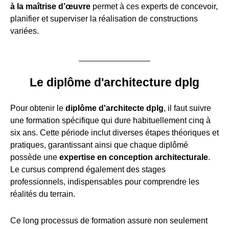
à la maîtrise d’œuvre
permet à ces experts de concevoir,
planifier et superviser la réalisation de constructions
variées.
Le diplôme d'architecture dplg
Pour obtenir le
diplôme d'architecte dplg
, il faut suivre
une formation spécifique qui dure habituellement cinq à
six ans. Cette période inclut diverses étapes théoriques et
pratiques, garantissant ainsi que chaque diplômé
possède une
expertise en conception architecturale
.
Le cursus comprend également des stages
professionnels, indispensables pour comprendre les
réalités du terrain.
Ce long processus de formation assure non seulement