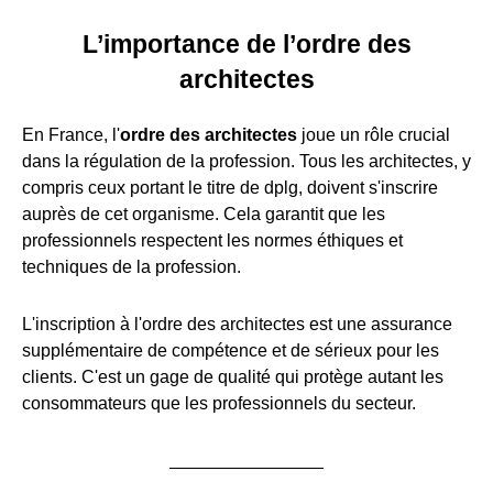
L’importance de l’ordre des
architectes
En France, l'
ordre des architectes
joue un rôle crucial
dans la régulation de la profession. Tous les architectes, y
compris ceux portant le titre de dplg, doivent s'inscrire
auprès de cet organisme. Cela garantit que les
professionnels respectent les normes éthiques et
techniques de la profession.
L'inscription à l'ordre des architectes est une assurance
supplémentaire de compétence et de sérieux pour les
clients. C'est un gage de qualité qui protège autant les
consommateurs que les professionnels du secteur.