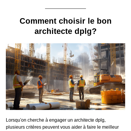
Comment choisir le bon
architecte dplg?
Lorsqu'on cherche à engager un architecte dplg,
plusieurs critères peuvent vous aider à faire le meilleur