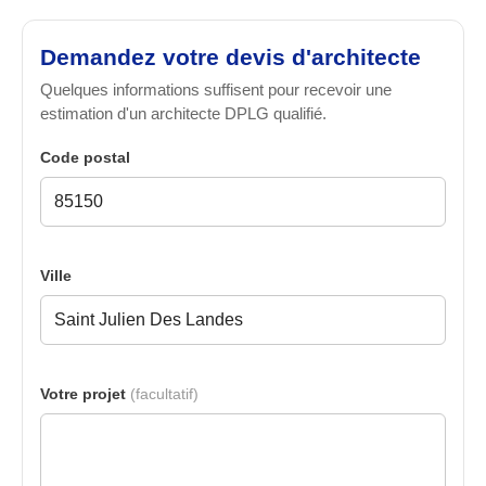
Demandez votre devis d'architecte
Quelques informations suffisent pour recevoir une
estimation d'un architecte DPLG qualifié.
Code postal
Ville
Votre projet
(facultatif)