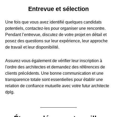
Entrevue et sélection
Une fois que vous avez identifié quelques candidats
potentiels, contactez-les pour organiser une rencontre.
Pendant l’entrevue, discutez de votre projet en détail et
posez des questions sur leur expérience, leur approche
de travail et leur disponibilité.
Assurez-vous également de vérifier leur inscription à
l'ordre des architectes et demandez des références de
clients précédents. Une bonne communication et une
transparence totale sont essentielles pour établir une
relation de confiance mutuelle avec votre futur architecte
dplg.