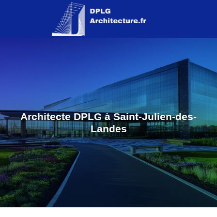
Architecte DPLG à Saint-Julien-des-
Landes