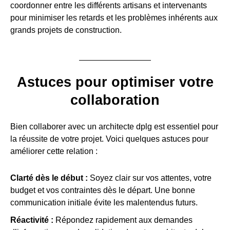
coordonner entre les différents artisans et intervenants
pour minimiser les retards et les problèmes inhérents aux
grands projets de construction.
Astuces pour optimiser votre
collaboration
Bien collaborer avec un architecte dplg est essentiel pour
la réussite de votre projet. Voici quelques astuces pour
améliorer cette relation :
Clarté dès le début :
Soyez clair sur vos attentes, votre
budget et vos contraintes dès le départ. Une bonne
communication initiale évite les malentendus futurs.
Réactivité :
Répondez rapidement aux demandes