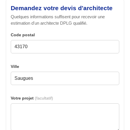
Demandez votre devis d'architecte
Quelques informations suffisent pour recevoir une
estimation d'un architecte DPLG qualifié.
Code postal
Ville
Votre projet
(facultatif)