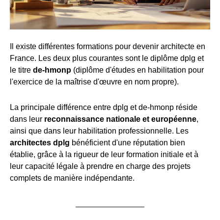
Il existe différentes formations pour devenir architecte en
France. Les deux plus courantes sont le diplôme dplg et
le titre
de-hmonp
(diplôme d'études en habilitation pour
l'exercice de la maîtrise d'œuvre en nom propre).
La principale différence entre dplg et de-hmonp réside
dans leur
reconnaissance nationale et européenne
,
ainsi que dans leur habilitation professionnelle. Les
architectes dplg
bénéficient d'une réputation bien
établie, grâce à la rigueur de leur formation initiale et à
leur capacité légale à prendre en charge des projets
complets de manière indépendante.