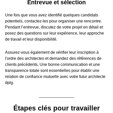
Entrevue et sélection
Une fois que vous avez identifié quelques candidats
potentiels, contactez-les pour organiser une rencontre.
Pendant l’entrevue, discutez de votre projet en détail et
posez des questions sur leur expérience, leur approche
de travail et leur disponibilité.
Assurez-vous également de vérifier leur inscription à
l'ordre des architectes et demandez des références de
clients précédents. Une bonne communication et une
transparence totale sont essentielles pour établir une
relation de confiance mutuelle avec votre futur architecte
dplg.
Étapes clés pour travailler