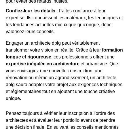
pour éviter des retards inutiles.
Confiez-leur les détails :
Faites confiance à leur
expertise. Ils connaissent les matériaux, les techniques et
les tendances actuelles mieux que quiconque, donc
valorisez leurs conseils.
Engager un architecte dplg peut véritablement
transformer votre vision en réalité. Grâce à leur
formation
longue et rigoureuse
, ces professionnels offrent une
expertise inégalée en architecture
et urbanisme. Que
vous envisagiez une nouvelle construction, une
rénovation ou même un agrandissement, un architecte
dplg saura adapter votre projet aux exigences techniques
et réglementaires tout en ajoutant une touche créative
unique.
Pensez toujours à vérifier leur inscription à l'ordre des
architectes et à évaluer leur portfolio avant de prendre
une décision finale. En suivant les conseils mentionnés