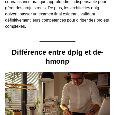
connaissance pratique approfondie, indispensable pour
gérer des projets réels. De plus, les architectes dplg
doivent passer un examen final exigeant, validant
définitivement leurs compétences pour diriger des projets
complexes.
Différence entre dplg et de-
hmonp