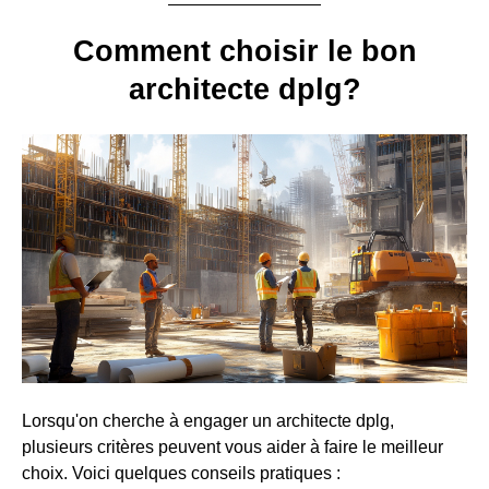
Comment choisir le bon
architecte dplg?
Lorsqu'on cherche à engager un architecte dplg,
plusieurs critères peuvent vous aider à faire le meilleur
choix. Voici quelques conseils pratiques :