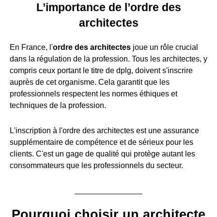
L’importance de l’ordre des
architectes
En France, l'
ordre des architectes
joue un rôle crucial
dans la régulation de la profession. Tous les architectes, y
compris ceux portant le titre de dplg, doivent s'inscrire
auprès de cet organisme. Cela garantit que les
professionnels respectent les normes éthiques et
techniques de la profession.
L'inscription à l'ordre des architectes est une assurance
supplémentaire de compétence et de sérieux pour les
clients. C'est un gage de qualité qui protège autant les
consommateurs que les professionnels du secteur.
Pourquoi choisir un architecte