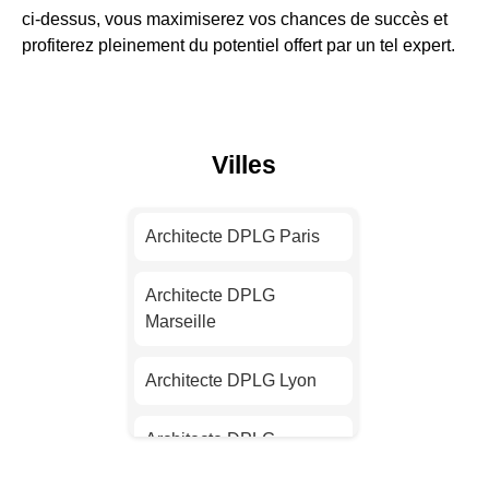
ci-dessus, vous maximiserez vos chances de succès et
profiterez pleinement du potentiel offert par un tel expert.
Villes
Architecte DPLG Paris
Architecte DPLG
Marseille
Architecte DPLG Lyon
Architecte DPLG
Toulouse