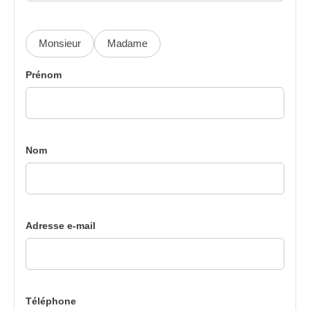
Monsieur
Madame
Prénom
Nom
Adresse e-mail
Téléphone