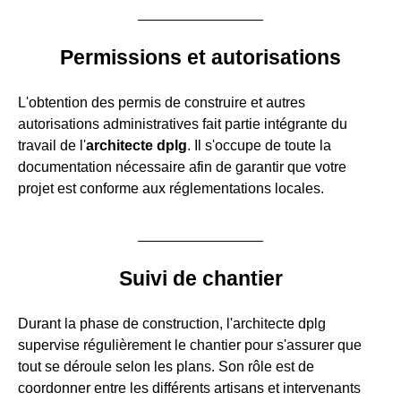
Permissions et autorisations
L'obtention des permis de construire et autres
autorisations administratives fait partie intégrante du
travail de l'
architecte dplg
. Il s'occupe de toute la
documentation nécessaire afin de garantir que votre
projet est conforme aux réglementations locales.
Suivi de chantier
Durant la phase de construction, l'architecte dplg
supervise régulièrement le chantier pour s'assurer que
tout se déroule selon les plans. Son rôle est de
coordonner entre les différents artisans et intervenants