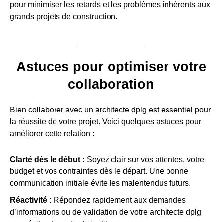
pour minimiser les retards et les problèmes inhérents aux
grands projets de construction.
Astuces pour optimiser votre
collaboration
Bien collaborer avec un architecte dplg est essentiel pour
la réussite de votre projet. Voici quelques astuces pour
améliorer cette relation :
Clarté dès le début :
Soyez clair sur vos attentes, votre
budget et vos contraintes dès le départ. Une bonne
communication initiale évite les malentendus futurs.
Réactivité :
Répondez rapidement aux demandes
d’informations ou de validation de votre architecte dplg