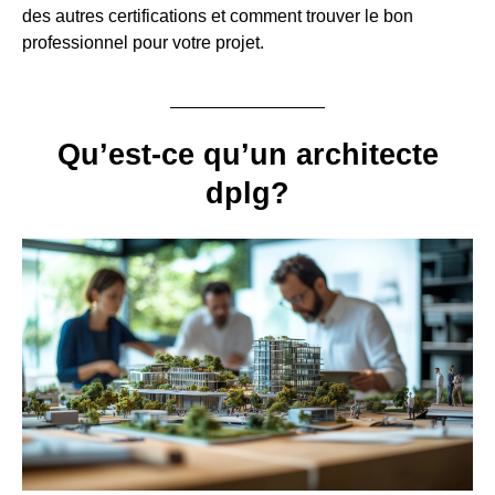
des autres certifications et comment trouver le bon
professionnel pour votre projet.
Qu’est-ce qu’un architecte
dplg?