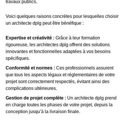
travaux publics.
Voici quelques raisons concrètes pour lesquelles choisir
un architecte dplg peut être bénéfique :
Expertise et créativité :
Grâce à leur formation
rigoureuse, les architectes dplg offrent des solutions
innovantes et fonctionnelles adaptées à vos besoins
spécifiques.
Conformité et normes :
Ces professionnels assurent
que tous les aspects légaux et réglementaires de votre
projet sont correctement respectés, évitant ainsi des
complications ultérieures.
Gestion de projet complète :
Un architecte dplg prend
en charge toutes les phases de votre projet, depuis la
conception jusqu’à la livraison finale.