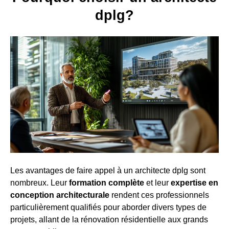
dplg?
Les avantages de faire appel à un architecte dplg sont
nombreux. Leur
formation complète
et leur
expertise en
conception architecturale
rendent ces professionnels
particulièrement qualifiés pour aborder divers types de
projets, allant de la rénovation résidentielle aux grands