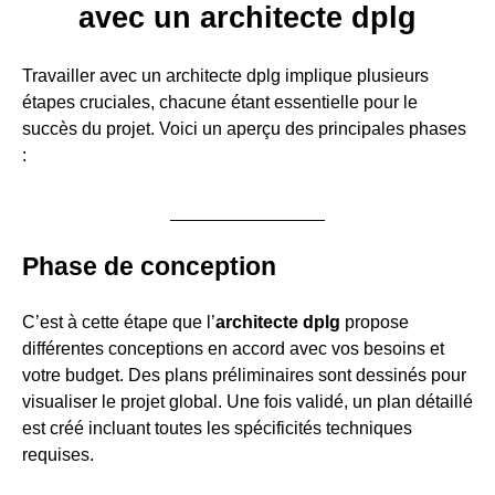
avec un architecte dplg
Travailler avec un architecte dplg implique plusieurs
étapes cruciales, chacune étant essentielle pour le
succès du projet. Voici un aperçu des principales phases
:
Phase de conception
C’est à cette étape que l’
architecte dplg
propose
différentes conceptions en accord avec vos besoins et
votre budget. Des plans préliminaires sont dessinés pour
visualiser le projet global. Une fois validé, un plan détaillé
est créé incluant toutes les spécificités techniques
requises.