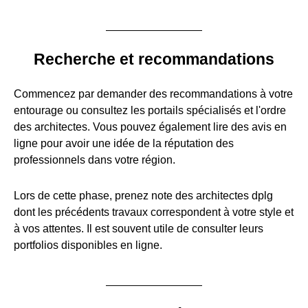
Recherche et recommandations
Commencez par demander des recommandations à votre
entourage ou consultez les portails spécialisés et l'ordre
des architectes. Vous pouvez également lire des avis en
ligne pour avoir une idée de la réputation des
professionnels dans votre région.
Lors de cette phase, prenez note des architectes dplg
dont les précédents travaux correspondent à votre style et
à vos attentes. Il est souvent utile de consulter leurs
portfolios disponibles en ligne.