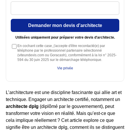
Demander mon devis d'architecte
Utilisées uniquement pour préparer votre devis d'architecte.
En cochant cette case, j'accepte d'être recontacté(e) par
téléphone par le professionnel partenaire sélectionné
(viteundevis.com ou Goracash), conformément à la loi n° 2025-
594 du 30 juin 2025 sur le démarchage téléphonique.
Vie privée
L’architecture est une discipline fascinante qui allie art et
technique. Engager un architecte certifié, notamment un
architecte dplg
(diplômé par le gouvernement), peut
transformer votre vision en réalité. Mais qu’est-ce que
cela implique réellement ? Cet article explore ce que
signifie être un architecte dplg, comment ils se distinguent