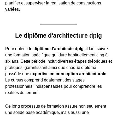
planifier et superviser la réalisation de constructions
variées.
Le diplôme d'architecture dplg
Pour obtenir le
diplôme d'architecte dplg
, il faut suivre
une formation spécifique qui dure habituellement cinq à
six ans. Cette période inclut diverses étapes théoriques et
pratiques, garantissant ainsi que chaque diplômé
possède une
expertise en conception architecturale
.
Le cursus comprend également des stages
professionnels, indispensables pour comprendre les
réalités du terrain.
Ce long processus de formation assure non seulement
une solide base académique, mais aussi une