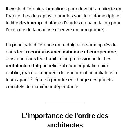
Il existe différentes formations pour devenir architecte en
France. Les deux plus courantes sont le diplôme dplg et
le titre
de-hmonp
(diplôme d'études en habilitation pour
l'exercice de la maîtrise d'œuvre en nom propre).
La principale différence entre dplg et de-hmonp réside
dans leur
reconnaissance nationale et européenne
,
ainsi que dans leur habilitation professionnelle. Les
architectes dplg
bénéficient d'une réputation bien
établie, grâce à la rigueur de leur formation initiale et à
leur capacité légale à prendre en charge des projets
complets de manière indépendante.
L’importance de l’ordre des
architectes