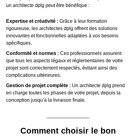
un architecte dplg peut être bénéfique :
Expertise et créativité :
Grâce à leur formation
rigoureuse, les architectes dplg offrent des solutions
innovantes et fonctionnelles adaptées à vos besoins
spécifiques.
Conformité et normes :
Ces professionnels assurent
que tous les aspects légaux et réglementaires de votre
projet sont correctement respectés, évitant ainsi des
complications ultérieures.
Gestion de projet complète :
Un architecte dplg prend
en charge toutes les phases de votre projet, depuis la
conception jusqu’à la livraison finale.
Comment choisir le bon