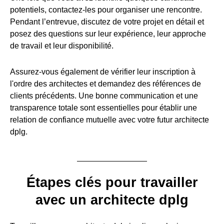
potentiels, contactez-les pour organiser une rencontre.
Pendant l’entrevue, discutez de votre projet en détail et
posez des questions sur leur expérience, leur approche
de travail et leur disponibilité.
Assurez-vous également de vérifier leur inscription à
l'ordre des architectes et demandez des références de
clients précédents. Une bonne communication et une
transparence totale sont essentielles pour établir une
relation de confiance mutuelle avec votre futur architecte
dplg.
Étapes clés pour travailler
avec un architecte dplg