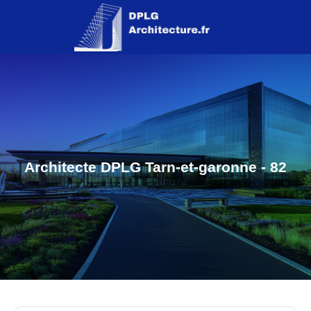
Architecte DPLG Tarn-et-garonne - 82