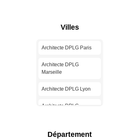
Villes
Architecte DPLG Paris
Architecte DPLG
Marseille
Architecte DPLG Lyon
Architecte DPLG
Toulouse
Architecte DPLG Nice
Département