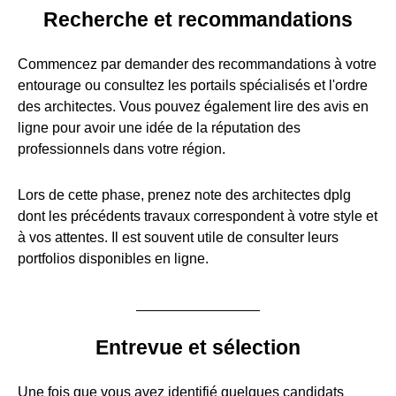
Recherche et recommandations
Commencez par demander des recommandations à votre
entourage ou consultez les portails spécialisés et l'ordre
des architectes. Vous pouvez également lire des avis en
ligne pour avoir une idée de la réputation des
professionnels dans votre région.
Lors de cette phase, prenez note des architectes dplg
dont les précédents travaux correspondent à votre style et
à vos attentes. Il est souvent utile de consulter leurs
portfolios disponibles en ligne.
Entrevue et sélection
Une fois que vous avez identifié quelques candidats