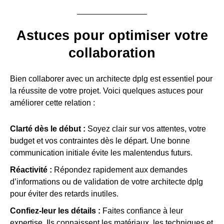
Astuces pour optimiser votre
collaboration
Bien collaborer avec un architecte dplg est essentiel pour
la réussite de votre projet. Voici quelques astuces pour
améliorer cette relation :
Clarté dès le début :
Soyez clair sur vos attentes, votre
budget et vos contraintes dès le départ. Une bonne
communication initiale évite les malentendus futurs.
Réactivité :
Répondez rapidement aux demandes
d’informations ou de validation de votre architecte dplg
pour éviter des retards inutiles.
Confiez-leur les détails :
Faites confiance à leur
expertise. Ils connaissent les matériaux, les techniques et