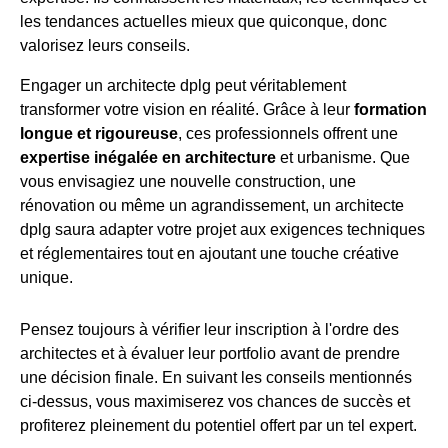
les tendances actuelles mieux que quiconque, donc
valorisez leurs conseils.
Engager un architecte dplg peut véritablement
transformer votre vision en réalité. Grâce à leur
formation
longue et rigoureuse
, ces professionnels offrent une
expertise inégalée en architecture
et urbanisme. Que
vous envisagiez une nouvelle construction, une
rénovation ou même un agrandissement, un architecte
dplg saura adapter votre projet aux exigences techniques
et réglementaires tout en ajoutant une touche créative
unique.
Pensez toujours à vérifier leur inscription à l'ordre des
architectes et à évaluer leur portfolio avant de prendre
une décision finale. En suivant les conseils mentionnés
ci-dessus, vous maximiserez vos chances de succès et
profiterez pleinement du potentiel offert par un tel expert.