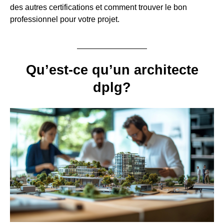
des autres certifications et comment trouver le bon
professionnel pour votre projet.
Qu’est-ce qu’un architecte
dplg?