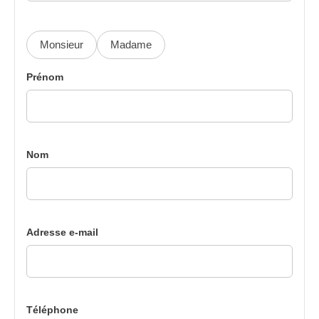
Monsieur
Madame
Prénom
Nom
Adresse e-mail
Téléphone