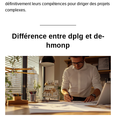
définitivement leurs compétences pour diriger des projets
complexes.
Différence entre dplg et de-
hmonp