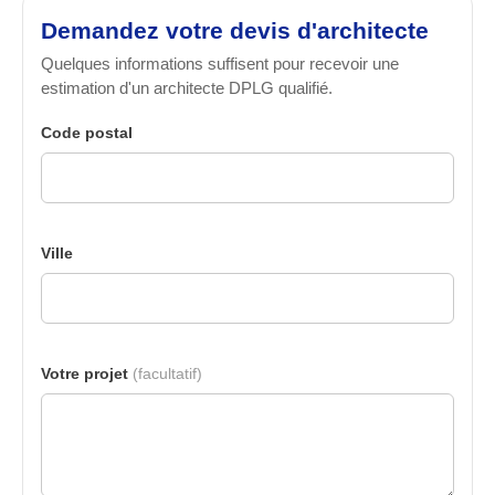
Demandez votre devis d'architecte
Quelques informations suffisent pour recevoir une
estimation d'un architecte DPLG qualifié.
Code postal
Ville
Votre projet
(facultatif)