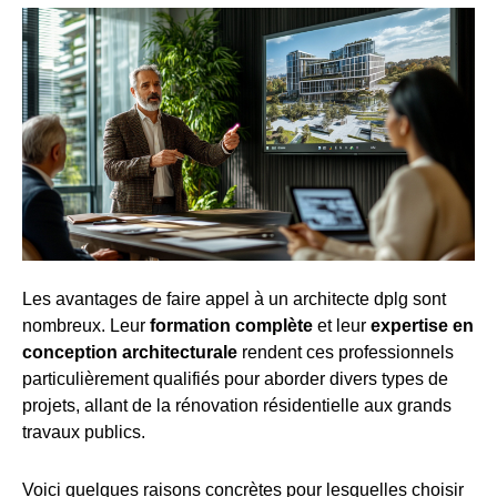
Les avantages de faire appel à un architecte dplg sont
nombreux. Leur
formation complète
et leur
expertise en
conception architecturale
rendent ces professionnels
particulièrement qualifiés pour aborder divers types de
projets, allant de la rénovation résidentielle aux grands
travaux publics.
Voici quelques raisons concrètes pour lesquelles choisir