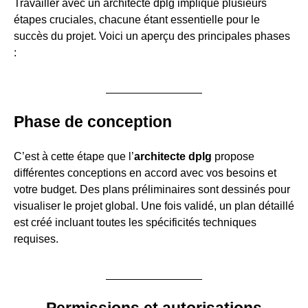
Travailler avec un architecte dplg implique plusieurs
étapes cruciales, chacune étant essentielle pour le
succès du projet. Voici un aperçu des principales phases
:
Phase de conception
C’est à cette étape que l’
architecte dplg
propose
différentes conceptions en accord avec vos besoins et
votre budget. Des plans préliminaires sont dessinés pour
visualiser le projet global. Une fois validé, un plan détaillé
est créé incluant toutes les spécificités techniques
requises.
Permissions et autorisations