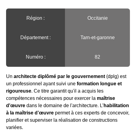
Région :️
Occitanie
Département :
Tarn-et-garonne
Numéro :
82
Un
architecte diplômé par le gouvernement
(dplg) est
un professionnel ayant suivi une
formation longue et
rigoureuse
. Ce titre garantit qu'il a acquis les
compétences nécessaires pour exercer la
maîtrise
d'œuvre
dans le domaine de l'architecture. L’
habilitation
à la maîtrise d’œuvre
permet à ces experts de concevoir,
planifier et superviser la réalisation de constructions
variées.