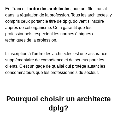
En France, l'
ordre des architectes
joue un rôle crucial
dans la régulation de la profession. Tous les architectes, y
compris ceux portant le titre de dplg, doivent s'inscrire
auprès de cet organisme. Cela garantit que les
professionnels respectent les normes éthiques et
techniques de la profession.
L'inscription à l'ordre des architectes est une assurance
supplémentaire de compétence et de sérieux pour les
clients. C'est un gage de qualité qui protège autant les
consommateurs que les professionnels du secteur.
Pourquoi choisir un architecte
dplg?