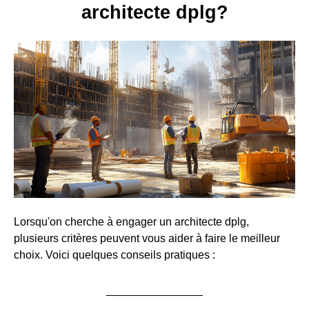
architecte dplg?
Lorsqu'on cherche à engager un architecte dplg,
plusieurs critères peuvent vous aider à faire le meilleur
choix. Voici quelques conseils pratiques :