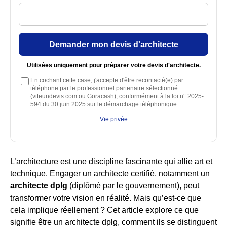
Demander mon devis d'architecte
Utilisées uniquement pour préparer votre devis d'architecte.
En cochant cette case, j'accepte d'être recontacté(e) par
téléphone par le professionnel partenaire sélectionné
(viteundevis.com ou Goracash), conformément à la loi n° 2025-
594 du 30 juin 2025 sur le démarchage téléphonique.
Vie privée
L’architecture est une discipline fascinante qui allie art et
technique. Engager un architecte certifié, notamment un
architecte dplg
(diplômé par le gouvernement), peut
transformer votre vision en réalité. Mais qu’est-ce que
cela implique réellement ? Cet article explore ce que
signifie être un architecte dplg, comment ils se distinguent