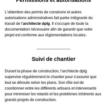
L'obtention des permis de construire et autres
autorisations administratives fait partie intégrante du
travail de l'
architecte dplg
. Il s'occupe de toute la
documentation nécessaire afin de garantir que votre
projet est conforme aux réglementations locales.
Suivi de chantier
Durant la phase de construction, l'architecte dplg
supervise régulièrement le chantier pour s'assurer que
tout se déroule selon les plans. Son rôle est de
coordonner entre les différents artisans et intervenants
pour minimiser les retards et les problèmes inhérents aux
grands projets de construction.