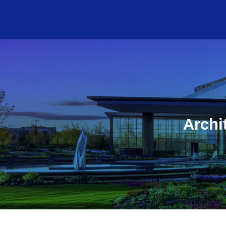
Archi