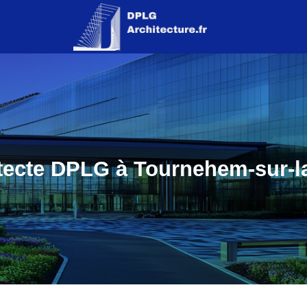
tecte DPLG à Tournehem-sur-