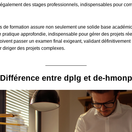
également des stages professionnels, indispensables pour com
.
s de formation assure non seulement une solide base académiq
pratique approfondie, indispensable pour gérer des projets réel
oivent passer un examen final exigeant, validant définitivement 
diriger des projets complexes.
Différence entre dplg et de-hmon