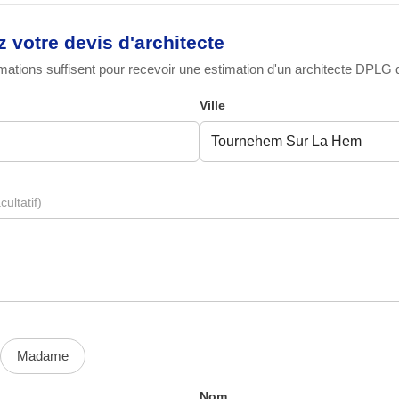
votre devis d'architecte
ations suffisent pour recevoir une estimation d'un architecte DPLG qu
Ville
cultatif)
Madame
Nom