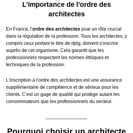
L’importance de l’ordre des
architectes
En France, l'
ordre des architectes
joue un rôle crucial
dans la régulation de la profession. Tous les architectes, y
compris ceux portant le titre de dplg, doivent s'inscrire
auprès de cet organisme. Cela garantit que les
professionnels respectent les normes éthiques et
techniques de la profession.
L'inscription à l'ordre des architectes est une assurance
supplémentaire de compétence et de sérieux pour les
clients. C'est un gage de qualité qui protège autant les
consommateurs que les professionnels du secteur.
Pourquoi choisir un architecte