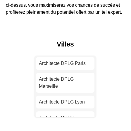
ci-dessus, vous maximiserez vos chances de succès et
profiterez pleinement du potentiel offert par un tel expert.
Villes
Architecte DPLG Paris
Architecte DPLG
Marseille
Architecte DPLG Lyon
Architecte DPLG
Toulouse