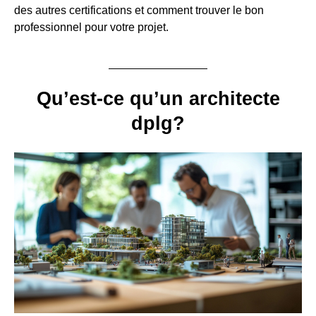
des autres certifications et comment trouver le bon
professionnel pour votre projet.
Qu’est-ce qu’un architecte
dplg?