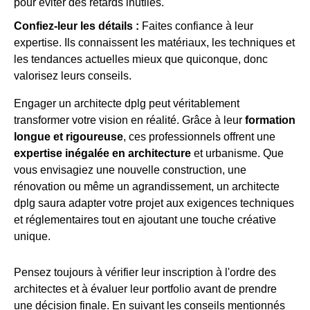
pour éviter des retards inutiles.
Confiez-leur les détails :
Faites confiance à leur
expertise. Ils connaissent les matériaux, les techniques et
les tendances actuelles mieux que quiconque, donc
valorisez leurs conseils.
Engager un architecte dplg peut véritablement
transformer votre vision en réalité. Grâce à leur
formation
longue et rigoureuse
, ces professionnels offrent une
expertise inégalée en architecture
et urbanisme. Que
vous envisagiez une nouvelle construction, une
rénovation ou même un agrandissement, un architecte
dplg saura adapter votre projet aux exigences techniques
et réglementaires tout en ajoutant une touche créative
unique.
Pensez toujours à vérifier leur inscription à l'ordre des
architectes et à évaluer leur portfolio avant de prendre
une décision finale. En suivant les conseils mentionnés