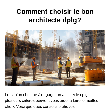
Comment choisir le bon
architecte dplg?
Lorsqu'on cherche à engager un architecte dplg,
plusieurs critères peuvent vous aider à faire le meilleur
choix. Voici quelques conseils pratiques :