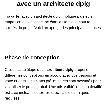
avec un architecte dplg
Travailler avec un architecte dplg implique plusieurs
étapes cruciales, chacune étant essentielle pour le
succès du projet. Voici un aperçu des principales phases
:
Phase de conception
C’est à cette étape que l’
architecte dplg
propose
différentes conceptions en accord avec vos besoins et
votre budget. Des plans préliminaires sont dessinés pour
visualiser le projet global. Une fois validé, un plan détaillé
est créé incluant toutes les spécificités techniques
requises.