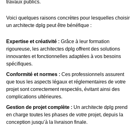
travaux publics.
Voici quelques raisons concrètes pour lesquelles choisir
un architecte dplg peut être bénéfique :
Expertise et créativité :
Grâce à leur formation
rigoureuse, les architectes dplg offrent des solutions
innovantes et fonctionnelles adaptées à vos besoins
spécifiques.
Conformité et normes :
Ces professionnels assurent
que tous les aspects légaux et réglementaires de votre
projet sont correctement respectés, évitant ainsi des
complications ultérieures.
Gestion de projet complète :
Un architecte dplg prend
en charge toutes les phases de votre projet, depuis la
conception jusqu’à la livraison finale.