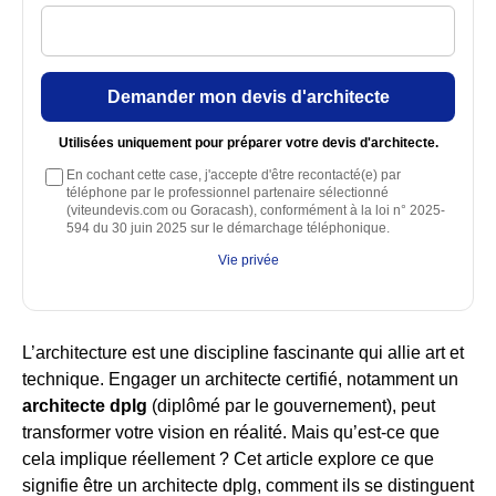
Demander mon devis d'architecte
Utilisées uniquement pour préparer votre devis d'architecte.
En cochant cette case, j'accepte d'être recontacté(e) par
téléphone par le professionnel partenaire sélectionné
(viteundevis.com ou Goracash), conformément à la loi n° 2025-
594 du 30 juin 2025 sur le démarchage téléphonique.
Vie privée
L’architecture est une discipline fascinante qui allie art et
technique. Engager un architecte certifié, notamment un
architecte dplg
(diplômé par le gouvernement), peut
transformer votre vision en réalité. Mais qu’est-ce que
cela implique réellement ? Cet article explore ce que
signifie être un architecte dplg, comment ils se distinguent