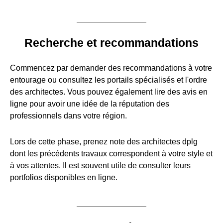
Recherche et recommandations
Commencez par demander des recommandations à votre
entourage ou consultez les portails spécialisés et l'ordre
des architectes. Vous pouvez également lire des avis en
ligne pour avoir une idée de la réputation des
professionnels dans votre région.
Lors de cette phase, prenez note des architectes dplg
dont les précédents travaux correspondent à votre style et
à vos attentes. Il est souvent utile de consulter leurs
portfolios disponibles en ligne.