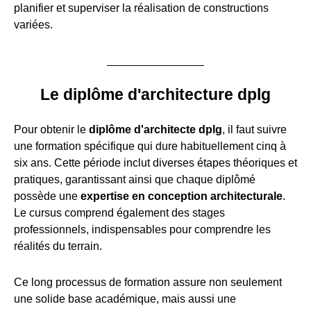
planifier et superviser la réalisation de constructions
variées.
Le diplôme d'architecture dplg
Pour obtenir le
diplôme d'architecte dplg
, il faut suivre
une formation spécifique qui dure habituellement cinq à
six ans. Cette période inclut diverses étapes théoriques et
pratiques, garantissant ainsi que chaque diplômé
possède une
expertise en conception architecturale
.
Le cursus comprend également des stages
professionnels, indispensables pour comprendre les
réalités du terrain.
Ce long processus de formation assure non seulement
une solide base académique, mais aussi une