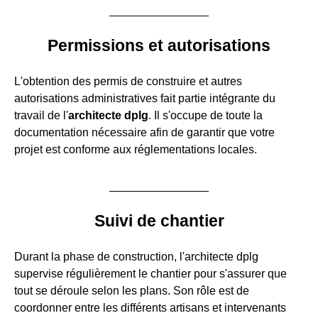
Permissions et autorisations
L'obtention des permis de construire et autres
autorisations administratives fait partie intégrante du
travail de l'
architecte dplg
. Il s'occupe de toute la
documentation nécessaire afin de garantir que votre
projet est conforme aux réglementations locales.
Suivi de chantier
Durant la phase de construction, l'architecte dplg
supervise régulièrement le chantier pour s'assurer que
tout se déroule selon les plans. Son rôle est de
coordonner entre les différents artisans et intervenants