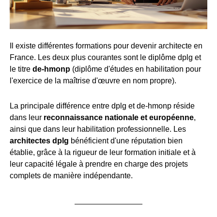
Il existe différentes formations pour devenir architecte en
France. Les deux plus courantes sont le diplôme dplg et
le titre
de-hmonp
(diplôme d'études en habilitation pour
l'exercice de la maîtrise d'œuvre en nom propre).
La principale différence entre dplg et de-hmonp réside
dans leur
reconnaissance nationale et européenne
,
ainsi que dans leur habilitation professionnelle. Les
architectes dplg
bénéficient d'une réputation bien
établie, grâce à la rigueur de leur formation initiale et à
leur capacité légale à prendre en charge des projets
complets de manière indépendante.