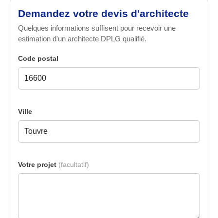
Demandez votre devis d'architecte
Quelques informations suffisent pour recevoir une
estimation d'un architecte DPLG qualifié.
Code postal
Ville
Votre projet
(facultatif)