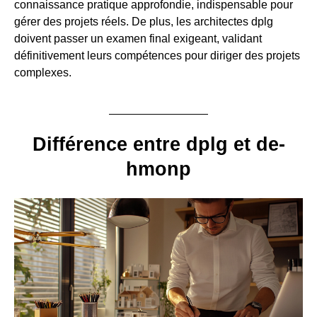
connaissance pratique approfondie, indispensable pour
gérer des projets réels. De plus, les architectes dplg
doivent passer un examen final exigeant, validant
définitivement leurs compétences pour diriger des projets
complexes.
Différence entre dplg et de-
hmonp