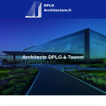
Architecte DPLG à Touvre