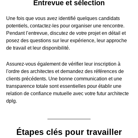
Entrevue et sélection
Une fois que vous avez identifié quelques candidats
potentiels, contactez-les pour organiser une rencontre.
Pendant l’entrevue, discutez de votre projet en détail et
posez des questions sur leur expérience, leur approche
de travail et leur disponibilité.
Assurez-vous également de vérifier leur inscription à
l'ordre des architectes et demandez des références de
clients précédents. Une bonne communication et une
transparence totale sont essentielles pour établir une
relation de confiance mutuelle avec votre futur architecte
dplg.
Étapes clés pour travailler