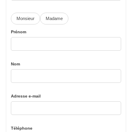
Monsieur
Madame
Prénom
Nom
Adresse e-mail
Téléphone