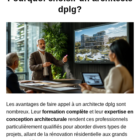
dplg?
Les avantages de faire appel à un architecte dplg sont
nombreux. Leur
formation complète
et leur
expertise en
conception architecturale
rendent ces professionnels
particulièrement qualifiés pour aborder divers types de
projets, allant de la rénovation résidentielle aux grands