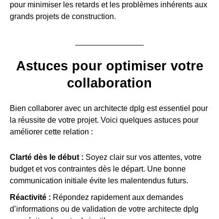
pour minimiser les retards et les problèmes inhérents aux
grands projets de construction.
Astuces pour optimiser votre
collaboration
Bien collaborer avec un architecte dplg est essentiel pour
la réussite de votre projet. Voici quelques astuces pour
améliorer cette relation :
Clarté dès le début :
Soyez clair sur vos attentes, votre
budget et vos contraintes dès le départ. Une bonne
communication initiale évite les malentendus futurs.
Réactivité :
Répondez rapidement aux demandes
d’informations ou de validation de votre architecte dplg