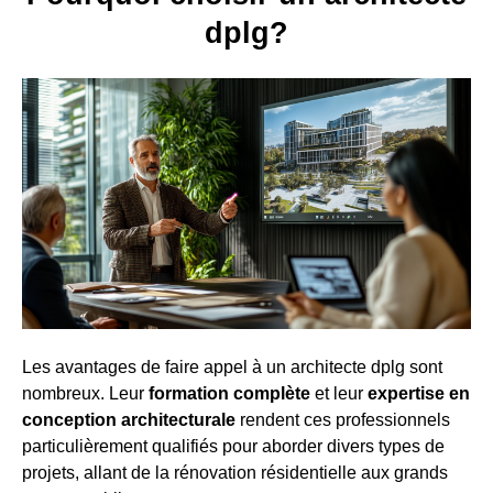
dplg?
Les avantages de faire appel à un architecte dplg sont
nombreux. Leur
formation complète
et leur
expertise en
conception architecturale
rendent ces professionnels
particulièrement qualifiés pour aborder divers types de
projets, allant de la rénovation résidentielle aux grands