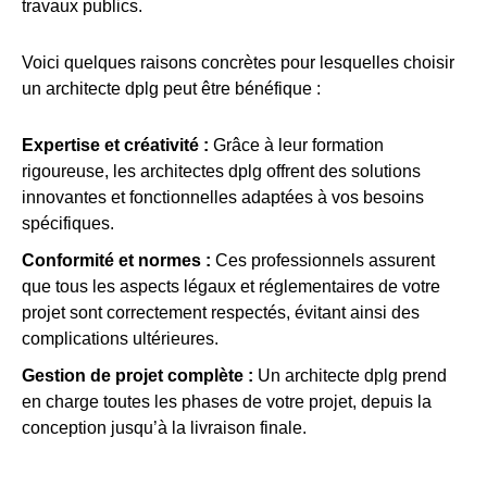
travaux publics.
Voici quelques raisons concrètes pour lesquelles choisir
un architecte dplg peut être bénéfique :
Expertise et créativité :
Grâce à leur formation
rigoureuse, les architectes dplg offrent des solutions
innovantes et fonctionnelles adaptées à vos besoins
spécifiques.
Conformité et normes :
Ces professionnels assurent
que tous les aspects légaux et réglementaires de votre
projet sont correctement respectés, évitant ainsi des
complications ultérieures.
Gestion de projet complète :
Un architecte dplg prend
en charge toutes les phases de votre projet, depuis la
conception jusqu’à la livraison finale.