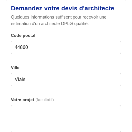
Demandez votre devis d'architecte
Quelques informations suffisent pour recevoir une
estimation d'un architecte DPLG qualifié.
Code postal
Ville
Votre projet
(facultatif)