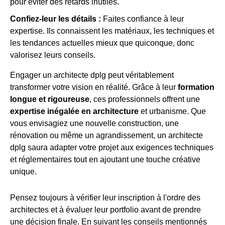
pour éviter des retards inutiles.
Confiez-leur les détails :
Faites confiance à leur
expertise. Ils connaissent les matériaux, les techniques et
les tendances actuelles mieux que quiconque, donc
valorisez leurs conseils.
Engager un architecte dplg peut véritablement
transformer votre vision en réalité. Grâce à leur
formation
longue et rigoureuse
, ces professionnels offrent une
expertise inégalée en architecture
et urbanisme. Que
vous envisagiez une nouvelle construction, une
rénovation ou même un agrandissement, un architecte
dplg saura adapter votre projet aux exigences techniques
et réglementaires tout en ajoutant une touche créative
unique.
Pensez toujours à vérifier leur inscription à l'ordre des
architectes et à évaluer leur portfolio avant de prendre
une décision finale. En suivant les conseils mentionnés