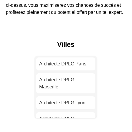
ci-dessus, vous maximiserez vos chances de succès et
profiterez pleinement du potentiel offert par un tel expert.
Villes
Architecte DPLG Paris
Architecte DPLG
Marseille
Architecte DPLG Lyon
Architecte DPLG
Toulouse