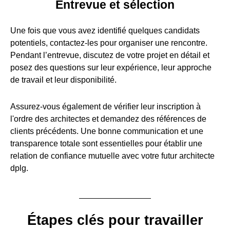
Entrevue et sélection
Une fois que vous avez identifié quelques candidats
potentiels, contactez-les pour organiser une rencontre.
Pendant l’entrevue, discutez de votre projet en détail et
posez des questions sur leur expérience, leur approche
de travail et leur disponibilité.
Assurez-vous également de vérifier leur inscription à
l'ordre des architectes et demandez des références de
clients précédents. Une bonne communication et une
transparence totale sont essentielles pour établir une
relation de confiance mutuelle avec votre futur architecte
dplg.
Étapes clés pour travailler