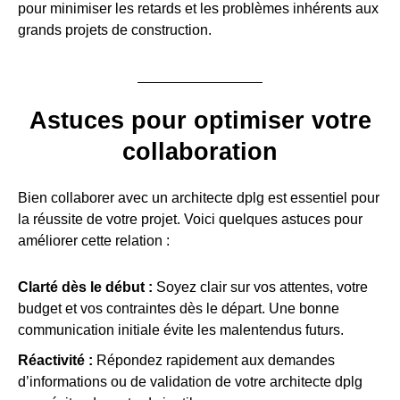
pour minimiser les retards et les problèmes inhérents aux
grands projets de construction.
Astuces pour optimiser votre
collaboration
Bien collaborer avec un architecte dplg est essentiel pour
la réussite de votre projet. Voici quelques astuces pour
améliorer cette relation :
Clarté dès le début :
Soyez clair sur vos attentes, votre
budget et vos contraintes dès le départ. Une bonne
communication initiale évite les malentendus futurs.
Réactivité :
Répondez rapidement aux demandes
d’informations ou de validation de votre architecte dplg