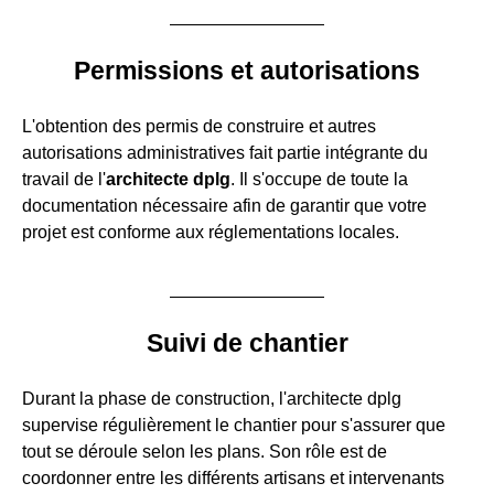
Permissions et autorisations
L'obtention des permis de construire et autres
autorisations administratives fait partie intégrante du
travail de l'
architecte dplg
. Il s'occupe de toute la
documentation nécessaire afin de garantir que votre
projet est conforme aux réglementations locales.
Suivi de chantier
Durant la phase de construction, l'architecte dplg
supervise régulièrement le chantier pour s'assurer que
tout se déroule selon les plans. Son rôle est de
coordonner entre les différents artisans et intervenants