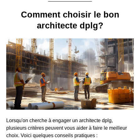
Comment choisir le bon
architecte dplg?
Lorsqu'on cherche à engager un architecte dplg,
plusieurs critères peuvent vous aider à faire le meilleur
choix. Voici quelques conseils pratiques :