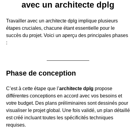
avec un architecte dplg
Travailler avec un architecte dplg implique plusieurs
étapes cruciales, chacune étant essentielle pour le
succès du projet. Voici un aperçu des principales phases
:
Phase de conception
C’est à cette étape que l’
architecte dplg
propose
différentes conceptions en accord avec vos besoins et
votre budget. Des plans préliminaires sont dessinés pour
visualiser le projet global. Une fois validé, un plan détaillé
est créé incluant toutes les spécificités techniques
requises.