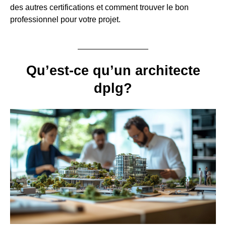
des autres certifications et comment trouver le bon
professionnel pour votre projet.
Qu’est-ce qu’un architecte
dplg?