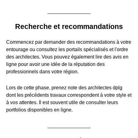
Recherche et recommandations
Commencez par demander des recommandations à votre
entourage ou consultez les portails spécialisés et l'ordre
des architectes. Vous pouvez également lire des avis en
ligne pour avoir une idée de la réputation des
professionnels dans votre région.
Lors de cette phase, prenez note des architectes dplg
dont les précédents travaux correspondent à votre style et
à vos attentes. Il est souvent utile de consulter leurs
portfolios disponibles en ligne.