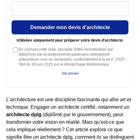
Demander mon devis d'architecte
Utilisées uniquement pour préparer votre devis d'architecte.
En cochant cette case, j'accepte d'être recontacté(e) par
téléphone par le professionnel partenaire sélectionné
(viteundevis.com ou Goracash), conformément à la loi n° 2025-
594 du 30 juin 2025 sur le démarchage téléphonique.
Vie privée
L’architecture est une discipline fascinante qui allie art et
technique. Engager un architecte certifié, notamment un
architecte dplg
(diplômé par le gouvernement), peut
transformer votre vision en réalité. Mais qu’est-ce que
cela implique réellement ? Cet article explore ce que
signifie être un architecte dplg, comment ils se distinguent