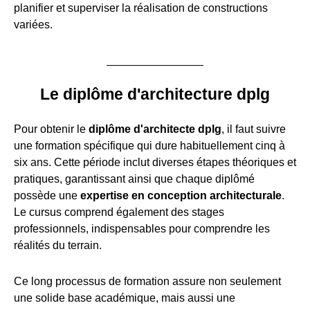
planifier et superviser la réalisation de constructions
variées.
Le diplôme d'architecture dplg
Pour obtenir le
diplôme d'architecte dplg
, il faut suivre
une formation spécifique qui dure habituellement cinq à
six ans. Cette période inclut diverses étapes théoriques et
pratiques, garantissant ainsi que chaque diplômé
possède une
expertise en conception architecturale
.
Le cursus comprend également des stages
professionnels, indispensables pour comprendre les
réalités du terrain.
Ce long processus de formation assure non seulement
une solide base académique, mais aussi une