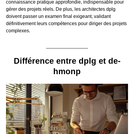
connaissance pratique approfondie, indispensable pour
gérer des projets réels. De plus, les architectes dplg
doivent passer un examen final exigeant, validant
définitivement leurs compétences pour diriger des projets
complexes.
Différence entre dplg et de-
hmonp