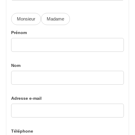
Monsieur
Madame
Prénom
Nom
Adresse e-mail
Téléphone