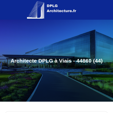
Architecte DPLG à Viais - 44860 (44)