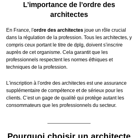
L’importance de l’ordre des
architectes
En France, l'
ordre des architectes
joue un rôle crucial
dans la régulation de la profession. Tous les architectes, y
compris ceux portant le titre de dplg, doivent s'inscrire
auprès de cet organisme. Cela garantit que les
professionnels respectent les normes éthiques et
techniques de la profession.
L'inscription à l'ordre des architectes est une assurance
supplémentaire de compétence et de sérieux pour les
clients. C'est un gage de qualité qui protège autant les
consommateurs que les professionnels du secteur.
Pourquoi choisir un architecte