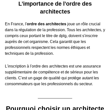
L’importance de l’ordre des
architectes
En France, l'
ordre des architectes
joue un rôle crucial
dans la régulation de la profession. Tous les architectes, y
compris ceux portant le titre de dplg, doivent s'inscrire
auprès de cet organisme. Cela garantit que les
professionnels respectent les normes éthiques et
techniques de la profession.
L'inscription à l'ordre des architectes est une assurance
supplémentaire de compétence et de sérieux pour les
clients. C'est un gage de qualité qui protège autant les
consommateurs que les professionnels du secteur.
Pourquoi choisir un architecte