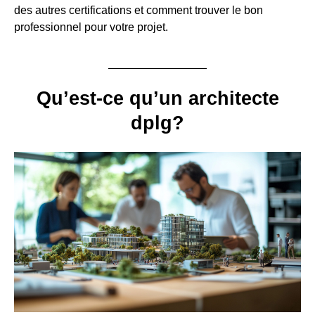
des autres certifications et comment trouver le bon
professionnel pour votre projet.
Qu’est-ce qu’un architecte
dplg?