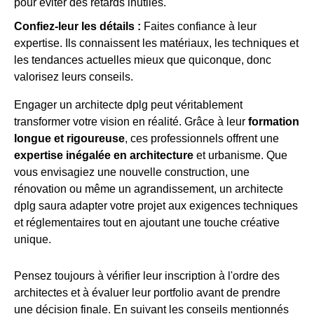
pour éviter des retards inutiles.
Confiez-leur les détails :
Faites confiance à leur
expertise. Ils connaissent les matériaux, les techniques et
les tendances actuelles mieux que quiconque, donc
valorisez leurs conseils.
Engager un architecte dplg peut véritablement
transformer votre vision en réalité. Grâce à leur
formation
longue et rigoureuse
, ces professionnels offrent une
expertise inégalée en architecture
et urbanisme. Que
vous envisagiez une nouvelle construction, une
rénovation ou même un agrandissement, un architecte
dplg saura adapter votre projet aux exigences techniques
et réglementaires tout en ajoutant une touche créative
unique.
Pensez toujours à vérifier leur inscription à l'ordre des
architectes et à évaluer leur portfolio avant de prendre
une décision finale. En suivant les conseils mentionnés