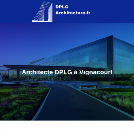
Architecte DPLG à Vignacourt