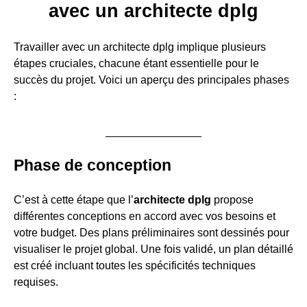
avec un architecte dplg
Travailler avec un architecte dplg implique plusieurs
étapes cruciales, chacune étant essentielle pour le
succès du projet. Voici un aperçu des principales phases
:
Phase de conception
C’est à cette étape que l’
architecte dplg
propose
différentes conceptions en accord avec vos besoins et
votre budget. Des plans préliminaires sont dessinés pour
visualiser le projet global. Une fois validé, un plan détaillé
est créé incluant toutes les spécificités techniques
requises.