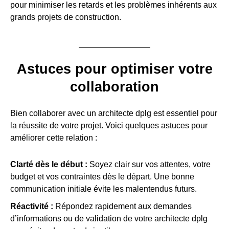
pour minimiser les retards et les problèmes inhérents aux
grands projets de construction.
Astuces pour optimiser votre
collaboration
Bien collaborer avec un architecte dplg est essentiel pour
la réussite de votre projet. Voici quelques astuces pour
améliorer cette relation :
Clarté dès le début :
Soyez clair sur vos attentes, votre
budget et vos contraintes dès le départ. Une bonne
communication initiale évite les malentendus futurs.
Réactivité :
Répondez rapidement aux demandes
d’informations ou de validation de votre architecte dplg