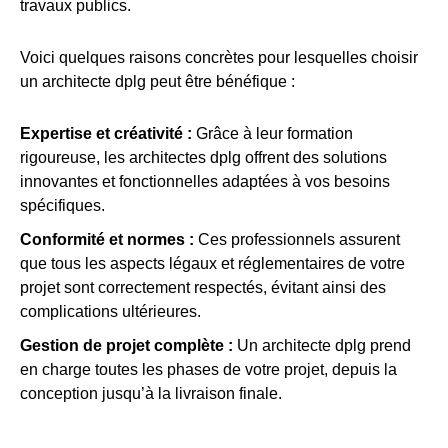
travaux publics.
Voici quelques raisons concrètes pour lesquelles choisir
un architecte dplg peut être bénéfique :
Expertise et créativité :
Grâce à leur formation
rigoureuse, les architectes dplg offrent des solutions
innovantes et fonctionnelles adaptées à vos besoins
spécifiques.
Conformité et normes :
Ces professionnels assurent
que tous les aspects légaux et réglementaires de votre
projet sont correctement respectés, évitant ainsi des
complications ultérieures.
Gestion de projet complète :
Un architecte dplg prend
en charge toutes les phases de votre projet, depuis la
conception jusqu’à la livraison finale.