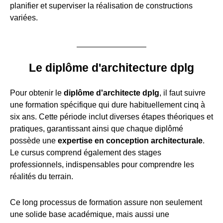
planifier et superviser la réalisation de constructions
variées.
Le diplôme d'architecture dplg
Pour obtenir le
diplôme d'architecte dplg
, il faut suivre
une formation spécifique qui dure habituellement cinq à
six ans. Cette période inclut diverses étapes théoriques et
pratiques, garantissant ainsi que chaque diplômé
possède une
expertise en conception architecturale
.
Le cursus comprend également des stages
professionnels, indispensables pour comprendre les
réalités du terrain.
Ce long processus de formation assure non seulement
une solide base académique, mais aussi une