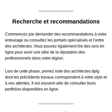
Recherche et recommandations
Commencez par demander des recommandations à votre
entourage ou consultez les portails spécialisés et l'ordre
des architectes. Vous pouvez également lire des avis en
ligne pour avoir une idée de la réputation des
professionnels dans votre région.
Lors de cette phase, prenez note des architectes dplg
dont les précédents travaux correspondent à votre style et
à vos attentes. Il est souvent utile de consulter leurs
portfolios disponibles en ligne.