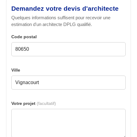
Demandez votre devis d'architecte
Quelques informations suffisent pour recevoir une
estimation d'un architecte DPLG qualifié.
Code postal
Ville
Votre projet
(facultatif)