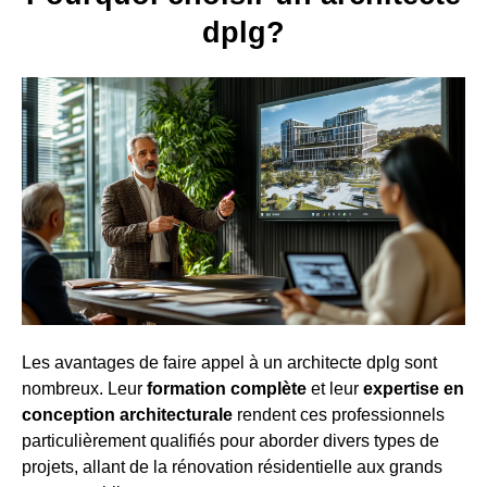
dplg?
Les avantages de faire appel à un architecte dplg sont
nombreux. Leur
formation complète
et leur
expertise en
conception architecturale
rendent ces professionnels
particulièrement qualifiés pour aborder divers types de
projets, allant de la rénovation résidentielle aux grands