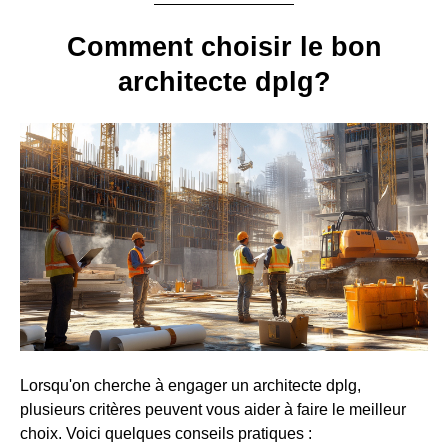
Comment choisir le bon
architecte dplg?
Lorsqu'on cherche à engager un architecte dplg,
plusieurs critères peuvent vous aider à faire le meilleur
choix. Voici quelques conseils pratiques :