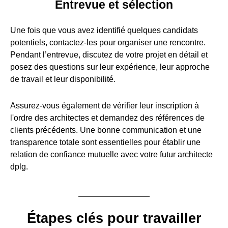
Entrevue et sélection
Une fois que vous avez identifié quelques candidats
potentiels, contactez-les pour organiser une rencontre.
Pendant l’entrevue, discutez de votre projet en détail et
posez des questions sur leur expérience, leur approche
de travail et leur disponibilité.
Assurez-vous également de vérifier leur inscription à
l'ordre des architectes et demandez des références de
clients précédents. Une bonne communication et une
transparence totale sont essentielles pour établir une
relation de confiance mutuelle avec votre futur architecte
dplg.
Étapes clés pour travailler