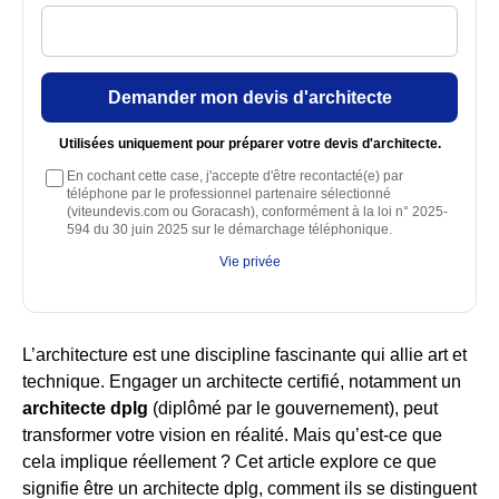
Demander mon devis d'architecte
Utilisées uniquement pour préparer votre devis d'architecte.
En cochant cette case, j'accepte d'être recontacté(e) par
téléphone par le professionnel partenaire sélectionné
(viteundevis.com ou Goracash), conformément à la loi n° 2025-
594 du 30 juin 2025 sur le démarchage téléphonique.
Vie privée
L’architecture est une discipline fascinante qui allie art et
technique. Engager un architecte certifié, notamment un
architecte dplg
(diplômé par le gouvernement), peut
transformer votre vision en réalité. Mais qu’est-ce que
cela implique réellement ? Cet article explore ce que
signifie être un architecte dplg, comment ils se distinguent