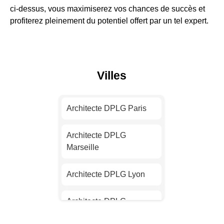
ci-dessus, vous maximiserez vos chances de succès et
profiterez pleinement du potentiel offert par un tel expert.
Villes
Architecte DPLG Paris
Architecte DPLG
Marseille
Architecte DPLG Lyon
Architecte DPLG
Toulouse