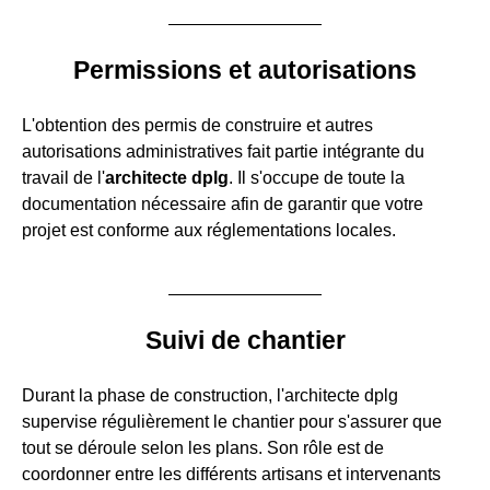
Permissions et autorisations
L'obtention des permis de construire et autres
autorisations administratives fait partie intégrante du
travail de l'
architecte dplg
. Il s'occupe de toute la
documentation nécessaire afin de garantir que votre
projet est conforme aux réglementations locales.
Suivi de chantier
Durant la phase de construction, l'architecte dplg
supervise régulièrement le chantier pour s'assurer que
tout se déroule selon les plans. Son rôle est de
coordonner entre les différents artisans et intervenants