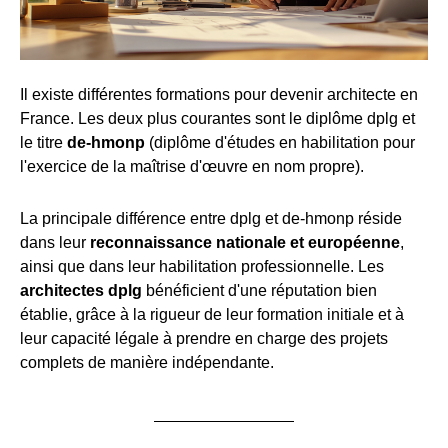
Il existe différentes formations pour devenir architecte en
France. Les deux plus courantes sont le diplôme dplg et
le titre
de-hmonp
(diplôme d'études en habilitation pour
l'exercice de la maîtrise d'œuvre en nom propre).
La principale différence entre dplg et de-hmonp réside
dans leur
reconnaissance nationale et européenne
,
ainsi que dans leur habilitation professionnelle. Les
architectes dplg
bénéficient d'une réputation bien
établie, grâce à la rigueur de leur formation initiale et à
leur capacité légale à prendre en charge des projets
complets de manière indépendante.