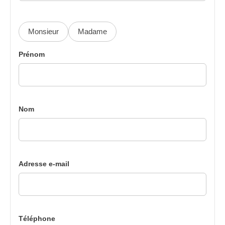
Monsieur
Madame
Prénom
Nom
Adresse e-mail
Téléphone