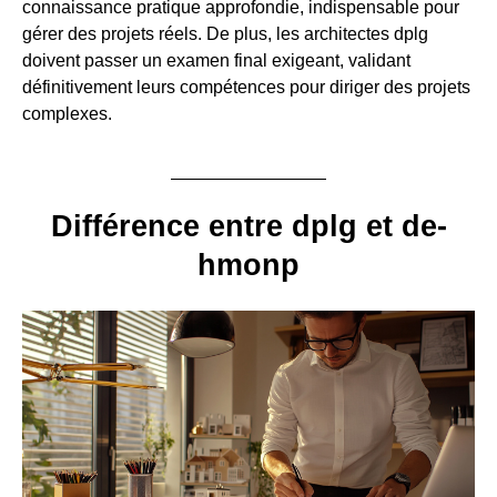
connaissance pratique approfondie, indispensable pour
gérer des projets réels. De plus, les architectes dplg
doivent passer un examen final exigeant, validant
définitivement leurs compétences pour diriger des projets
complexes.
Différence entre dplg et de-
hmonp