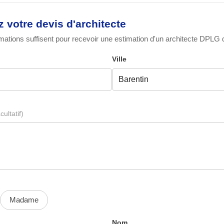
votre devis d'architecte
ations suffisent pour recevoir une estimation d'un architecte DPLG qu
Ville
cultatif)
Madame
Nom