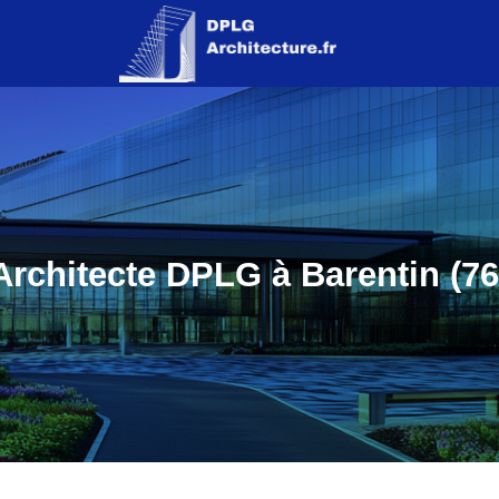
Architecte DPLG à Barentin (76