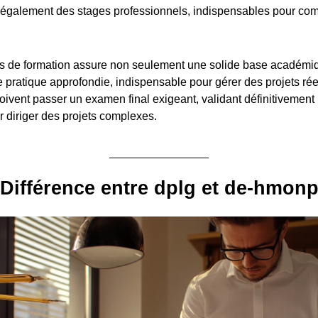
également des stages professionnels, indispensables pour com
.
s de formation assure non seulement une solide base académiq
pratique approfondie, indispensable pour gérer des projets réel
oivent passer un examen final exigeant, validant définitivement 
diriger des projets complexes.
Différence entre dplg et de-hmon