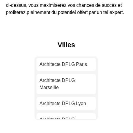
ci-dessus, vous maximiserez vos chances de succès et
profiterez pleinement du potentiel offert par un tel expert.
Villes
Architecte DPLG Paris
Architecte DPLG
Marseille
Architecte DPLG Lyon
Architecte DPLG
Toulouse