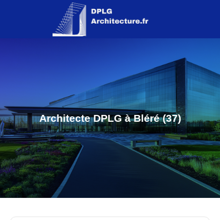
Architecte DPLG à Bléré (37)