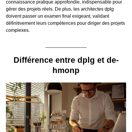
connaissance pratique approfondie, indispensable pour
gérer des projets réels. De plus, les architectes dplg
doivent passer un examen final exigeant, validant
définitivement leurs compétences pour diriger des projets
complexes.
Différence entre dplg et de-
hmonp