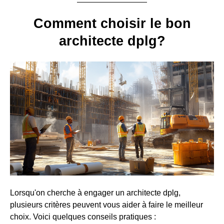
Comment choisir le bon
architecte dplg?
Lorsqu'on cherche à engager un architecte dplg,
plusieurs critères peuvent vous aider à faire le meilleur
choix. Voici quelques conseils pratiques :