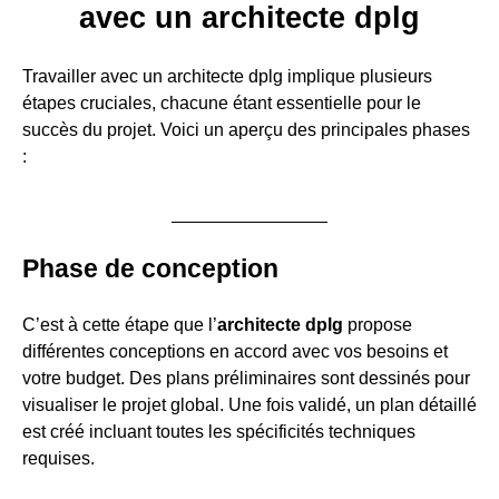
avec un architecte dplg
Travailler avec un architecte dplg implique plusieurs
étapes cruciales, chacune étant essentielle pour le
succès du projet. Voici un aperçu des principales phases
:
Phase de conception
C’est à cette étape que l’
architecte dplg
propose
différentes conceptions en accord avec vos besoins et
votre budget. Des plans préliminaires sont dessinés pour
visualiser le projet global. Une fois validé, un plan détaillé
est créé incluant toutes les spécificités techniques
requises.