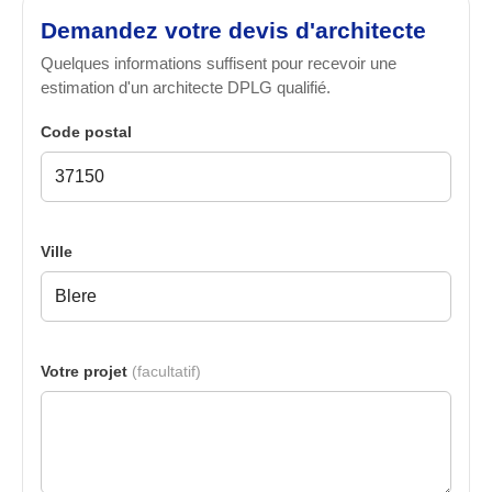
Demandez votre devis d'architecte
Quelques informations suffisent pour recevoir une
estimation d'un architecte DPLG qualifié.
Code postal
Ville
Votre projet
(facultatif)