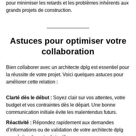
pour minimiser les retards et les problèmes inhérents aux
grands projets de construction.
Astuces pour optimiser votre
collaboration
Bien collaborer avec un architecte dplg est essentiel pour
la réussite de votre projet. Voici quelques astuces pour
améliorer cette relation :
Clarté dès le début :
Soyez clair sur vos attentes, votre
budget et vos contraintes dès le départ. Une bonne
communication initiale évite les malentendus futurs.
Réactivité :
Répondez rapidement aux demandes
d’informations ou de validation de votre architecte dplg