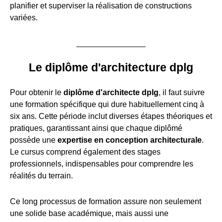
planifier et superviser la réalisation de constructions
variées.
Le diplôme d'architecture dplg
Pour obtenir le
diplôme d'architecte dplg
, il faut suivre
une formation spécifique qui dure habituellement cinq à
six ans. Cette période inclut diverses étapes théoriques et
pratiques, garantissant ainsi que chaque diplômé
possède une
expertise en conception architecturale
.
Le cursus comprend également des stages
professionnels, indispensables pour comprendre les
réalités du terrain.
Ce long processus de formation assure non seulement
une solide base académique, mais aussi une