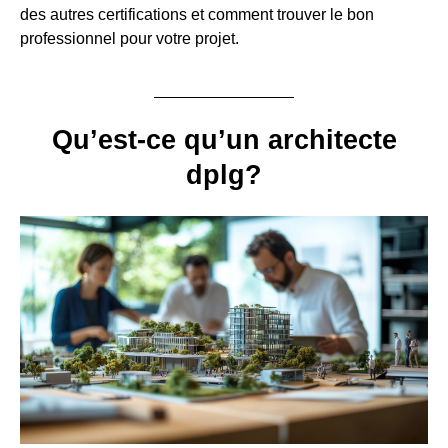
des autres certifications et comment trouver le bon
professionnel pour votre projet.
Qu’est-ce qu’un architecte
dplg?