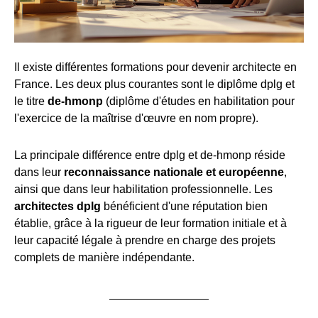
Il existe différentes formations pour devenir architecte en
France. Les deux plus courantes sont le diplôme dplg et
le titre
de-hmonp
(diplôme d'études en habilitation pour
l'exercice de la maîtrise d'œuvre en nom propre).
La principale différence entre dplg et de-hmonp réside
dans leur
reconnaissance nationale et européenne
,
ainsi que dans leur habilitation professionnelle. Les
architectes dplg
bénéficient d'une réputation bien
établie, grâce à la rigueur de leur formation initiale et à
leur capacité légale à prendre en charge des projets
complets de manière indépendante.