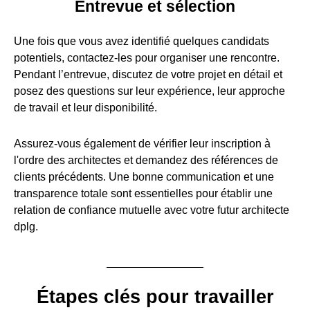
Entrevue et sélection
Une fois que vous avez identifié quelques candidats
potentiels, contactez-les pour organiser une rencontre.
Pendant l’entrevue, discutez de votre projet en détail et
posez des questions sur leur expérience, leur approche
de travail et leur disponibilité.
Assurez-vous également de vérifier leur inscription à
l'ordre des architectes et demandez des références de
clients précédents. Une bonne communication et une
transparence totale sont essentielles pour établir une
relation de confiance mutuelle avec votre futur architecte
dplg.
Étapes clés pour travailler