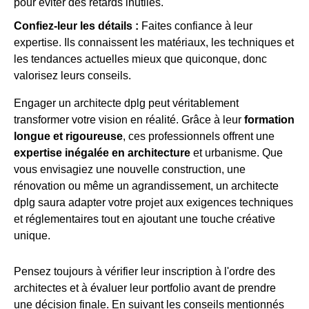
pour éviter des retards inutiles.
Confiez-leur les détails :
Faites confiance à leur
expertise. Ils connaissent les matériaux, les techniques et
les tendances actuelles mieux que quiconque, donc
valorisez leurs conseils.
Engager un architecte dplg peut véritablement
transformer votre vision en réalité. Grâce à leur
formation
longue et rigoureuse
, ces professionnels offrent une
expertise inégalée en architecture
et urbanisme. Que
vous envisagiez une nouvelle construction, une
rénovation ou même un agrandissement, un architecte
dplg saura adapter votre projet aux exigences techniques
et réglementaires tout en ajoutant une touche créative
unique.
Pensez toujours à vérifier leur inscription à l'ordre des
architectes et à évaluer leur portfolio avant de prendre
une décision finale. En suivant les conseils mentionnés