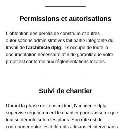
Permissions et autorisations
L'obtention des permis de construire et autres
autorisations administratives fait partie intégrante du
travail de l'
architecte dplg
. Il s'occupe de toute la
documentation nécessaire afin de garantir que votre
projet est conforme aux réglementations locales.
Suivi de chantier
Durant la phase de construction, l'architecte dplg
supervise régulièrement le chantier pour s'assurer que
tout se déroule selon les plans. Son rôle est de
coordonner entre les différents artisans et intervenants