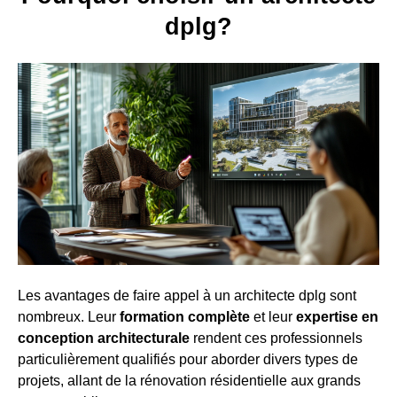
dplg?
Les avantages de faire appel à un architecte dplg sont
nombreux. Leur
formation complète
et leur
expertise en
conception architecturale
rendent ces professionnels
particulièrement qualifiés pour aborder divers types de
projets, allant de la rénovation résidentielle aux grands