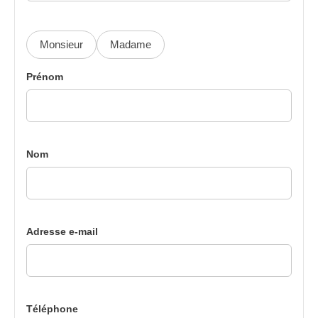
Monsieur
Madame
Prénom
Nom
Adresse e-mail
Téléphone