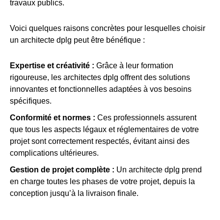
travaux publics.
Voici quelques raisons concrètes pour lesquelles choisir
un architecte dplg peut être bénéfique :
Expertise et créativité :
Grâce à leur formation
rigoureuse, les architectes dplg offrent des solutions
innovantes et fonctionnelles adaptées à vos besoins
spécifiques.
Conformité et normes :
Ces professionnels assurent
que tous les aspects légaux et réglementaires de votre
projet sont correctement respectés, évitant ainsi des
complications ultérieures.
Gestion de projet complète :
Un architecte dplg prend
en charge toutes les phases de votre projet, depuis la
conception jusqu’à la livraison finale.