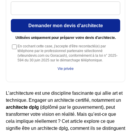
Demander mon devis d'architecte
Utilisées uniquement pour préparer votre devis d'architecte.
En cochant cette case, j'accepte d'être recontacté(e) par
téléphone par le professionnel partenaire sélectionné
(viteundevis.com ou Goracash), conformément à la loi n° 2025-
594 du 30 juin 2025 sur le démarchage téléphonique.
Vie privée
L’architecture est une discipline fascinante qui allie art et
technique. Engager un architecte certifié, notamment un
architecte dplg
(diplômé par le gouvernement), peut
transformer votre vision en réalité. Mais qu’est-ce que
cela implique réellement ? Cet article explore ce que
signifie être un architecte dplg, comment ils se distinguent