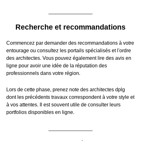
Recherche et recommandations
Commencez par demander des recommandations à votre
entourage ou consultez les portails spécialisés et l'ordre
des architectes. Vous pouvez également lire des avis en
ligne pour avoir une idée de la réputation des
professionnels dans votre région.
Lors de cette phase, prenez note des architectes dplg
dont les précédents travaux correspondent à votre style et
à vos attentes. Il est souvent utile de consulter leurs
portfolios disponibles en ligne.