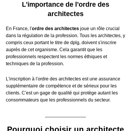
L’importance de l’ordre des
architectes
En France, l'
ordre des architectes
joue un rôle crucial
dans la régulation de la profession. Tous les architectes, y
compris ceux portant le titre de dplg, doivent s'inscrire
auprès de cet organisme. Cela garantit que les
professionnels respectent les normes éthiques et
techniques de la profession.
L'inscription à l'ordre des architectes est une assurance
supplémentaire de compétence et de sérieux pour les
clients. C'est un gage de qualité qui protège autant les
consommateurs que les professionnels du secteur.
Pourquoi choisir un architecte