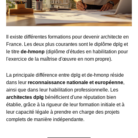
Il existe différentes formations pour devenir architecte en
France. Les deux plus courantes sont le diplôme dplg et
le titre
de-hmonp
(diplôme d'études en habilitation pour
l'exercice de la maîtrise d'œuvre en nom propre).
La principale différence entre dplg et de-hmonp réside
dans leur
reconnaissance nationale et européenne
,
ainsi que dans leur habilitation professionnelle. Les
architectes dplg
bénéficient d'une réputation bien
établie, grâce à la rigueur de leur formation initiale et à
leur capacité légale à prendre en charge des projets
complets de manière indépendante.