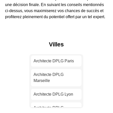
une décision finale. En suivant les conseils mentionnés
ci-dessus, vous maximiserez vos chances de succès et
profiterez pleinement du potentiel offert par un tel expert.
Villes
Architecte DPLG Paris
Architecte DPLG
Marseille
Architecte DPLG Lyon
Architecte DPLG