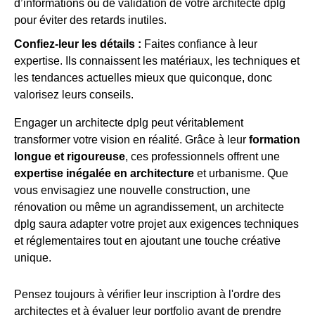
d’informations ou de validation de votre architecte dplg
pour éviter des retards inutiles.
Confiez-leur les détails :
Faites confiance à leur
expertise. Ils connaissent les matériaux, les techniques et
les tendances actuelles mieux que quiconque, donc
valorisez leurs conseils.
Engager un architecte dplg peut véritablement
transformer votre vision en réalité. Grâce à leur
formation
longue et rigoureuse
, ces professionnels offrent une
expertise inégalée en architecture
et urbanisme. Que
vous envisagiez une nouvelle construction, une
rénovation ou même un agrandissement, un architecte
dplg saura adapter votre projet aux exigences techniques
et réglementaires tout en ajoutant une touche créative
unique.
Pensez toujours à vérifier leur inscription à l'ordre des
architectes et à évaluer leur portfolio avant de prendre