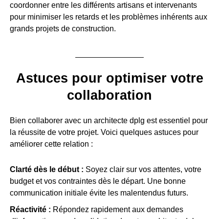
coordonner entre les différents artisans et intervenants
pour minimiser les retards et les problèmes inhérents aux
grands projets de construction.
Astuces pour optimiser votre
collaboration
Bien collaborer avec un architecte dplg est essentiel pour
la réussite de votre projet. Voici quelques astuces pour
améliorer cette relation :
Clarté dès le début :
Soyez clair sur vos attentes, votre
budget et vos contraintes dès le départ. Une bonne
communication initiale évite les malentendus futurs.
Réactivité :
Répondez rapidement aux demandes