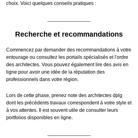
choix. Voici quelques conseils pratiques :
Recherche et recommandations
Commencez par demander des recommandations à votre
entourage ou consultez les portails spécialisés et l'ordre
des architectes. Vous pouvez également lire des avis en
ligne pour avoir une idée de la réputation des
professionnels dans votre région.
Lors de cette phase, prenez note des architectes dplg
dont les précédents travaux correspondent à votre style et
à vos attentes. Il est souvent utile de consulter leurs
portfolios disponibles en ligne.