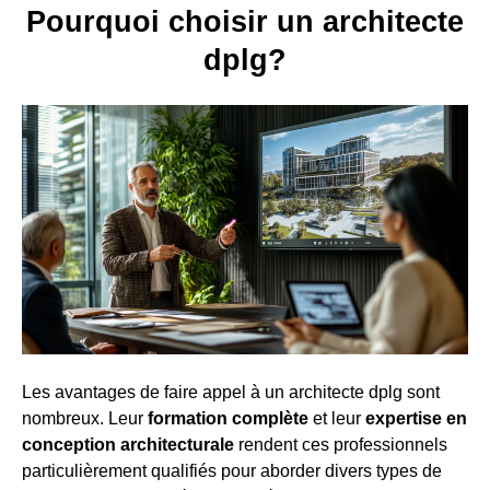
Pourquoi choisir un architecte
dplg?
Les avantages de faire appel à un architecte dplg sont
nombreux. Leur
formation complète
et leur
expertise en
conception architecturale
rendent ces professionnels
particulièrement qualifiés pour aborder divers types de