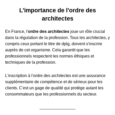
L’importance de l’ordre des
architectes
En France, l'
ordre des architectes
joue un rôle crucial
dans la régulation de la profession. Tous les architectes, y
compris ceux portant le titre de dplg, doivent s'inscrire
auprès de cet organisme. Cela garantit que les
professionnels respectent les normes éthiques et
techniques de la profession.
L'inscription à l'ordre des architectes est une assurance
supplémentaire de compétence et de sérieux pour les
clients. C'est un gage de qualité qui protège autant les
consommateurs que les professionnels du secteur.