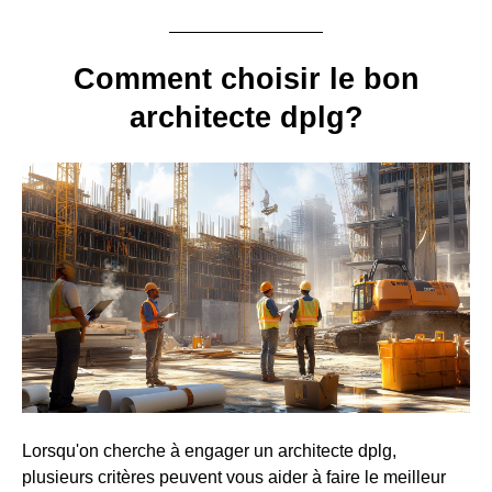
Comment choisir le bon
architecte dplg?
Lorsqu'on cherche à engager un architecte dplg,
plusieurs critères peuvent vous aider à faire le meilleur