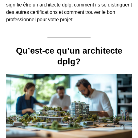
signifie être un architecte dplg, comment ils se distinguent
des autres certifications et comment trouver le bon
professionnel pour votre projet.
Qu’est-ce qu’un architecte
dplg?