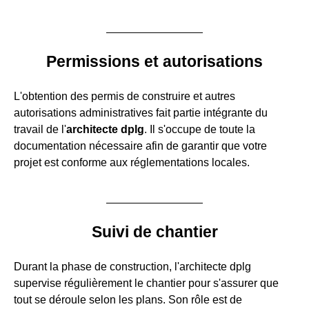
Permissions et autorisations
L'obtention des permis de construire et autres
autorisations administratives fait partie intégrante du
travail de l'
architecte dplg
. Il s'occupe de toute la
documentation nécessaire afin de garantir que votre
projet est conforme aux réglementations locales.
Suivi de chantier
Durant la phase de construction, l'architecte dplg
supervise régulièrement le chantier pour s'assurer que
tout se déroule selon les plans. Son rôle est de