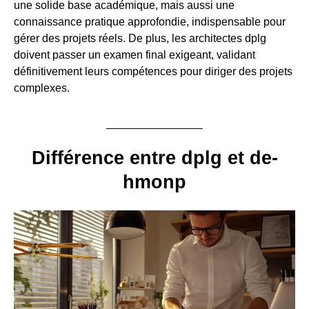
une solide base académique, mais aussi une
connaissance pratique approfondie, indispensable pour
gérer des projets réels. De plus, les architectes dplg
doivent passer un examen final exigeant, validant
définitivement leurs compétences pour diriger des projets
complexes.
Différence entre dplg et de-
hmonp