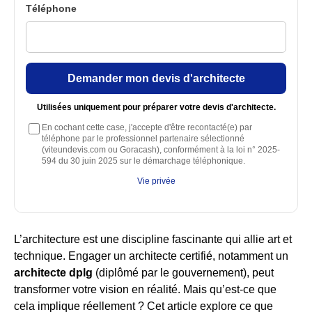
Téléphone
Demander mon devis d'architecte
Utilisées uniquement pour préparer votre devis d'architecte.
En cochant cette case, j'accepte d'être recontacté(e) par
téléphone par le professionnel partenaire sélectionné
(viteundevis.com ou Goracash), conformément à la loi n° 2025-
594 du 30 juin 2025 sur le démarchage téléphonique.
Vie privée
L’architecture est une discipline fascinante qui allie art et
technique. Engager un architecte certifié, notamment un
architecte dplg
(diplômé par le gouvernement), peut
transformer votre vision en réalité. Mais qu’est-ce que
cela implique réellement ? Cet article explore ce que