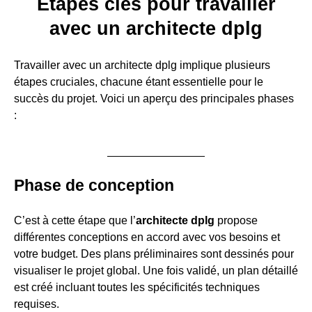
Étapes clés pour travailler
avec un architecte dplg
Travailler avec un architecte dplg implique plusieurs
étapes cruciales, chacune étant essentielle pour le
succès du projet. Voici un aperçu des principales phases
:
Phase de conception
C’est à cette étape que l’
architecte dplg
propose
différentes conceptions en accord avec vos besoins et
votre budget. Des plans préliminaires sont dessinés pour
visualiser le projet global. Une fois validé, un plan détaillé
est créé incluant toutes les spécificités techniques
requises.