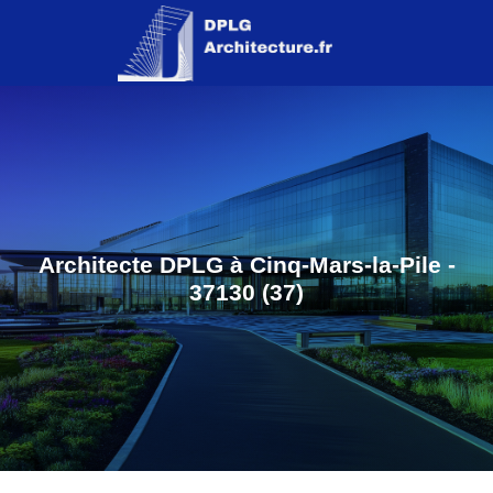
Architecte DPLG à Cinq-Mars-la-Pile -
37130 (37)