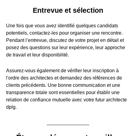
Entrevue et sélection
Une fois que vous avez identifié quelques candidats
potentiels, contactez-les pour organiser une rencontre.
Pendant l’entrevue, discutez de votre projet en détail et
posez des questions sur leur expérience, leur approche
de travail et leur disponibilité.
Assurez-vous également de vérifier leur inscription à
l'ordre des architectes et demandez des références de
clients précédents. Une bonne communication et une
transparence totale sont essentielles pour établir une
relation de confiance mutuelle avec votre futur architecte
dplg.