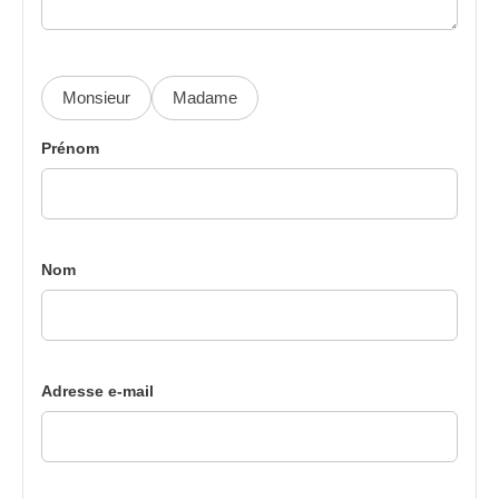
Monsieur
Madame
Prénom
Nom
Adresse e-mail