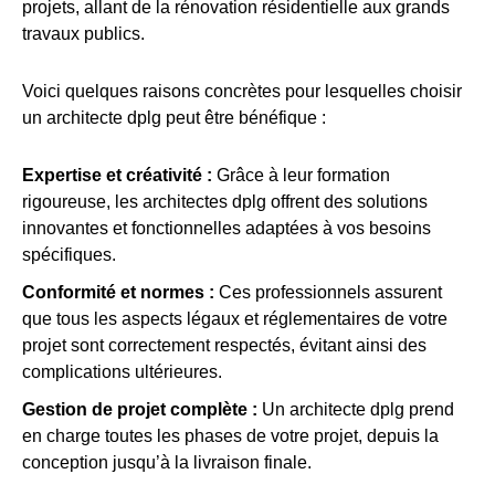
projets, allant de la rénovation résidentielle aux grands
travaux publics.
Voici quelques raisons concrètes pour lesquelles choisir
un architecte dplg peut être bénéfique :
Expertise et créativité :
Grâce à leur formation
rigoureuse, les architectes dplg offrent des solutions
innovantes et fonctionnelles adaptées à vos besoins
spécifiques.
Conformité et normes :
Ces professionnels assurent
que tous les aspects légaux et réglementaires de votre
projet sont correctement respectés, évitant ainsi des
complications ultérieures.
Gestion de projet complète :
Un architecte dplg prend
en charge toutes les phases de votre projet, depuis la
conception jusqu’à la livraison finale.