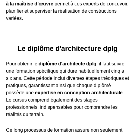
à la maîtrise d’œuvre
permet à ces experts de concevoir,
planifier et superviser la réalisation de constructions
variées.
Le diplôme d'architecture dplg
Pour obtenir le
diplôme d'architecte dplg
, il faut suivre
une formation spécifique qui dure habituellement cinq à
six ans. Cette période inclut diverses étapes théoriques et
pratiques, garantissant ainsi que chaque diplômé
possède une
expertise en conception architecturale
.
Le cursus comprend également des stages
professionnels, indispensables pour comprendre les
réalités du terrain.
Ce long processus de formation assure non seulement