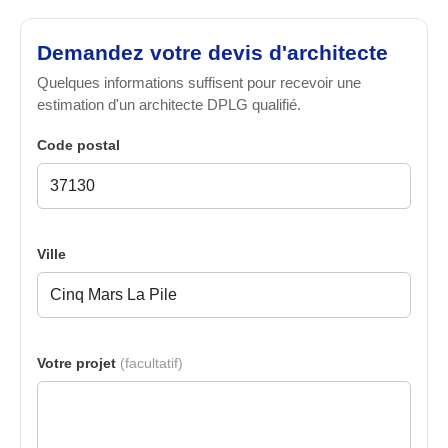
Demandez votre devis d'architecte
Quelques informations suffisent pour recevoir une
estimation d'un architecte DPLG qualifié.
Code postal
Ville
Votre projet
(facultatif)