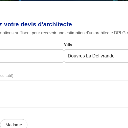
votre devis d'architecte
ations suffisent pour recevoir une estimation d'un architecte DPLG qu
Ville
cultatif)
Madame