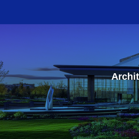
Archi