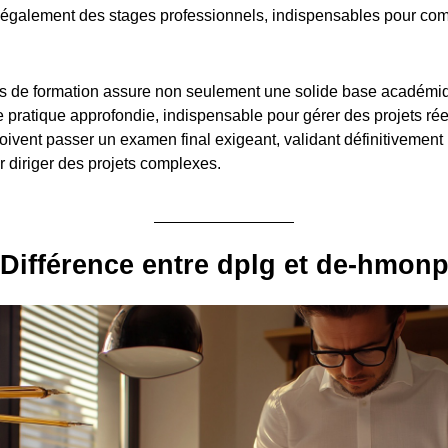
également des stages professionnels, indispensables pour com
.
s de formation assure non seulement une solide base académiq
pratique approfondie, indispensable pour gérer des projets réel
oivent passer un examen final exigeant, validant définitivement 
diriger des projets complexes.
Différence entre dplg et de-hmon