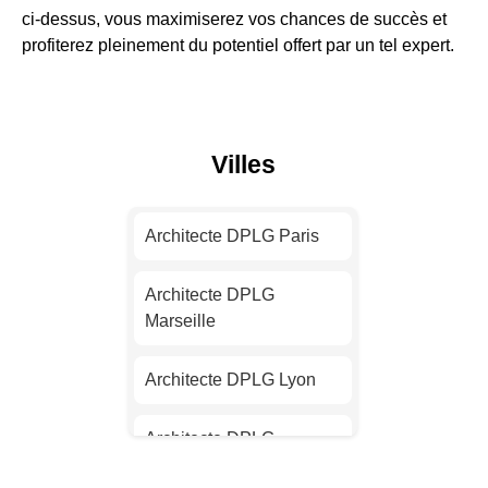
ci-dessus, vous maximiserez vos chances de succès et
profiterez pleinement du potentiel offert par un tel expert.
Villes
Architecte DPLG Paris
Architecte DPLG
Marseille
Architecte DPLG Lyon
Architecte DPLG
Toulouse