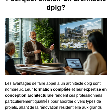
dplg?
Les avantages de faire appel à un architecte dplg sont
nombreux. Leur
formation complète
et leur
expertise en
conception architecturale
rendent ces professionnels
particulièrement qualifiés pour aborder divers types de
projets, allant de la rénovation résidentielle aux grands