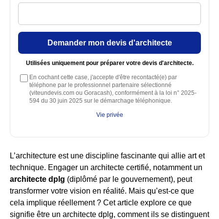
Demander mon devis d'architecte
Utilisées uniquement pour préparer votre devis d'architecte.
En cochant cette case, j'accepte d'être recontacté(e) par
téléphone par le professionnel partenaire sélectionné
(viteundevis.com ou Goracash), conformément à la loi n° 2025-
594 du 30 juin 2025 sur le démarchage téléphonique.
Vie privée
L’architecture est une discipline fascinante qui allie art et
technique. Engager un architecte certifié, notamment un
architecte dplg
(diplômé par le gouvernement), peut
transformer votre vision en réalité. Mais qu’est-ce que
cela implique réellement ? Cet article explore ce que
signifie être un architecte dplg, comment ils se distinguent