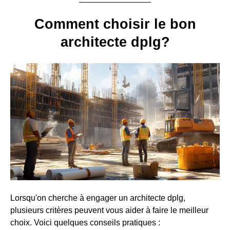
Comment choisir le bon
architecte dplg?
Lorsqu'on cherche à engager un architecte dplg,
plusieurs critères peuvent vous aider à faire le meilleur
choix. Voici quelques conseils pratiques :