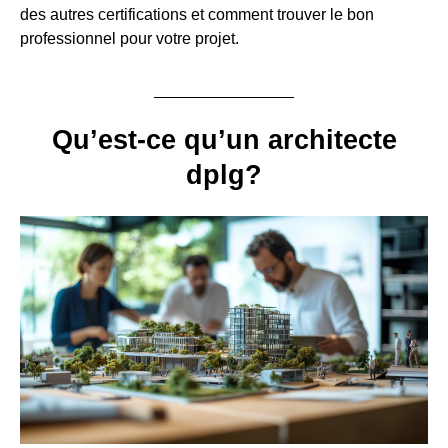
des autres certifications et comment trouver le bon
professionnel pour votre projet.
Qu’est-ce qu’un architecte
dplg?