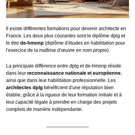
Il existe différentes formations pour devenir architecte en
France. Les deux plus courantes sont le diplôme dplg et
le titre
de-hmonp
(diplôme d'études en habilitation pour
l'exercice de la maîtrise d'œuvre en nom propre).
La principale différence entre dplg et de-hmonp réside
dans leur
reconnaissance nationale et européenne
,
ainsi que dans leur habilitation professionnelle. Les
architectes dplg
bénéficient d'une réputation bien
établie, grâce à la rigueur de leur formation initiale et à
leur capacité légale à prendre en charge des projets
complets de manière indépendante.