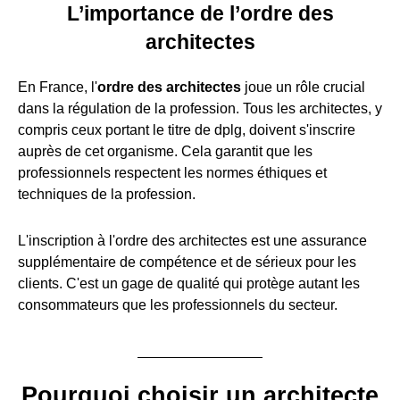
L’importance de l’ordre des
architectes
En France, l'
ordre des architectes
joue un rôle crucial
dans la régulation de la profession. Tous les architectes, y
compris ceux portant le titre de dplg, doivent s'inscrire
auprès de cet organisme. Cela garantit que les
professionnels respectent les normes éthiques et
techniques de la profession.
L'inscription à l'ordre des architectes est une assurance
supplémentaire de compétence et de sérieux pour les
clients. C'est un gage de qualité qui protège autant les
consommateurs que les professionnels du secteur.
Pourquoi choisir un architecte