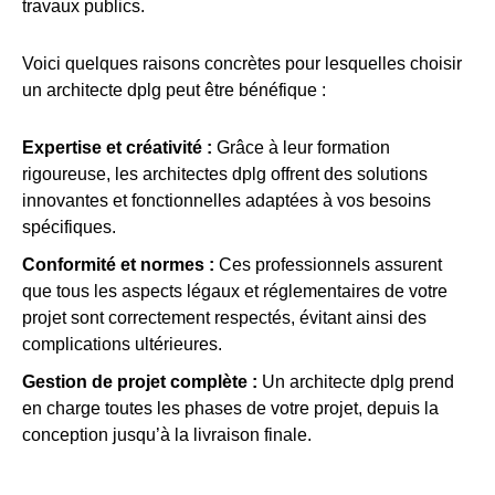
travaux publics.
Voici quelques raisons concrètes pour lesquelles choisir
un architecte dplg peut être bénéfique :
Expertise et créativité :
Grâce à leur formation
rigoureuse, les architectes dplg offrent des solutions
innovantes et fonctionnelles adaptées à vos besoins
spécifiques.
Conformité et normes :
Ces professionnels assurent
que tous les aspects légaux et réglementaires de votre
projet sont correctement respectés, évitant ainsi des
complications ultérieures.
Gestion de projet complète :
Un architecte dplg prend
en charge toutes les phases de votre projet, depuis la
conception jusqu’à la livraison finale.