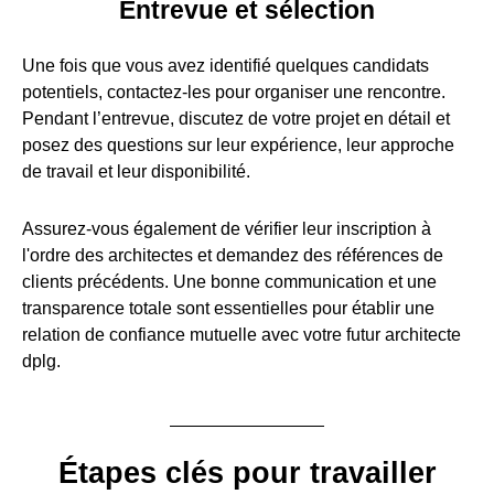
Entrevue et sélection
Une fois que vous avez identifié quelques candidats
potentiels, contactez-les pour organiser une rencontre.
Pendant l’entrevue, discutez de votre projet en détail et
posez des questions sur leur expérience, leur approche
de travail et leur disponibilité.
Assurez-vous également de vérifier leur inscription à
l'ordre des architectes et demandez des références de
clients précédents. Une bonne communication et une
transparence totale sont essentielles pour établir une
relation de confiance mutuelle avec votre futur architecte
dplg.
Étapes clés pour travailler