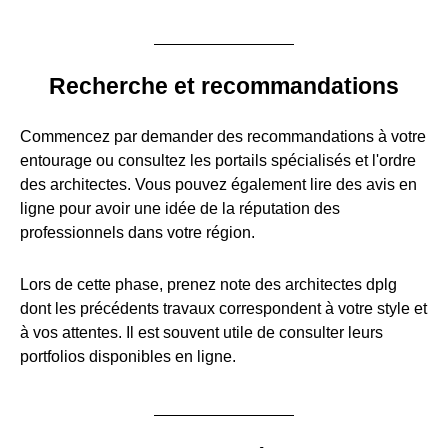
Recherche et recommandations
Commencez par demander des recommandations à votre
entourage ou consultez les portails spécialisés et l'ordre
des architectes. Vous pouvez également lire des avis en
ligne pour avoir une idée de la réputation des
professionnels dans votre région.
Lors de cette phase, prenez note des architectes dplg
dont les précédents travaux correspondent à votre style et
à vos attentes. Il est souvent utile de consulter leurs
portfolios disponibles en ligne.