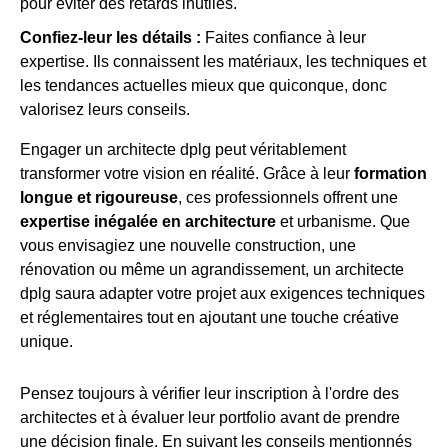
pour éviter des retards inutiles.
Confiez-leur les détails :
Faites confiance à leur
expertise. Ils connaissent les matériaux, les techniques et
les tendances actuelles mieux que quiconque, donc
valorisez leurs conseils.
Engager un architecte dplg peut véritablement
transformer votre vision en réalité. Grâce à leur
formation
longue et rigoureuse
, ces professionnels offrent une
expertise inégalée en architecture
et urbanisme. Que
vous envisagiez une nouvelle construction, une
rénovation ou même un agrandissement, un architecte
dplg saura adapter votre projet aux exigences techniques
et réglementaires tout en ajoutant une touche créative
unique.
Pensez toujours à vérifier leur inscription à l'ordre des
architectes et à évaluer leur portfolio avant de prendre
une décision finale. En suivant les conseils mentionnés