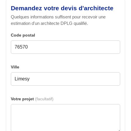
Demandez votre devis d'architecte
Quelques informations suffisent pour recevoir une
estimation d'un architecte DPLG qualifié.
Code postal
Ville
Votre projet
(facultatif)