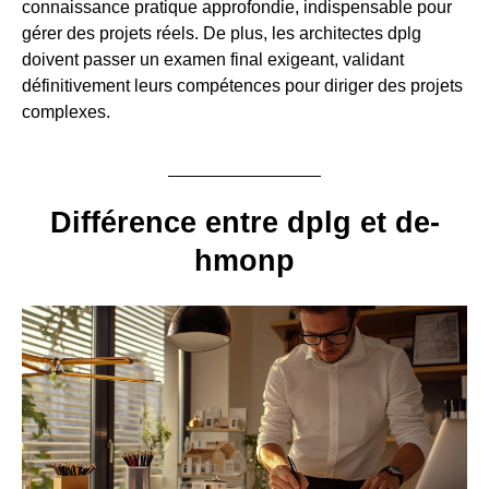
connaissance pratique approfondie, indispensable pour
gérer des projets réels. De plus, les architectes dplg
doivent passer un examen final exigeant, validant
définitivement leurs compétences pour diriger des projets
complexes.
Différence entre dplg et de-
hmonp