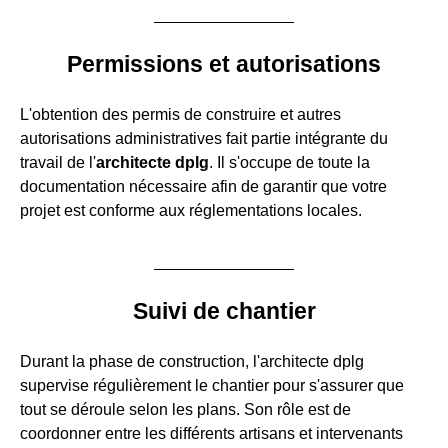
Permissions et autorisations
L'obtention des permis de construire et autres
autorisations administratives fait partie intégrante du
travail de l'
architecte dplg
. Il s'occupe de toute la
documentation nécessaire afin de garantir que votre
projet est conforme aux réglementations locales.
Suivi de chantier
Durant la phase de construction, l'architecte dplg
supervise régulièrement le chantier pour s'assurer que
tout se déroule selon les plans. Son rôle est de
coordonner entre les différents artisans et intervenants