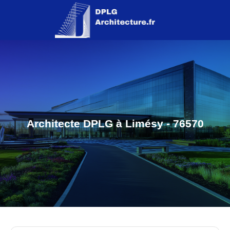
Architecte DPLG à Limésy - 76570