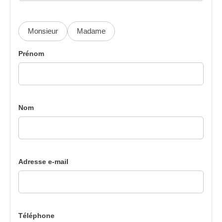
Monsieur
Madame
Prénom
Nom
Adresse e-mail
Téléphone