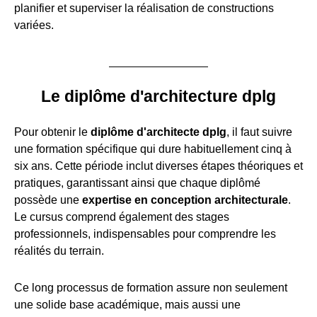
planifier et superviser la réalisation de constructions
variées.
Le diplôme d'architecture dplg
Pour obtenir le
diplôme d'architecte dplg
, il faut suivre
une formation spécifique qui dure habituellement cinq à
six ans. Cette période inclut diverses étapes théoriques et
pratiques, garantissant ainsi que chaque diplômé
possède une
expertise en conception architecturale
.
Le cursus comprend également des stages
professionnels, indispensables pour comprendre les
réalités du terrain.
Ce long processus de formation assure non seulement
une solide base académique, mais aussi une