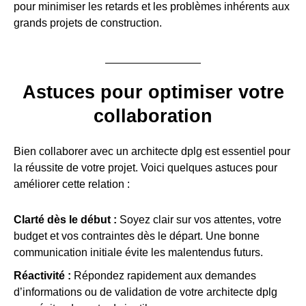
pour minimiser les retards et les problèmes inhérents aux
grands projets de construction.
Astuces pour optimiser votre
collaboration
Bien collaborer avec un architecte dplg est essentiel pour
la réussite de votre projet. Voici quelques astuces pour
améliorer cette relation :
Clarté dès le début :
Soyez clair sur vos attentes, votre
budget et vos contraintes dès le départ. Une bonne
communication initiale évite les malentendus futurs.
Réactivité :
Répondez rapidement aux demandes
d’informations ou de validation de votre architecte dplg