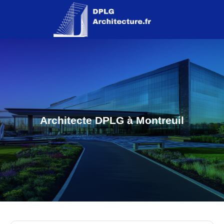
Architecte DPLG à Montreuil