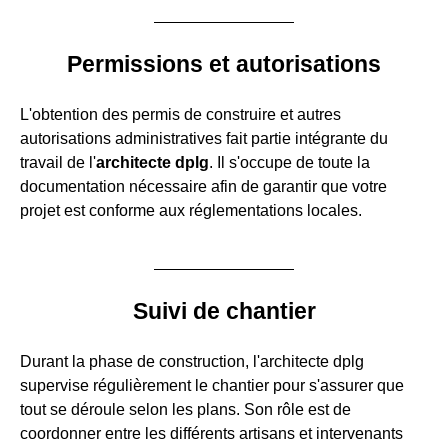
Permissions et autorisations
L'obtention des permis de construire et autres
autorisations administratives fait partie intégrante du
travail de l'
architecte dplg
. Il s'occupe de toute la
documentation nécessaire afin de garantir que votre
projet est conforme aux réglementations locales.
Suivi de chantier
Durant la phase de construction, l'architecte dplg
supervise régulièrement le chantier pour s'assurer que
tout se déroule selon les plans. Son rôle est de
coordonner entre les différents artisans et intervenants