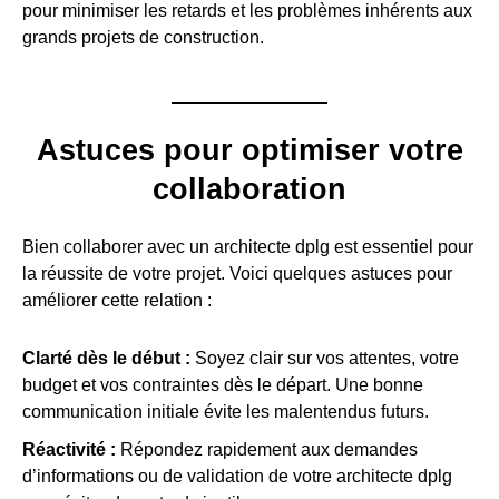
pour minimiser les retards et les problèmes inhérents aux
grands projets de construction.
Astuces pour optimiser votre
collaboration
Bien collaborer avec un architecte dplg est essentiel pour
la réussite de votre projet. Voici quelques astuces pour
améliorer cette relation :
Clarté dès le début :
Soyez clair sur vos attentes, votre
budget et vos contraintes dès le départ. Une bonne
communication initiale évite les malentendus futurs.
Réactivité :
Répondez rapidement aux demandes
d’informations ou de validation de votre architecte dplg