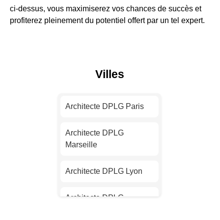
ci-dessus, vous maximiserez vos chances de succès et
profiterez pleinement du potentiel offert par un tel expert.
Villes
Architecte DPLG Paris
Architecte DPLG
Marseille
Architecte DPLG Lyon
Architecte DPLG
Toulouse