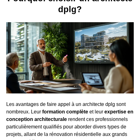
dplg?
Les avantages de faire appel à un architecte dplg sont
nombreux. Leur
formation complète
et leur
expertise en
conception architecturale
rendent ces professionnels
particulièrement qualifiés pour aborder divers types de
projets, allant de la rénovation résidentielle aux grands