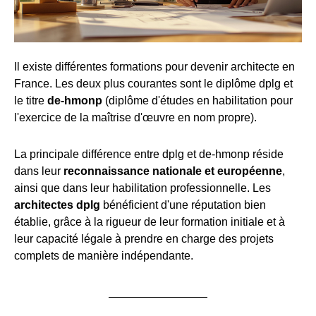
Il existe différentes formations pour devenir architecte en
France. Les deux plus courantes sont le diplôme dplg et
le titre
de-hmonp
(diplôme d'études en habilitation pour
l'exercice de la maîtrise d'œuvre en nom propre).
La principale différence entre dplg et de-hmonp réside
dans leur
reconnaissance nationale et européenne
,
ainsi que dans leur habilitation professionnelle. Les
architectes dplg
bénéficient d'une réputation bien
établie, grâce à la rigueur de leur formation initiale et à
leur capacité légale à prendre en charge des projets
complets de manière indépendante.