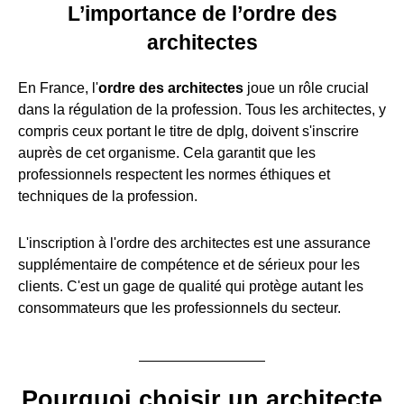
L’importance de l’ordre des
architectes
En France, l'
ordre des architectes
joue un rôle crucial
dans la régulation de la profession. Tous les architectes, y
compris ceux portant le titre de dplg, doivent s'inscrire
auprès de cet organisme. Cela garantit que les
professionnels respectent les normes éthiques et
techniques de la profession.
L'inscription à l'ordre des architectes est une assurance
supplémentaire de compétence et de sérieux pour les
clients. C'est un gage de qualité qui protège autant les
consommateurs que les professionnels du secteur.
Pourquoi choisir un architecte