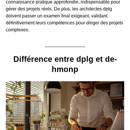
connaissance pratique approfondie, indispensable pour
gérer des projets réels. De plus, les architectes dplg
doivent passer un examen final exigeant, validant
définitivement leurs compétences pour diriger des projets
complexes.
Différence entre dplg et de-
hmonp