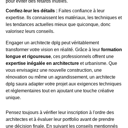
pour éviter des retards inutiles.
Confiez-leur les détails :
Faites confiance à leur
expertise. Ils connaissent les matériaux, les techniques et
les tendances actuelles mieux que quiconque, donc
valorisez leurs conseils.
Engager un architecte dplg peut véritablement
transformer votre vision en réalité. Grâce à leur
formation
longue et rigoureuse
, ces professionnels offrent une
expertise inégalée en architecture
et urbanisme. Que
vous envisagiez une nouvelle construction, une
rénovation ou même un agrandissement, un architecte
dplg saura adapter votre projet aux exigences techniques
et réglementaires tout en ajoutant une touche créative
unique.
Pensez toujours à vérifier leur inscription à l'ordre des
architectes et à évaluer leur portfolio avant de prendre
une décision finale. En suivant les conseils mentionnés