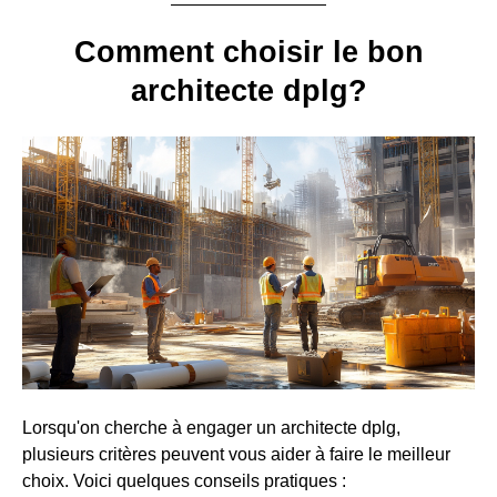
Comment choisir le bon
architecte dplg?
Lorsqu'on cherche à engager un architecte dplg,
plusieurs critères peuvent vous aider à faire le meilleur
choix. Voici quelques conseils pratiques :