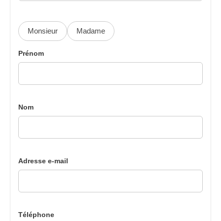
Monsieur
Madame
Prénom
Nom
Adresse e-mail
Téléphone