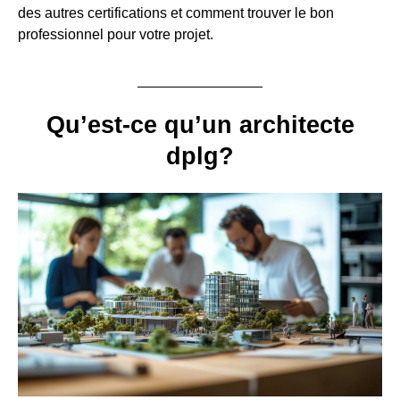
des autres certifications et comment trouver le bon
professionnel pour votre projet.
Qu’est-ce qu’un architecte
dplg?