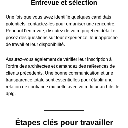
Entrevue et sélection
Une fois que vous avez identifié quelques candidats
potentiels, contactez-les pour organiser une rencontre.
Pendant l’entrevue, discutez de votre projet en détail et
posez des questions sur leur expérience, leur approche
de travail et leur disponibilité.
Assurez-vous également de vérifier leur inscription à
l'ordre des architectes et demandez des références de
clients précédents. Une bonne communication et une
transparence totale sont essentielles pour établir une
relation de confiance mutuelle avec votre futur architecte
dplg.
Étapes clés pour travailler