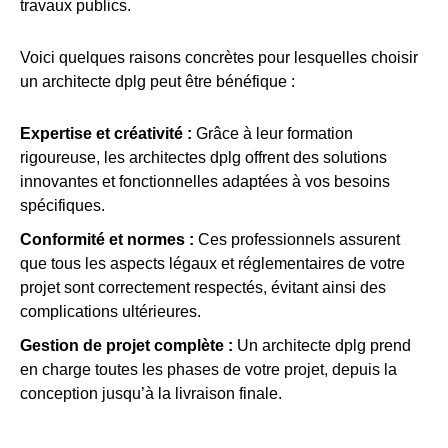
travaux publics.
Voici quelques raisons concrètes pour lesquelles choisir
un architecte dplg peut être bénéfique :
Expertise et créativité :
Grâce à leur formation
rigoureuse, les architectes dplg offrent des solutions
innovantes et fonctionnelles adaptées à vos besoins
spécifiques.
Conformité et normes :
Ces professionnels assurent
que tous les aspects légaux et réglementaires de votre
projet sont correctement respectés, évitant ainsi des
complications ultérieures.
Gestion de projet complète :
Un architecte dplg prend
en charge toutes les phases de votre projet, depuis la
conception jusqu’à la livraison finale.