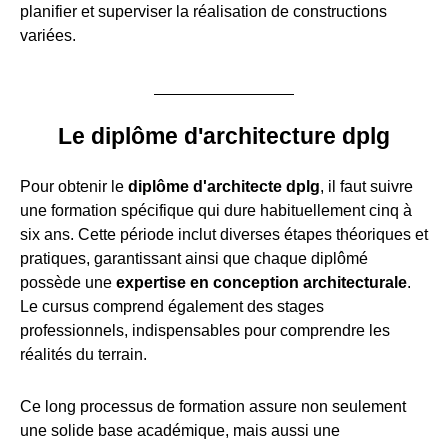
planifier et superviser la réalisation de constructions
variées.
Le diplôme d'architecture dplg
Pour obtenir le
diplôme d'architecte dplg
, il faut suivre
une formation spécifique qui dure habituellement cinq à
six ans. Cette période inclut diverses étapes théoriques et
pratiques, garantissant ainsi que chaque diplômé
possède une
expertise en conception architecturale
.
Le cursus comprend également des stages
professionnels, indispensables pour comprendre les
réalités du terrain.
Ce long processus de formation assure non seulement
une solide base académique, mais aussi une