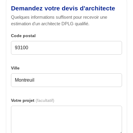
Demandez votre devis d'architecte
Quelques informations suffisent pour recevoir une
estimation d'un architecte DPLG qualifié.
Code postal
Ville
Votre projet
(facultatif)