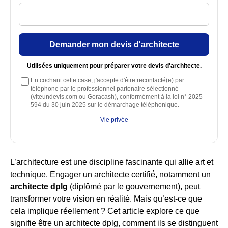
Demander mon devis d'architecte
Utilisées uniquement pour préparer votre devis d'architecte.
En cochant cette case, j'accepte d'être recontacté(e) par
téléphone par le professionnel partenaire sélectionné
(viteundevis.com ou Goracash), conformément à la loi n° 2025-
594 du 30 juin 2025 sur le démarchage téléphonique.
Vie privée
L’architecture est une discipline fascinante qui allie art et
technique. Engager un architecte certifié, notamment un
architecte dplg
(diplômé par le gouvernement), peut
transformer votre vision en réalité. Mais qu’est-ce que
cela implique réellement ? Cet article explore ce que
signifie être un architecte dplg, comment ils se distinguent