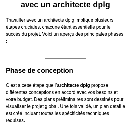
avec un architecte dplg
Travailler avec un architecte dplg implique plusieurs
étapes cruciales, chacune étant essentielle pour le
succès du projet. Voici un aperçu des principales phases
:
Phase de conception
C’est à cette étape que l’
architecte dplg
propose
différentes conceptions en accord avec vos besoins et
votre budget. Des plans préliminaires sont dessinés pour
visualiser le projet global. Une fois validé, un plan détaillé
est créé incluant toutes les spécificités techniques
requises.