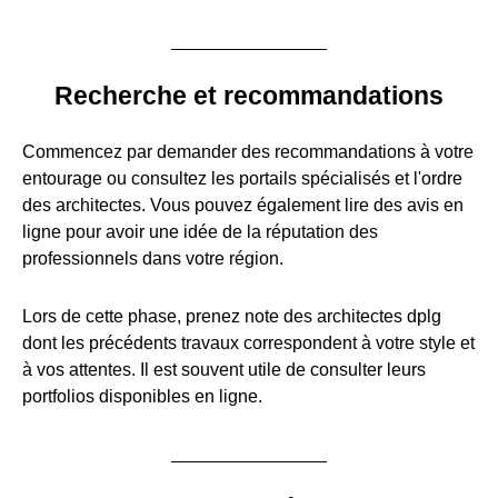
Recherche et recommandations
Commencez par demander des recommandations à votre
entourage ou consultez les portails spécialisés et l'ordre
des architectes. Vous pouvez également lire des avis en
ligne pour avoir une idée de la réputation des
professionnels dans votre région.
Lors de cette phase, prenez note des architectes dplg
dont les précédents travaux correspondent à votre style et
à vos attentes. Il est souvent utile de consulter leurs
portfolios disponibles en ligne.