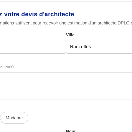
votre devis d'architecte
ations suffisent pour recevoir une estimation d'un architecte DPLG qu
Ville
cultatif)
Madame
Nom