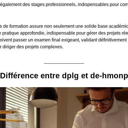
également des stages professionnels, indispensables pour com
.
s de formation assure non seulement une solide base académiq
pratique approfondie, indispensable pour gérer des projets réel
oivent passer un examen final exigeant, validant définitivement 
diriger des projets complexes.
Différence entre dplg et de-hmon