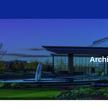
Archi