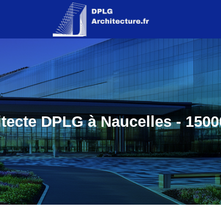
tecte DPLG à Naucelles - 1500