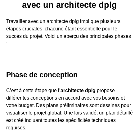
avec un architecte dplg
Travailler avec un architecte dplg implique plusieurs
étapes cruciales, chacune étant essentielle pour le
succès du projet. Voici un aperçu des principales phases
:
Phase de conception
C’est à cette étape que l’
architecte dplg
propose
différentes conceptions en accord avec vos besoins et
votre budget. Des plans préliminaires sont dessinés pour
visualiser le projet global. Une fois validé, un plan détaillé
est créé incluant toutes les spécificités techniques
requises.