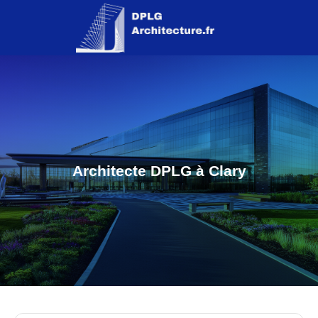
Architecte DPLG à Clary