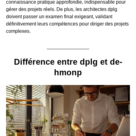
connaissance pratique approfondie, indispensable pour
gérer des projets réels. De plus, les architectes dplg
doivent passer un examen final exigeant, validant
définitivement leurs compétences pour diriger des projets
complexes.
Différence entre dplg et de-
hmonp