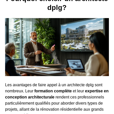
dplg?
Les avantages de faire appel à un architecte dplg sont
nombreux. Leur
formation complète
et leur
expertise en
conception architecturale
rendent ces professionnels
particulièrement qualifiés pour aborder divers types de
projets, allant de la rénovation résidentielle aux grands