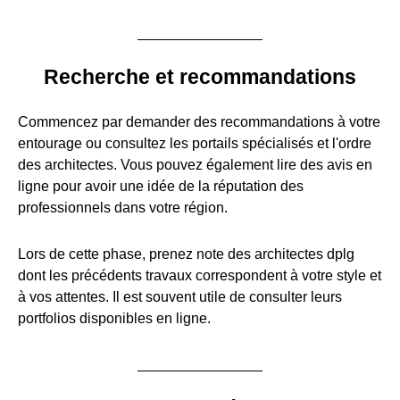
Recherche et recommandations
Commencez par demander des recommandations à votre
entourage ou consultez les portails spécialisés et l'ordre
des architectes. Vous pouvez également lire des avis en
ligne pour avoir une idée de la réputation des
professionnels dans votre région.
Lors de cette phase, prenez note des architectes dplg
dont les précédents travaux correspondent à votre style et
à vos attentes. Il est souvent utile de consulter leurs
portfolios disponibles en ligne.