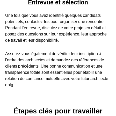
Entrevue et sélection
Une fois que vous avez identifié quelques candidats
potentiels, contactez-les pour organiser une rencontre.
Pendant l’entrevue, discutez de votre projet en détail et
posez des questions sur leur expérience, leur approche
de travail et leur disponibilité.
Assurez-vous également de vérifier leur inscription à
l'ordre des architectes et demandez des références de
clients précédents. Une bonne communication et une
transparence totale sont essentielles pour établir une
relation de confiance mutuelle avec votre futur architecte
dplg.
Étapes clés pour travailler