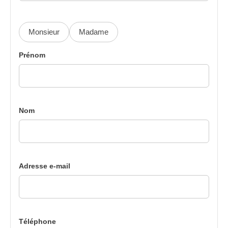
Monsieur
Madame
Prénom
Nom
Adresse e-mail
Téléphone