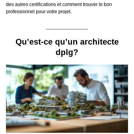
des autres certifications et comment trouver le bon
professionnel pour votre projet.
Qu’est-ce qu’un architecte
dplg?