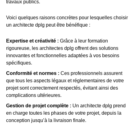
travaux publics.
Voici quelques raisons concrètes pour lesquelles choisir
un architecte dplg peut être bénéfique :
Expertise et créativité :
Grâce à leur formation
rigoureuse, les architectes dplg offrent des solutions
innovantes et fonctionnelles adaptées à vos besoins
spécifiques.
Conformité et normes :
Ces professionnels assurent
que tous les aspects légaux et réglementaires de votre
projet sont correctement respectés, évitant ainsi des
complications ultérieures.
Gestion de projet complète :
Un architecte dplg prend
en charge toutes les phases de votre projet, depuis la
conception jusqu’à la livraison finale.