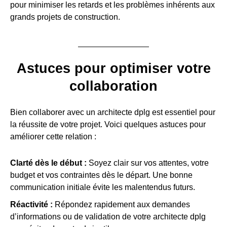
pour minimiser les retards et les problèmes inhérents aux
grands projets de construction.
Astuces pour optimiser votre
collaboration
Bien collaborer avec un architecte dplg est essentiel pour
la réussite de votre projet. Voici quelques astuces pour
améliorer cette relation :
Clarté dès le début :
Soyez clair sur vos attentes, votre
budget et vos contraintes dès le départ. Une bonne
communication initiale évite les malentendus futurs.
Réactivité :
Répondez rapidement aux demandes
d’informations ou de validation de votre architecte dplg