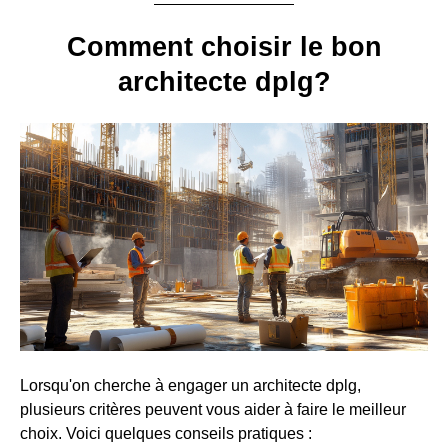
Comment choisir le bon
architecte dplg?
Lorsqu'on cherche à engager un architecte dplg,
plusieurs critères peuvent vous aider à faire le meilleur
choix. Voici quelques conseils pratiques :