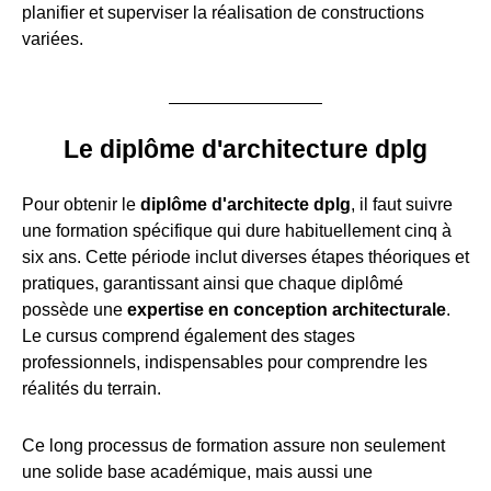
planifier et superviser la réalisation de constructions
variées.
Le diplôme d'architecture dplg
Pour obtenir le
diplôme d'architecte dplg
, il faut suivre
une formation spécifique qui dure habituellement cinq à
six ans. Cette période inclut diverses étapes théoriques et
pratiques, garantissant ainsi que chaque diplômé
possède une
expertise en conception architecturale
.
Le cursus comprend également des stages
professionnels, indispensables pour comprendre les
réalités du terrain.
Ce long processus de formation assure non seulement
une solide base académique, mais aussi une