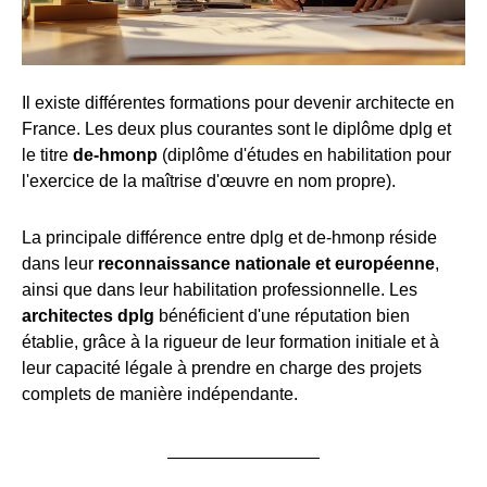
Il existe différentes formations pour devenir architecte en
France. Les deux plus courantes sont le diplôme dplg et
le titre
de-hmonp
(diplôme d'études en habilitation pour
l'exercice de la maîtrise d'œuvre en nom propre).
La principale différence entre dplg et de-hmonp réside
dans leur
reconnaissance nationale et européenne
,
ainsi que dans leur habilitation professionnelle. Les
architectes dplg
bénéficient d'une réputation bien
établie, grâce à la rigueur de leur formation initiale et à
leur capacité légale à prendre en charge des projets
complets de manière indépendante.