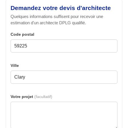
Demandez votre devis d'architecte
Quelques informations suffisent pour recevoir une
estimation d'un architecte DPLG qualifié.
Code postal
Ville
Votre projet
(facultatif)