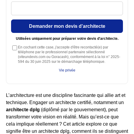
Demander mon devis d'architecte
Utilisées uniquement pour préparer votre devis d'architecte.
En cochant cette case, j'accepte d'être recontacté(e) par
téléphone par le professionnel partenaire sélectionné
(viteundevis.com ou Goracash), conformément à la loi n° 2025-
594 du 30 juin 2025 sur le démarchage téléphonique.
Vie privée
L’architecture est une discipline fascinante qui allie art et
technique. Engager un architecte certifié, notamment un
architecte dplg
(diplômé par le gouvernement), peut
transformer votre vision en réalité. Mais qu’est-ce que
cela implique réellement ? Cet article explore ce que
signifie être un architecte dplg, comment ils se distinguent