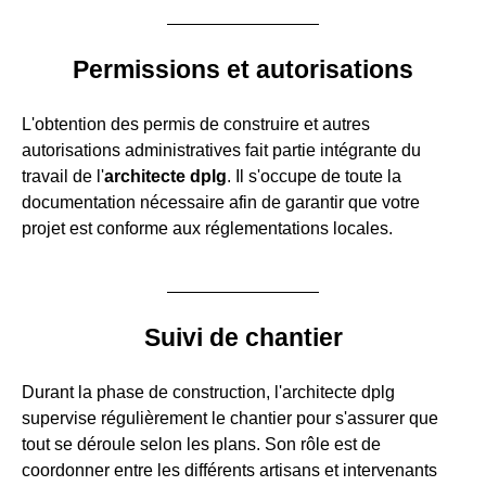
Permissions et autorisations
L'obtention des permis de construire et autres
autorisations administratives fait partie intégrante du
travail de l'
architecte dplg
. Il s'occupe de toute la
documentation nécessaire afin de garantir que votre
projet est conforme aux réglementations locales.
Suivi de chantier
Durant la phase de construction, l'architecte dplg
supervise régulièrement le chantier pour s'assurer que
tout se déroule selon les plans. Son rôle est de
coordonner entre les différents artisans et intervenants