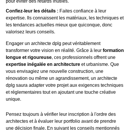
pour éviter des retards inutiles.
Confiez-leur les détails :
Faites confiance à leur
expertise. Ils connaissent les matériaux, les techniques et
les tendances actuelles mieux que quiconque, donc
valorisez leurs conseils.
Engager un architecte dplg peut véritablement
transformer votre vision en réalité. Grâce à leur
formation
longue et rigoureuse
, ces professionnels offrent une
expertise inégalée en architecture
et urbanisme. Que
vous envisagiez une nouvelle construction, une
rénovation ou même un agrandissement, un architecte
dplg saura adapter votre projet aux exigences techniques
et réglementaires tout en ajoutant une touche créative
unique.
Pensez toujours à vérifier leur inscription à l'ordre des
architectes et à évaluer leur portfolio avant de prendre
une décision finale. En suivant les conseils mentionnés