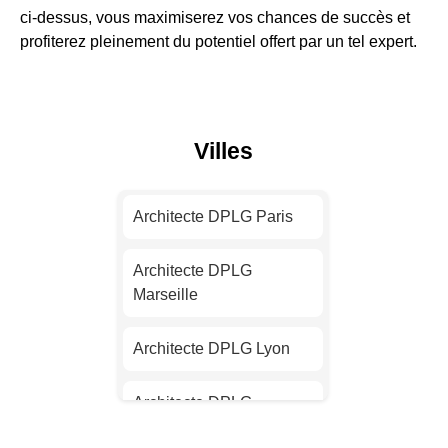
ci-dessus, vous maximiserez vos chances de succès et
profiterez pleinement du potentiel offert par un tel expert.
Villes
Architecte DPLG Paris
Architecte DPLG
Marseille
Architecte DPLG Lyon
Architecte DPLG
Toulouse