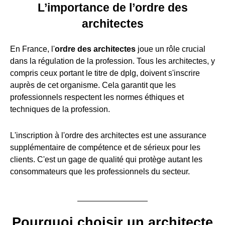
L’importance de l’ordre des
architectes
En France, l'
ordre des architectes
joue un rôle crucial
dans la régulation de la profession. Tous les architectes, y
compris ceux portant le titre de dplg, doivent s'inscrire
auprès de cet organisme. Cela garantit que les
professionnels respectent les normes éthiques et
techniques de la profession.
L'inscription à l'ordre des architectes est une assurance
supplémentaire de compétence et de sérieux pour les
clients. C'est un gage de qualité qui protège autant les
consommateurs que les professionnels du secteur.
Pourquoi choisir un architecte