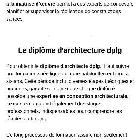
à la maîtrise d’œuvre
permet à ces experts de concevoir,
planifier et superviser la réalisation de constructions
variées.
Le diplôme d'architecture dplg
Pour obtenir le
diplôme d'architecte dplg
, il faut suivre
une formation spécifique qui dure habituellement cinq à
six ans. Cette période inclut diverses étapes théoriques et
pratiques, garantissant ainsi que chaque diplômé
possède une
expertise en conception architecturale
.
Le cursus comprend également des stages
professionnels, indispensables pour comprendre les
réalités du terrain.
Ce long processus de formation assure non seulement