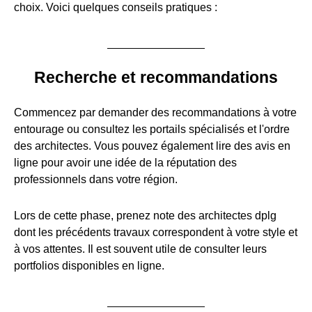
choix. Voici quelques conseils pratiques :
Recherche et recommandations
Commencez par demander des recommandations à votre
entourage ou consultez les portails spécialisés et l'ordre
des architectes. Vous pouvez également lire des avis en
ligne pour avoir une idée de la réputation des
professionnels dans votre région.
Lors de cette phase, prenez note des architectes dplg
dont les précédents travaux correspondent à votre style et
à vos attentes. Il est souvent utile de consulter leurs
portfolios disponibles en ligne.