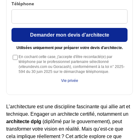
Téléphone
Demander mon devis d'architecte
Utilisées uniquement pour préparer votre devis d'architecte.
En cochant cette case, j'accepte d'être recontacté(e) par
téléphone par le professionnel partenaire sélectionné
(viteundevis.com ou Goracash), conformément à la loi n° 2025-
594 du 30 juin 2025 sur le démarchage téléphonique.
Vie privée
L’architecture est une discipline fascinante qui allie art et
technique. Engager un architecte certifié, notamment un
architecte dplg
(diplômé par le gouvernement), peut
transformer votre vision en réalité. Mais qu’est-ce que
cela implique réellement ? Cet article explore ce que