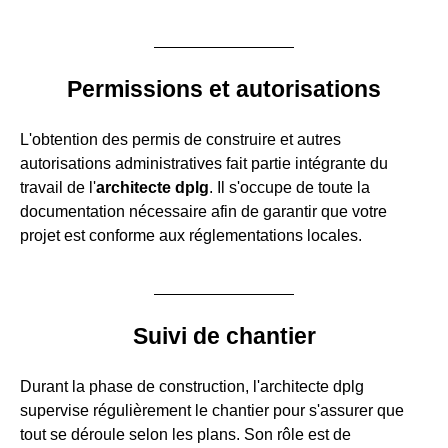
Permissions et autorisations
L'obtention des permis de construire et autres
autorisations administratives fait partie intégrante du
travail de l'
architecte dplg
. Il s'occupe de toute la
documentation nécessaire afin de garantir que votre
projet est conforme aux réglementations locales.
Suivi de chantier
Durant la phase de construction, l'architecte dplg
supervise régulièrement le chantier pour s'assurer que
tout se déroule selon les plans. Son rôle est de