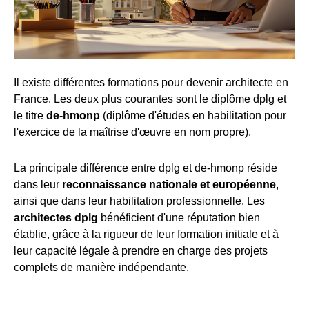
Il existe différentes formations pour devenir architecte en
France. Les deux plus courantes sont le diplôme dplg et
le titre
de-hmonp
(diplôme d'études en habilitation pour
l'exercice de la maîtrise d'œuvre en nom propre).
La principale différence entre dplg et de-hmonp réside
dans leur
reconnaissance nationale et européenne
,
ainsi que dans leur habilitation professionnelle. Les
architectes dplg
bénéficient d'une réputation bien
établie, grâce à la rigueur de leur formation initiale et à
leur capacité légale à prendre en charge des projets
complets de manière indépendante.