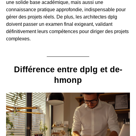
une solide base académique, mais aussi une
connaissance pratique approfondie, indispensable pour
gérer des projets réels. De plus, les architectes dplg
doivent passer un examen final exigeant, validant
définitivement leurs compétences pour diriger des projets
complexes.
Différence entre dplg et de-
hmonp