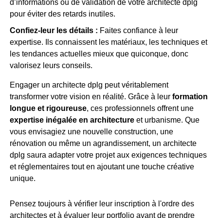
d’informations ou de validation de votre architecte dplg
pour éviter des retards inutiles.
Confiez-leur les détails :
Faites confiance à leur
expertise. Ils connaissent les matériaux, les techniques et
les tendances actuelles mieux que quiconque, donc
valorisez leurs conseils.
Engager un architecte dplg peut véritablement
transformer votre vision en réalité. Grâce à leur
formation
longue et rigoureuse
, ces professionnels offrent une
expertise inégalée en architecture
et urbanisme. Que
vous envisagiez une nouvelle construction, une
rénovation ou même un agrandissement, un architecte
dplg saura adapter votre projet aux exigences techniques
et réglementaires tout en ajoutant une touche créative
unique.
Pensez toujours à vérifier leur inscription à l'ordre des
architectes et à évaluer leur portfolio avant de prendre