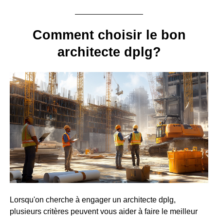
Comment choisir le bon
architecte dplg?
Lorsqu'on cherche à engager un architecte dplg,
plusieurs critères peuvent vous aider à faire le meilleur