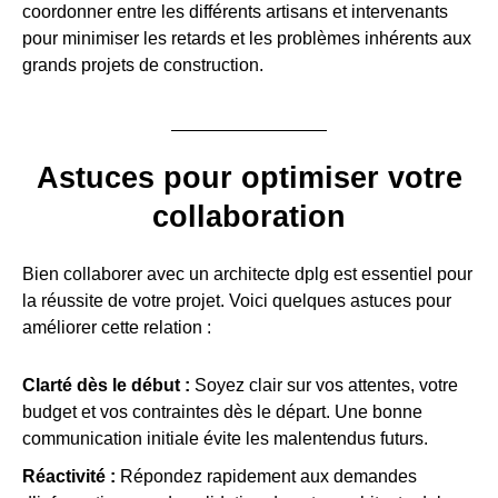
coordonner entre les différents artisans et intervenants
pour minimiser les retards et les problèmes inhérents aux
grands projets de construction.
Astuces pour optimiser votre
collaboration
Bien collaborer avec un architecte dplg est essentiel pour
la réussite de votre projet. Voici quelques astuces pour
améliorer cette relation :
Clarté dès le début :
Soyez clair sur vos attentes, votre
budget et vos contraintes dès le départ. Une bonne
communication initiale évite les malentendus futurs.
Réactivité :
Répondez rapidement aux demandes