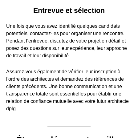
Entrevue et sélection
Une fois que vous avez identifié quelques candidats
potentiels, contactez-les pour organiser une rencontre.
Pendant l’entrevue, discutez de votre projet en détail et
posez des questions sur leur expérience, leur approche
de travail et leur disponibilité.
Assurez-vous également de vérifier leur inscription à
l'ordre des architectes et demandez des références de
clients précédents. Une bonne communication et une
transparence totale sont essentielles pour établir une
relation de confiance mutuelle avec votre futur architecte
dplg.