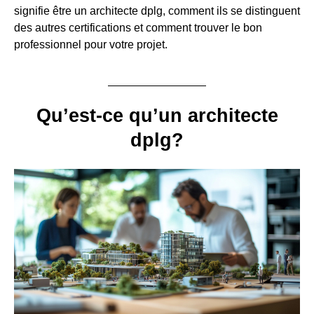
signifie être un architecte dplg, comment ils se distinguent
des autres certifications et comment trouver le bon
professionnel pour votre projet.
Qu’est-ce qu’un architecte
dplg?