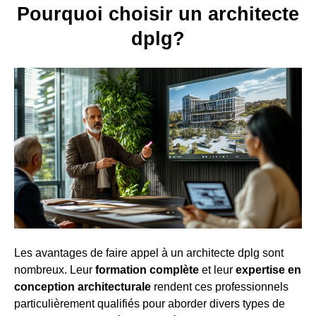
Pourquoi choisir un architecte
dplg?
Les avantages de faire appel à un architecte dplg sont
nombreux. Leur
formation complète
et leur
expertise en
conception architecturale
rendent ces professionnels
particulièrement qualifiés pour aborder divers types de