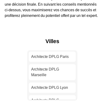
une décision finale. En suivant les conseils mentionnés
ci-dessus, vous maximiserez vos chances de succès et
profiterez pleinement du potentiel offert par un tel expert.
Villes
Architecte DPLG Paris
Architecte DPLG
Marseille
Architecte DPLG Lyon
Architecte DPLG