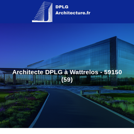
Architecte DPLG à Wattrelos - 59150
(59)