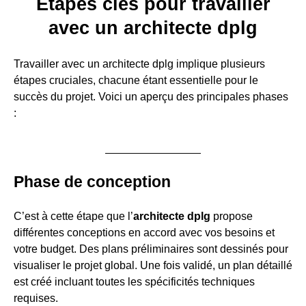
Étapes clés pour travailler
avec un architecte dplg
Travailler avec un architecte dplg implique plusieurs
étapes cruciales, chacune étant essentielle pour le
succès du projet. Voici un aperçu des principales phases
:
Phase de conception
C’est à cette étape que l’
architecte dplg
propose
différentes conceptions en accord avec vos besoins et
votre budget. Des plans préliminaires sont dessinés pour
visualiser le projet global. Une fois validé, un plan détaillé
est créé incluant toutes les spécificités techniques
requises.