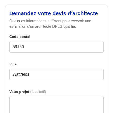
Demandez votre devis d'architecte
Quelques informations suffisent pour recevoir une
estimation d'un architecte DPLG qualifié.
Code postal
Ville
Votre projet
(facultatif)