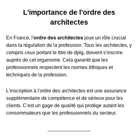
L’importance de l’ordre des
architectes
En France, l'
ordre des architectes
joue un rôle crucial
dans la régulation de la profession. Tous les architectes, y
compris ceux portant le titre de dplg, doivent s'inscrire
auprès de cet organisme. Cela garantit que les
professionnels respectent les normes éthiques et
techniques de la profession.
L'inscription à l'ordre des architectes est une assurance
supplémentaire de compétence et de sérieux pour les
clients. C'est un gage de qualité qui protège autant les
consommateurs que les professionnels du secteur.