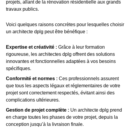
projets, allant de la rénovation résidentielle aux grands
travaux publics.
Voici quelques raisons concrètes pour lesquelles choisir
un architecte dplg peut être bénéfique :
Expertise et créativité :
Grâce à leur formation
rigoureuse, les architectes dplg offrent des solutions
innovantes et fonctionnelles adaptées à vos besoins
spécifiques.
Conformité et normes :
Ces professionnels assurent
que tous les aspects légaux et réglementaires de votre
projet sont correctement respectés, évitant ainsi des
complications ultérieures.
Gestion de projet complète :
Un architecte dplg prend
en charge toutes les phases de votre projet, depuis la
conception jusqu’à la livraison finale.