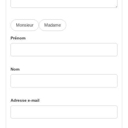
Monsieur
Madame
Prénom
Nom
Adresse e-mail