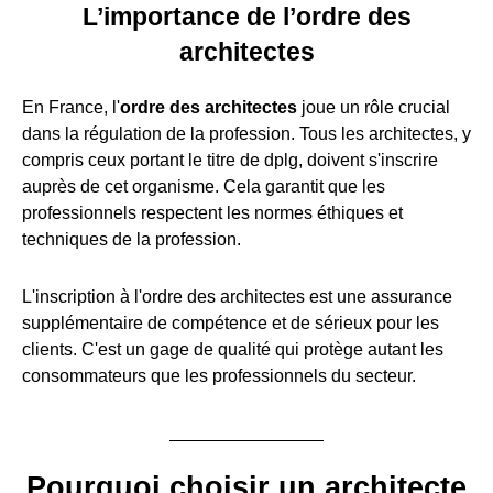
L’importance de l’ordre des
architectes
En France, l'
ordre des architectes
joue un rôle crucial
dans la régulation de la profession. Tous les architectes, y
compris ceux portant le titre de dplg, doivent s'inscrire
auprès de cet organisme. Cela garantit que les
professionnels respectent les normes éthiques et
techniques de la profession.
L'inscription à l'ordre des architectes est une assurance
supplémentaire de compétence et de sérieux pour les
clients. C'est un gage de qualité qui protège autant les
consommateurs que les professionnels du secteur.
Pourquoi choisir un architecte