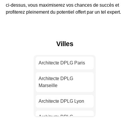
ci-dessus, vous maximiserez vos chances de succès et
profiterez pleinement du potentiel offert par un tel expert.
Villes
Architecte DPLG Paris
Architecte DPLG
Marseille
Architecte DPLG Lyon
Architecte DPLG
Toulouse