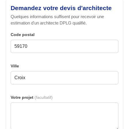
Demandez votre devis d'architecte
Quelques informations suffisent pour recevoir une
estimation d'un architecte DPLG qualifié.
Code postal
Ville
Votre projet
(facultatif)