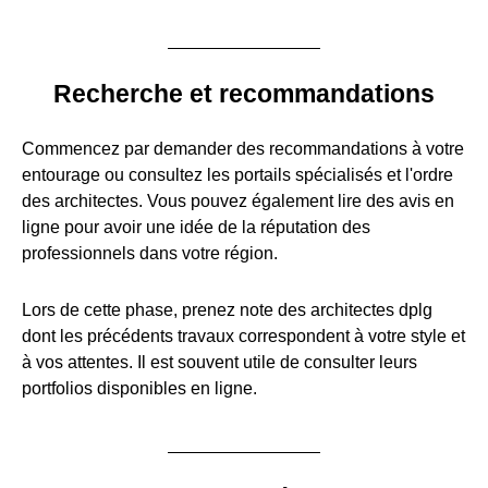
Recherche et recommandations
Commencez par demander des recommandations à votre
entourage ou consultez les portails spécialisés et l'ordre
des architectes. Vous pouvez également lire des avis en
ligne pour avoir une idée de la réputation des
professionnels dans votre région.
Lors de cette phase, prenez note des architectes dplg
dont les précédents travaux correspondent à votre style et
à vos attentes. Il est souvent utile de consulter leurs
portfolios disponibles en ligne.