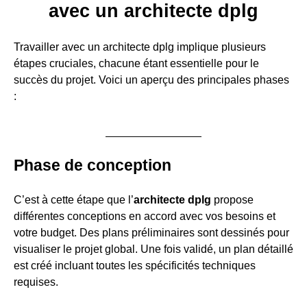
avec un architecte dplg
Travailler avec un architecte dplg implique plusieurs
étapes cruciales, chacune étant essentielle pour le
succès du projet. Voici un aperçu des principales phases
:
Phase de conception
C’est à cette étape que l’
architecte dplg
propose
différentes conceptions en accord avec vos besoins et
votre budget. Des plans préliminaires sont dessinés pour
visualiser le projet global. Une fois validé, un plan détaillé
est créé incluant toutes les spécificités techniques
requises.