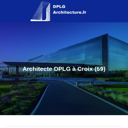
Architecte DPLG à Croix (59)