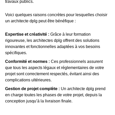
travaux publics.
Voici quelques raisons concrètes pour lesquelles choisir
un architecte dplg peut être bénéfique :
Expertise et créativité :
Grâce à leur formation
rigoureuse, les architectes dplg offrent des solutions
innovantes et fonctionnelles adaptées à vos besoins
spécifiques.
Conformité et normes :
Ces professionnels assurent
que tous les aspects légaux et réglementaires de votre
projet sont correctement respectés, évitant ainsi des
complications ultérieures.
Gestion de projet complète :
Un architecte dplg prend
en charge toutes les phases de votre projet, depuis la
conception jusqu’à la livraison finale.