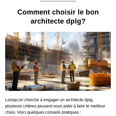
Comment choisir le bon
architecte dplg?
Lorsqu'on cherche à engager un architecte dplg,
plusieurs critères peuvent vous aider à faire le meilleur
choix. Voici quelques conseils pratiques :