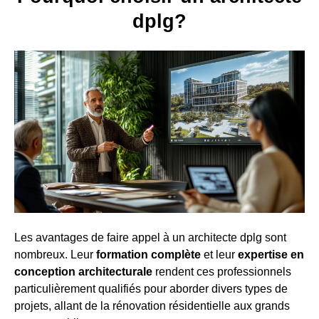
dplg?
Les avantages de faire appel à un architecte dplg sont
nombreux. Leur
formation complète
et leur
expertise en
conception architecturale
rendent ces professionnels
particulièrement qualifiés pour aborder divers types de
projets, allant de la rénovation résidentielle aux grands