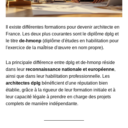
Il existe différentes formations pour devenir architecte en
France. Les deux plus courantes sont le diplôme dplg et
le titre
de-hmonp
(diplôme d'études en habilitation pour
l'exercice de la maîtrise d'œuvre en nom propre).
La principale différence entre dplg et de-hmonp réside
dans leur
reconnaissance nationale et européenne
,
ainsi que dans leur habilitation professionnelle. Les
architectes dplg
bénéficient d'une réputation bien
établie, grâce à la rigueur de leur formation initiale et à
leur capacité légale à prendre en charge des projets
complets de manière indépendante.