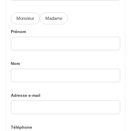
Monsieur
Madame
Prénom
Nom
Adresse e-mail
Téléphone