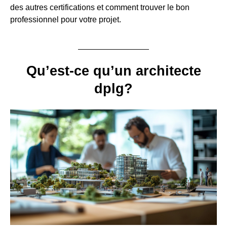
des autres certifications et comment trouver le bon
professionnel pour votre projet.
Qu’est-ce qu’un architecte
dplg?