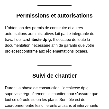
Permissions et autorisations
L'obtention des permis de construire et autres
autorisations administratives fait partie intégrante du
travail de l'
architecte dplg
. Il s'occupe de toute la
documentation nécessaire afin de garantir que votre
projet est conforme aux réglementations locales.
Suivi de chantier
Durant la phase de construction, l'architecte dplg
supervise régulièrement le chantier pour s'assurer que
tout se déroule selon les plans. Son rôle est de
coordonner entre les différents artisans et intervenants