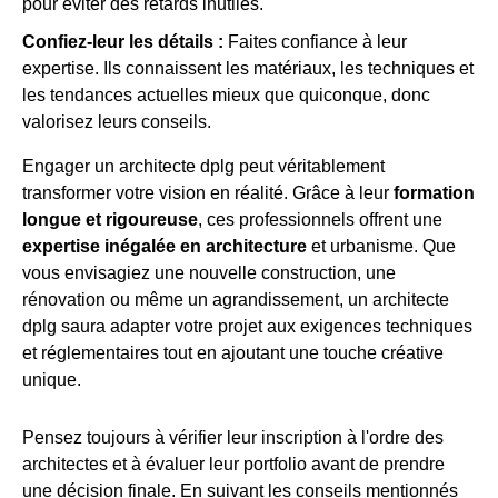
pour éviter des retards inutiles.
Confiez-leur les détails :
Faites confiance à leur
expertise. Ils connaissent les matériaux, les techniques et
les tendances actuelles mieux que quiconque, donc
valorisez leurs conseils.
Engager un architecte dplg peut véritablement
transformer votre vision en réalité. Grâce à leur
formation
longue et rigoureuse
, ces professionnels offrent une
expertise inégalée en architecture
et urbanisme. Que
vous envisagiez une nouvelle construction, une
rénovation ou même un agrandissement, un architecte
dplg saura adapter votre projet aux exigences techniques
et réglementaires tout en ajoutant une touche créative
unique.
Pensez toujours à vérifier leur inscription à l'ordre des
architectes et à évaluer leur portfolio avant de prendre
une décision finale. En suivant les conseils mentionnés