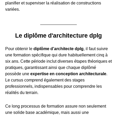
planifier et superviser la réalisation de constructions
variées.
Le diplôme d'architecture dplg
Pour obtenir le
diplôme d'architecte dplg
, il faut suivre
une formation spécifique qui dure habituellement cinq à
six ans. Cette période inclut diverses étapes théoriques et
pratiques, garantissant ainsi que chaque diplômé
possède une
expertise en conception architecturale
.
Le cursus comprend également des stages
professionnels, indispensables pour comprendre les
réalités du terrain.
Ce long processus de formation assure non seulement
une solide base académique, mais aussi une