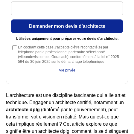
Demander mon devis d'architecte
Utilisées uniquement pour préparer votre devis d'architecte.
En cochant cette case, j'accepte d'être recontacté(e) par
téléphone par le professionnel partenaire sélectionné
(viteundevis.com ou Goracash), conformément à la loi n° 2025-
594 du 30 juin 2025 sur le démarchage téléphonique.
Vie privée
L’architecture est une discipline fascinante qui allie art et
technique. Engager un architecte certifié, notamment un
architecte dplg
(diplômé par le gouvernement), peut
transformer votre vision en réalité. Mais qu’est-ce que
cela implique réellement ? Cet article explore ce que
signifie être un architecte dplg, comment ils se distinguent