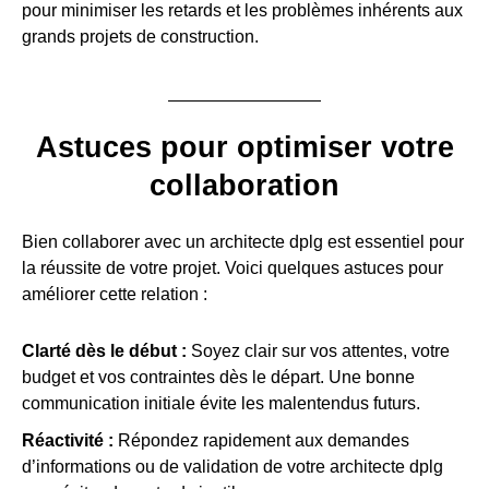
pour minimiser les retards et les problèmes inhérents aux
grands projets de construction.
Astuces pour optimiser votre
collaboration
Bien collaborer avec un architecte dplg est essentiel pour
la réussite de votre projet. Voici quelques astuces pour
améliorer cette relation :
Clarté dès le début :
Soyez clair sur vos attentes, votre
budget et vos contraintes dès le départ. Une bonne
communication initiale évite les malentendus futurs.
Réactivité :
Répondez rapidement aux demandes
d’informations ou de validation de votre architecte dplg