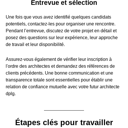
Entrevue et sélection
Une fois que vous avez identifié quelques candidats
potentiels, contactez-les pour organiser une rencontre.
Pendant l’entrevue, discutez de votre projet en détail et
posez des questions sur leur expérience, leur approche
de travail et leur disponibilité.
Assurez-vous également de vérifier leur inscription à
l'ordre des architectes et demandez des références de
clients précédents. Une bonne communication et une
transparence totale sont essentielles pour établir une
relation de confiance mutuelle avec votre futur architecte
dplg.
Étapes clés pour travailler