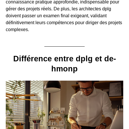
connaissance pratique approfondie, indispensable pour
gérer des projets réels. De plus, les architectes dplg
doivent passer un examen final exigeant, validant
définitivement leurs compétences pour diriger des projets
complexes.
Différence entre dplg et de-
hmonp