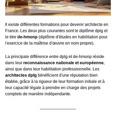
Il existe différentes formations pour devenir architecte en
France. Les deux plus courantes sont le diplôme dplg et
le titre
de-hmonp
(diplôme d'études en habilitation pour
l'exercice de la maîtrise d'œuvre en nom propre).
La principale différence entre dplg et de-hmonp réside
dans leur
reconnaissance nationale et européenne
,
ainsi que dans leur habilitation professionnelle. Les
architectes dplg
bénéficient d'une réputation bien
établie, grâce à la rigueur de leur formation initiale et à
leur capacité légale à prendre en charge des projets
complets de manière indépendante.