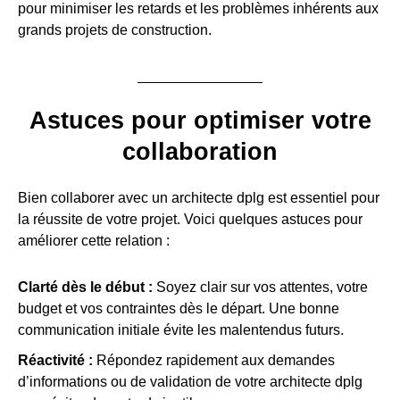
pour minimiser les retards et les problèmes inhérents aux
grands projets de construction.
Astuces pour optimiser votre
collaboration
Bien collaborer avec un architecte dplg est essentiel pour
la réussite de votre projet. Voici quelques astuces pour
améliorer cette relation :
Clarté dès le début :
Soyez clair sur vos attentes, votre
budget et vos contraintes dès le départ. Une bonne
communication initiale évite les malentendus futurs.
Réactivité :
Répondez rapidement aux demandes
d’informations ou de validation de votre architecte dplg