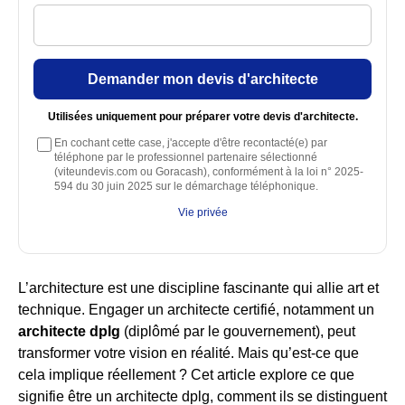
Demander mon devis d'architecte
Utilisées uniquement pour préparer votre devis d'architecte.
En cochant cette case, j'accepte d'être recontacté(e) par
téléphone par le professionnel partenaire sélectionné
(viteundevis.com ou Goracash), conformément à la loi n° 2025-
594 du 30 juin 2025 sur le démarchage téléphonique.
Vie privée
L’architecture est une discipline fascinante qui allie art et
technique. Engager un architecte certifié, notamment un
architecte dplg
(diplômé par le gouvernement), peut
transformer votre vision en réalité. Mais qu’est-ce que
cela implique réellement ? Cet article explore ce que
signifie être un architecte dplg, comment ils se distinguent