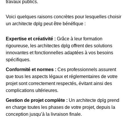
travaux publics.
Voici quelques raisons concrètes pour lesquelles choisir
un architecte dplg peut être bénéfique :
Expertise et créativité :
Grâce à leur formation
rigoureuse, les architectes dplg offrent des solutions
innovantes et fonctionnelles adaptées à vos besoins
spécifiques.
Conformité et normes :
Ces professionnels assurent
que tous les aspects légaux et réglementaires de votre
projet sont correctement respectés, évitant ainsi des
complications ultérieures.
Gestion de projet complète :
Un architecte dplg prend
en charge toutes les phases de votre projet, depuis la
conception jusqu’à la livraison finale.