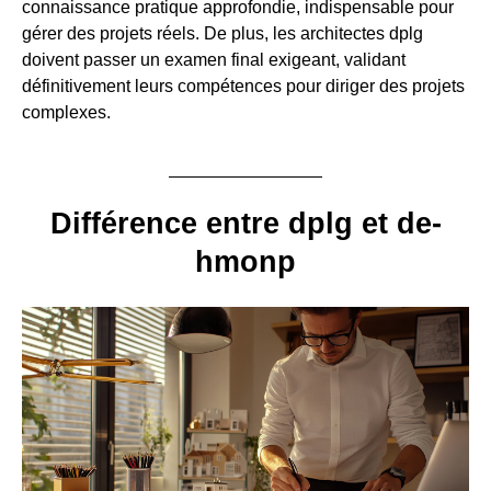
connaissance pratique approfondie, indispensable pour
gérer des projets réels. De plus, les architectes dplg
doivent passer un examen final exigeant, validant
définitivement leurs compétences pour diriger des projets
complexes.
Différence entre dplg et de-
hmonp