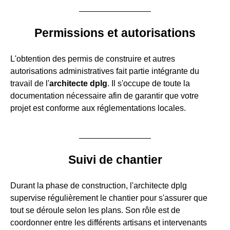
Permissions et autorisations
L'obtention des permis de construire et autres
autorisations administratives fait partie intégrante du
travail de l'
architecte dplg
. Il s'occupe de toute la
documentation nécessaire afin de garantir que votre
projet est conforme aux réglementations locales.
Suivi de chantier
Durant la phase de construction, l'architecte dplg
supervise régulièrement le chantier pour s'assurer que
tout se déroule selon les plans. Son rôle est de
coordonner entre les différents artisans et intervenants