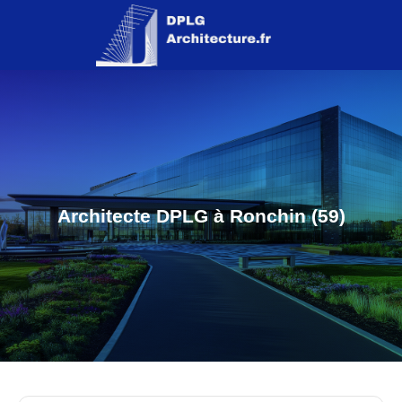
Architecte DPLG à Ronchin (59)