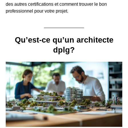
des autres certifications et comment trouver le bon
professionnel pour votre projet.
Qu’est-ce qu’un architecte
dplg?