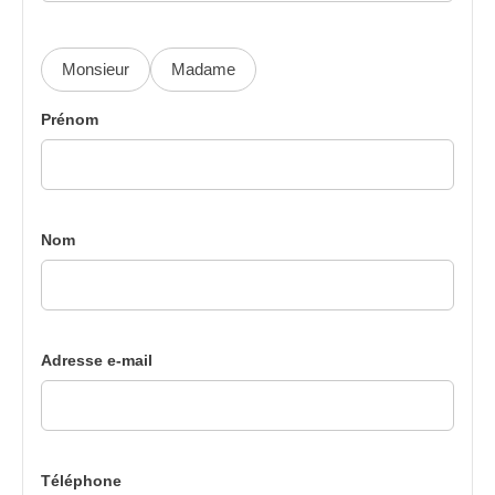
Monsieur
Madame
Prénom
Nom
Adresse e-mail
Téléphone