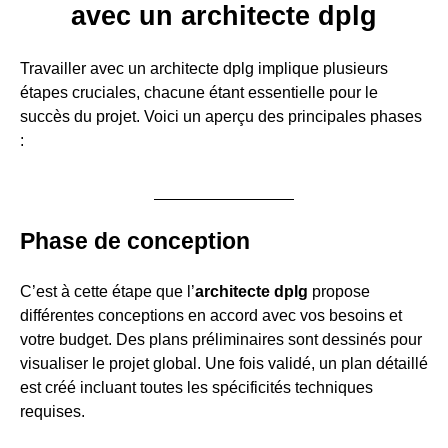
avec un architecte dplg
Travailler avec un architecte dplg implique plusieurs
étapes cruciales, chacune étant essentielle pour le
succès du projet. Voici un aperçu des principales phases
:
Phase de conception
C’est à cette étape que l’
architecte dplg
propose
différentes conceptions en accord avec vos besoins et
votre budget. Des plans préliminaires sont dessinés pour
visualiser le projet global. Une fois validé, un plan détaillé
est créé incluant toutes les spécificités techniques
requises.