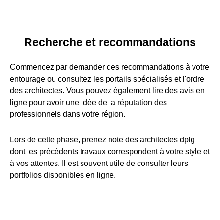
Recherche et recommandations
Commencez par demander des recommandations à votre
entourage ou consultez les portails spécialisés et l'ordre
des architectes. Vous pouvez également lire des avis en
ligne pour avoir une idée de la réputation des
professionnels dans votre région.
Lors de cette phase, prenez note des architectes dplg
dont les précédents travaux correspondent à votre style et
à vos attentes. Il est souvent utile de consulter leurs
portfolios disponibles en ligne.