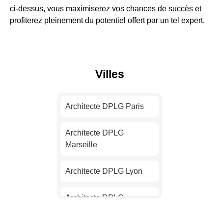
ci-dessus, vous maximiserez vos chances de succès et
profiterez pleinement du potentiel offert par un tel expert.
Villes
Architecte DPLG Paris
Architecte DPLG
Marseille
Architecte DPLG Lyon
Architecte DPLG
Toulouse