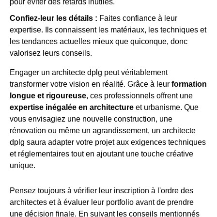
pour éviter des retards inutiles.
Confiez-leur les détails :
Faites confiance à leur
expertise. Ils connaissent les matériaux, les techniques et
les tendances actuelles mieux que quiconque, donc
valorisez leurs conseils.
Engager un architecte dplg peut véritablement
transformer votre vision en réalité. Grâce à leur
formation
longue et rigoureuse
, ces professionnels offrent une
expertise inégalée en architecture
et urbanisme. Que
vous envisagiez une nouvelle construction, une
rénovation ou même un agrandissement, un architecte
dplg saura adapter votre projet aux exigences techniques
et réglementaires tout en ajoutant une touche créative
unique.
Pensez toujours à vérifier leur inscription à l'ordre des
architectes et à évaluer leur portfolio avant de prendre
une décision finale. En suivant les conseils mentionnés