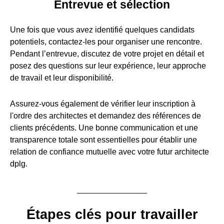
Entrevue et sélection
Une fois que vous avez identifié quelques candidats
potentiels, contactez-les pour organiser une rencontre.
Pendant l’entrevue, discutez de votre projet en détail et
posez des questions sur leur expérience, leur approche
de travail et leur disponibilité.
Assurez-vous également de vérifier leur inscription à
l'ordre des architectes et demandez des références de
clients précédents. Une bonne communication et une
transparence totale sont essentielles pour établir une
relation de confiance mutuelle avec votre futur architecte
dplg.
Étapes clés pour travailler