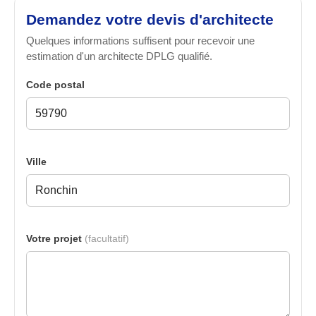
Demandez votre devis d'architecte
Quelques informations suffisent pour recevoir une
estimation d'un architecte DPLG qualifié.
Code postal
Ville
Votre projet
(facultatif)