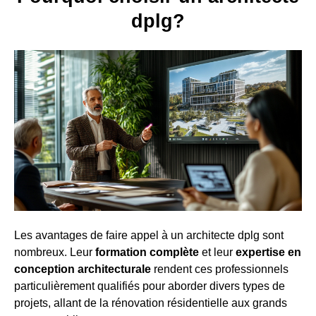
dplg?
Les avantages de faire appel à un architecte dplg sont
nombreux. Leur
formation complète
et leur
expertise en
conception architecturale
rendent ces professionnels
particulièrement qualifiés pour aborder divers types de
projets, allant de la rénovation résidentielle aux grands