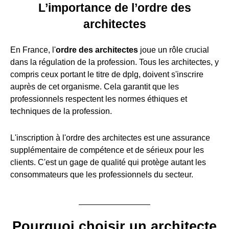
L’importance de l’ordre des
architectes
En France, l'
ordre des architectes
joue un rôle crucial
dans la régulation de la profession. Tous les architectes, y
compris ceux portant le titre de dplg, doivent s'inscrire
auprès de cet organisme. Cela garantit que les
professionnels respectent les normes éthiques et
techniques de la profession.
L'inscription à l'ordre des architectes est une assurance
supplémentaire de compétence et de sérieux pour les
clients. C'est un gage de qualité qui protège autant les
consommateurs que les professionnels du secteur.
Pourquoi choisir un architecte