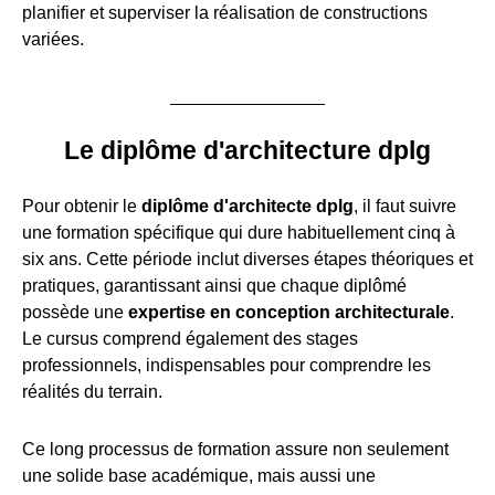
planifier et superviser la réalisation de constructions
variées.
Le diplôme d'architecture dplg
Pour obtenir le
diplôme d'architecte dplg
, il faut suivre
une formation spécifique qui dure habituellement cinq à
six ans. Cette période inclut diverses étapes théoriques et
pratiques, garantissant ainsi que chaque diplômé
possède une
expertise en conception architecturale
.
Le cursus comprend également des stages
professionnels, indispensables pour comprendre les
réalités du terrain.
Ce long processus de formation assure non seulement
une solide base académique, mais aussi une